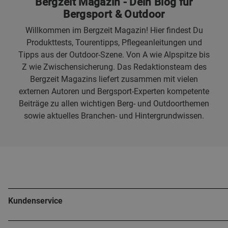
Bergzeit Magazin - Dein Blog für
Bergsport & Outdoor
Willkommen im Bergzeit Magazin! Hier findest Du
Produkttests, Tourentipps, Pflegeanleitungen und
Tipps aus der Outdoor-Szene. Von A wie Alpspitze bis
Z wie Zwischensicherung. Das Redaktionsteam des
Bergzeit Magazins liefert zusammen mit vielen
externen Autoren und Bergsport-Experten kompetente
Beiträge zu allen wichtigen Berg- und Outdoorthemen
sowie aktuelles Branchen- und Hintergrundwissen.
Kundenservice