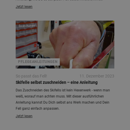
Jetzt lesen
Swen Kunert
PFLEGEANLEITUNGEN
So passt das Fell!
11. Dezember 2023
Skifelle selbst zuschneiden – eine Anleitung
Das Zuschneiden des Skifells ist kein Hexenwerk - wenn man
weiß, worauf man achten muss. Mit dieser ausführlichen
Anleitung kannst Du Dich selbst ans Werk machen und Dein
Fell ganz einfach anpassen.
Jetzt lesen