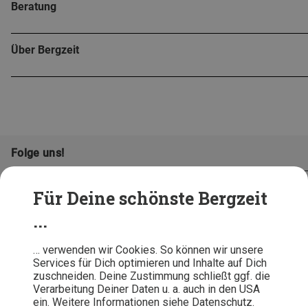
Beratung
Über Bergzeit
Folge uns!
Für Deine schönste Bergzeit
...
… verwenden wir Cookies. So können wir unsere
Services für Dich optimieren und Inhalte auf Dich
zuschneiden. Deine Zustimmung schließt ggf. die
Verarbeitung Deiner Daten u. a. auch in den USA
ein. Weitere Informationen siehe Datenschutz.