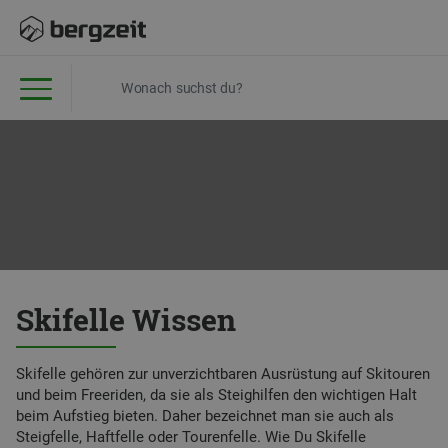
Skifelle Wissen
Skifelle gehören zur unverzichtbaren Ausrüstung auf Skitouren
und beim Freeriden, da sie als Steighilfen den wichtigen Halt
beim Aufstieg bieten. Daher bezeichnet man sie auch als
Steigfelle, Haftfelle oder Tourenfelle. Wie Du Skifelle