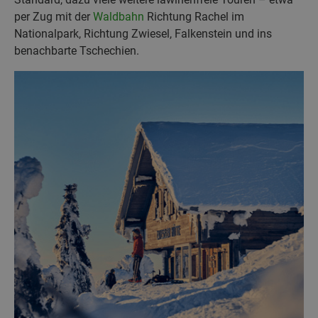
per Zug mit der
Waldbahn
Richtung Rachel im
Nationalpark, Richtung Zwiesel, Falkenstein und ins
benachbarte Tschechien.