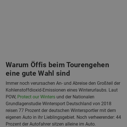
Warum Öffis beim Tourengehen
eine gute Wahl sind
Immer noch verursachen An- und Abreise den Großteil der
Kohlenstoffdioxid-Emissionen eines Winterurlaubs. Laut
POW,
Protect our Winters
und der Nationalen
Grundlagenstudie Wintersport Deutschland von 2018
reisen 77 Prozent der deutschen Wintersportler mit dem
eigenen Auto in ihr Lieblingsgebiet. Noch verheerender: 44
Prozent der Autofahrer sitzen alleine im Auto.