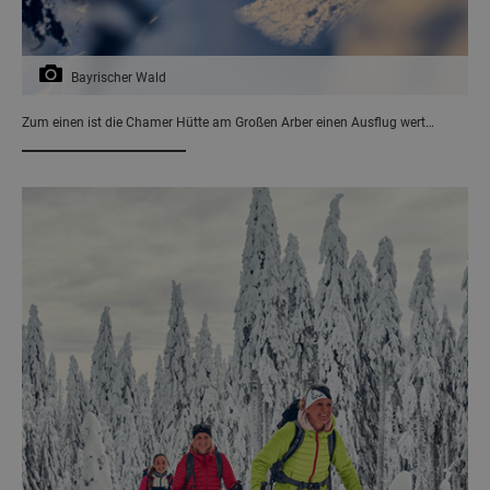
Bayrischer Wald
Zum einen ist die Chamer Hütte am Großen Arber einen Ausflug wert…