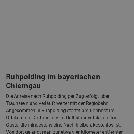
Ruhpolding im bayerischen
Chiemgau
Die Anreise nach Ruhpolding per Zug erfolgt über
Traunstein und verläuft weiter mit der Regiobahn.
Angekommen in Ruhpolding startet am Bahnhof im
Ortskern die Dorfbuslinie im Halbstundentakt, die für
Gäste, die mindestens eine Nach bleiben, kostenlos ist.
Von dort gelangt man zur etwa vier Kilometer entfernten