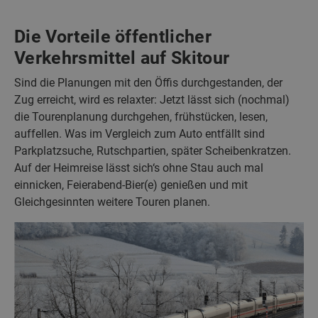
Die Vorteile öffentlicher
Verkehrsmittel auf Skitour
Sind die Planungen mit den Öffis durchgestanden, der
Zug erreicht, wird es relaxter: Jetzt lässt sich (nochmal)
die Tourenplanung durchgehen, frühstücken, lesen,
auffellen. Was im Vergleich zum Auto entfällt sind
Parkplatzsuche, Rutschpartien, später Scheibenkratzen.
Auf der Heimreise lässt sich‘s ohne Stau auch mal
einnicken, Feierabend-Bier(e) genießen und mit
Gleichgesinnten weitere Touren planen.