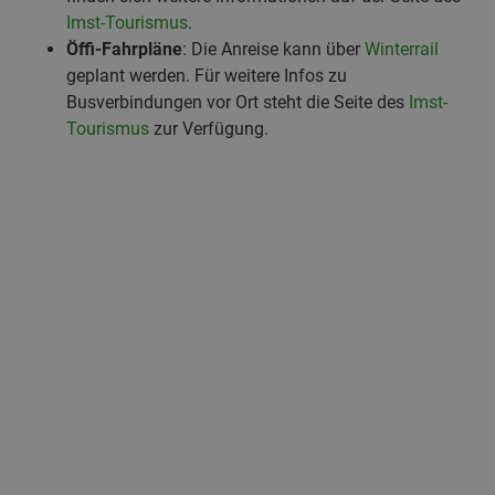
Imst-Tourismus
.
Öffi-Fahrpläne
: Die Anreise kann über
Winterrail
geplant werden. Für weitere Infos zu
Busverbindungen vor Ort steht die Seite des
Imst-
Tourismus
zur Verfügung.