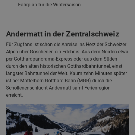
Fahrplan für die Wintersaison.
Andermatt in der Zentralschweiz
Für Zugfans ist schon die Anreise ins Herz der Schweizer
Alpen über Göschenen ein Erlebnis: Aus dem Norden etwa
per Gotthardpanorama-Express oder aus dem Süden
durch den alten historischen Gotthardbahntunnel, einst
längster Bahntunnel der Welt. Kaum zehn Minuten später
ist per Matterhorn Gotthard Bahn (MGB) durch die
Schöllenenschlucht Andermatt samt Ferienregion
erreicht.