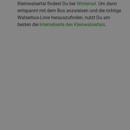
Kleinwalsertal findest Du bei
Winterrail
. Um dann
entspannt mit dem Bus anzureisen und die richtige
Walserbus-Linie herauszufinden, nutzt Du am
besten die
Internetseite des Kleinwalsertals
.