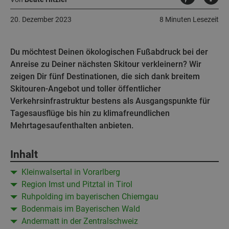
20. Dezember 2023
8 Minuten Lesezeit
Du möchtest Deinen ökologischen Fußabdruck bei der
Anreise zu Deiner nächsten Skitour verkleinern? Wir
zeigen Dir fünf Destinationen, die sich dank breitem
Skitouren-Angebot und toller öffentlicher
Verkehrsinfrastruktur bestens als Ausgangspunkte für
Tagesausflüge bis hin zu klimafreundlichen
Mehrtagesaufenthalten anbieten.
Inhalt
Kleinwalsertal in Vorarlberg
Region Imst und Pitztal in Tirol
Ruhpolding im bayerischen Chiemgau
Bodenmais im Bayerischen Wald
Andermatt in der Zentralschweiz