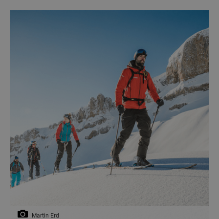
Martin Erd