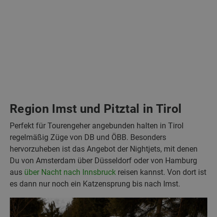
Region Imst und Pitztal in Tirol
Perfekt für Tourengeher angebunden halten in Tirol
regelmäßig Züge von DB und ÖBB. Besonders
hervorzuheben ist das Angebot der Nightjets, mit denen
Du von Amsterdam über Düsseldorf oder von Hamburg
aus
über Nacht nach Innsbruck
reisen kannst. Von dort ist
es dann nur noch ein Katzensprung bis nach Imst.