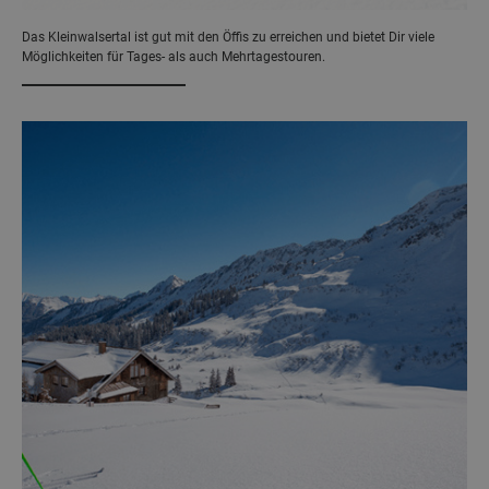
Das Kleinwalsertal ist gut mit den Öffis zu erreichen und bietet Dir viele
Möglichkeiten für Tages- als auch Mehrtagestouren.