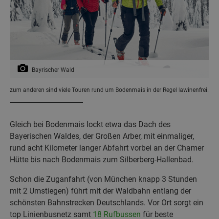
Bayrischer Wald
zum anderen sind viele Touren rund um Bodenmais in der Regel lawinenfrei.
Gleich bei Bodenmais lockt etwa das Dach des
Bayerischen Waldes, der Großen Arber, mit einmaliger,
rund acht Kilometer langer Abfahrt vorbei an der Chamer
Hütte bis nach Bodenmais zum Silberberg-Hallenbad.
Schon die Zuganfahrt (von München knapp 3 Stunden
mit 2 Umstiegen) führt mit der Waldbahn entlang der
schönsten Bahnstrecken Deutschlands. Vor Ort sorgt ein
top Linienbusnetz samt
18 Rufbussen
für beste