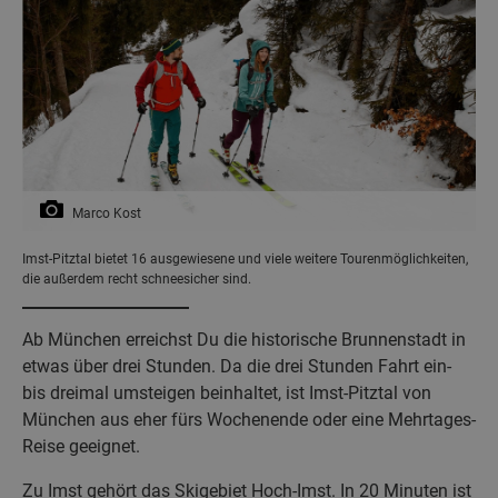
Marco Kost
Imst-Pitztal bietet 16 ausgewiesene und viele weitere Tourenmöglichkeiten,
die außerdem recht schneesicher sind.
Ab München erreichst Du die historische Brunnenstadt in
etwas über drei Stunden. Da die drei Stunden Fahrt ein-
bis dreimal umsteigen beinhaltet, ist Imst-Pitztal von
München aus eher fürs Wochenende oder eine Mehrtages-
Reise geeignet.
Zu Imst gehört das Skigebiet Hoch-Imst. In 20 Minuten ist