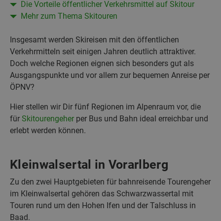
Die Vorteile öffentlicher Verkehrsmittel auf Skitour
Mehr zum Thema Skitouren
Insgesamt werden Skireisen mit den öffentlichen
Verkehrmitteln seit einigen Jahren deutlich attraktiver.
Doch welche Regionen eignen sich besonders gut als
Ausgangspunkte und vor allem zur bequemen Anreise per
ÖPNV?
Hier stellen wir Dir fünf Regionen im Alpenraum vor, die
für
Skitourengeher
per Bus und Bahn ideal erreichbar und
erlebt werden können.
Kleinwalsertal in Vorarlberg
Zu den zwei Hauptgebieten für bahnreisende Tourengeher
im Kleinwalsertal gehören das Schwarzwassertal mit
Touren rund um den Hohen Ifen und der Talschluss in
Baad.