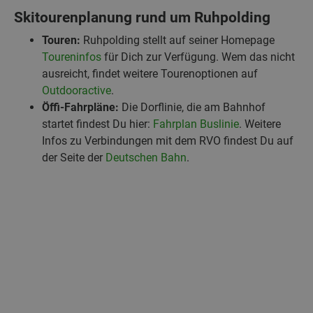
Skitourenplanung rund um Ruhpolding
Touren:
Ruhpolding stellt auf seiner Homepage
Toureninfos
für Dich zur Verfügung. Wem das nicht
ausreicht, findet weitere Tourenoptionen auf
Outdooractive
.
Öffi-Fahrpläne:
Die Dorflinie, die am Bahnhof
startet findest Du hier:
Fahrplan Buslinie
. Weitere
Infos zu Verbindungen mit dem RVO findest Du auf
der Seite der
Deutschen Bahn
.