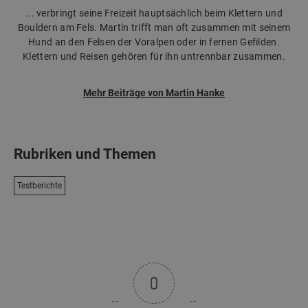
... verbringt seine Freizeit hauptsächlich beim Klettern und
Bouldern am Fels. Martin trifft man oft zusammen mit seinem
Hund an den Felsen der Voralpen oder in fernen Gefilden.
Klettern und Reisen gehören für ihn untrennbar zusammen.
Mehr Beiträge von Martin Hanke
Rubriken und Themen
Testberichte
0