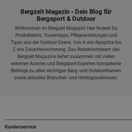
Bergzeit Magazin - Dein Blog für
Bergsport & Outdoor
Willkommen im Bergzeit Magazin! Hier findest Du
Produkttests, Tourentipps, Pflegeanleitungen und
Tipps aus der Outdoor-Szene. Von A wie Alpspitze bis
Z wie Zwischensicherung. Das Redaktionsteam des
Bergzeit Magazins liefert zusammen mit vielen
externen Autoren und Bergsport-Experten kompetente
Beiträge zu allen wichtigen Berg- und Outdoorthemen
sowie aktuelles Branchen- und Hintergrundwissen.
Kundenservice