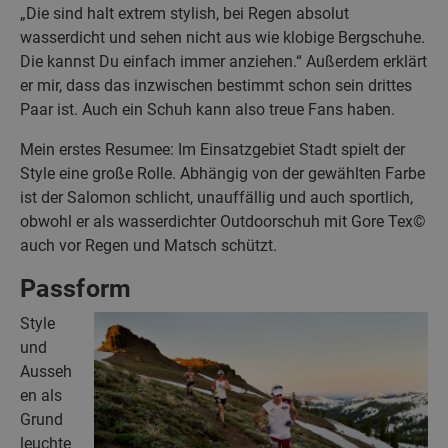
„Die sind halt extrem stylish, bei Regen absolut
wasserdicht und sehen nicht aus wie klobige Bergschuhe.
Die kannst Du einfach immer anziehen.“ Außerdem erklärt
er mir, dass das inzwischen bestimmt schon sein drittes
Paar ist. Auch ein Schuh kann also treue Fans haben.
Mein erstes Resumee: Im Einsatzgebiet Stadt spielt der
Style eine große Rolle. Abhängig von der gewählten Farbe
ist der Salomon schlicht, unauffällig und auch sportlich,
obwohl er als wasserdichter Outdoorschuh mit Gore Tex©
auch vor Regen und Matsch schützt.
Passform
Style
und
Ausseh
en als
Grund
leuchte