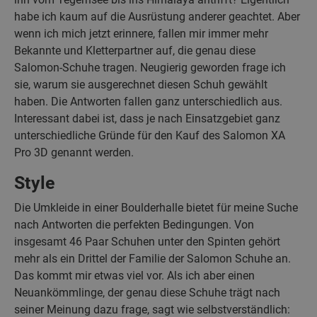
habe ich kaum auf die Ausrüstung anderer geachtet. Aber
wenn ich mich jetzt erinnere, fallen mir immer mehr
Bekannte und Kletterpartner auf, die genau diese
Salomon-Schuhe tragen. Neugierig geworden frage ich
sie, warum sie ausgerechnet diesen Schuh gewählt
haben. Die Antworten fallen ganz unterschiedlich aus.
Interessant dabei ist, dass je nach Einsatzgebiet ganz
unterschiedliche Gründe für den Kauf des Salomon XA
Pro 3D genannt werden.
Style
Die Umkleide in einer Boulderhalle bietet für meine Suche
nach Antworten die perfekten Bedingungen. Von
insgesamt 46 Paar Schuhen unter den Spinten gehört
mehr als ein Drittel der Familie der Salomon Schuhe an.
Das kommt mir etwas viel vor. Als ich aber einen
Neuankömmlinge, der genau diese Schuhe trägt nach
seiner Meinung dazu frage, sagt wie selbstverständlich: