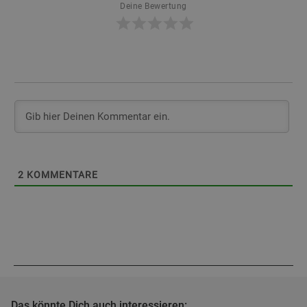
Deine Bewertung
2
KOMMENTARE
Das könnte Dich auch interessieren: