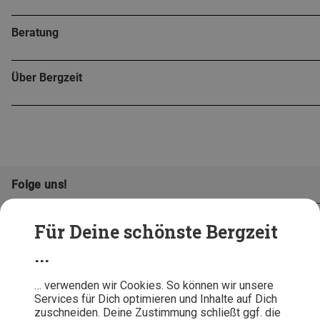
Beratung
Über Bergzeit
Folge uns!
Für Deine schönste Bergzeit
...
… verwenden wir Cookies. So können wir unsere
Services für Dich optimieren und Inhalte auf Dich
zuschneiden. Deine Zustimmung schließt ggf. die