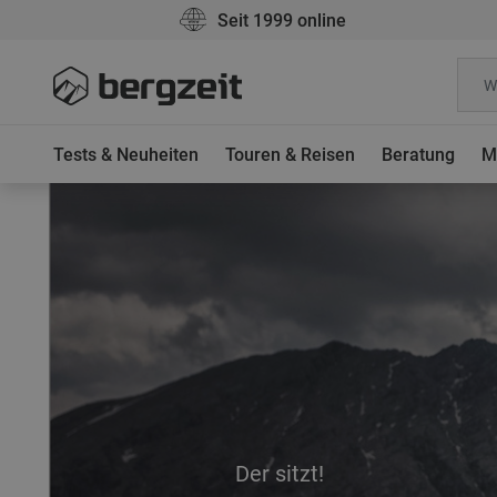
Seit 1999 online
Tests & Neuheiten
Touren & Reisen
Beratung
M
Der sitzt!