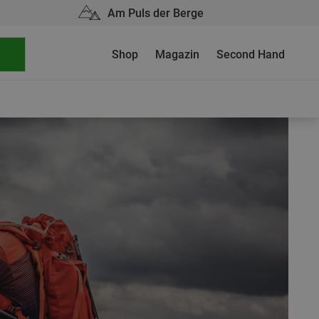
Am Puls der Berge
Shop
Magazin
Second Hand