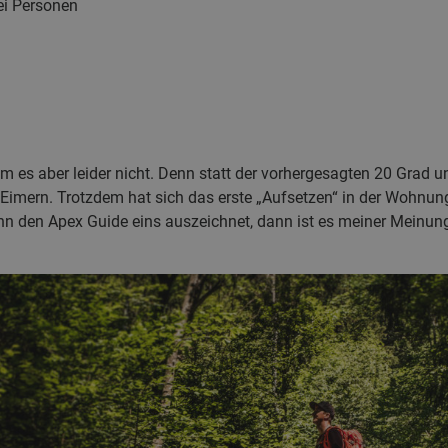
ei Personen
m es aber leider nicht. Denn statt der vorhergesagten 20 Grad 
Eimern. Trotzdem hat sich das erste „Aufsetzen“ in der Wohnun
n den Apex Guide eins auszeichnet, dann ist es meiner Meinung