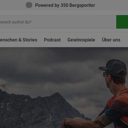
Powered by 350 Bergsportler
enschen & Stories
Podcast
Gewinnspiele
Über uns