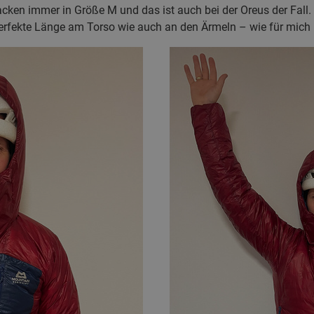
ken immer in Größe M und das ist auch bei der Oreus der Fall. 
perfekte Länge am Torso wie auch an den Ärmeln – wie für mich