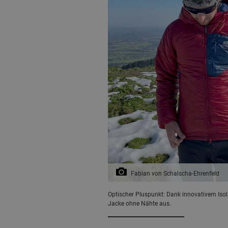
Fabian von Schalscha-Ehrenfeld
Optischer Pluspunkt: Dank innovativem Iso
Jacke ohne Nähte aus.