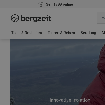
Seit 1999 online
Tests & Neuheiten
Touren & Reisen
Beratung
M
Innovative Isolation