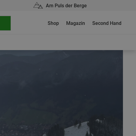
Am Puls der Berge
Shop
Magazin
Second Hand