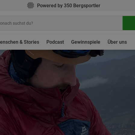
Powered by 350 Bergsportler
enschen & Stories
Podcast
Gewinnspiele
Über uns