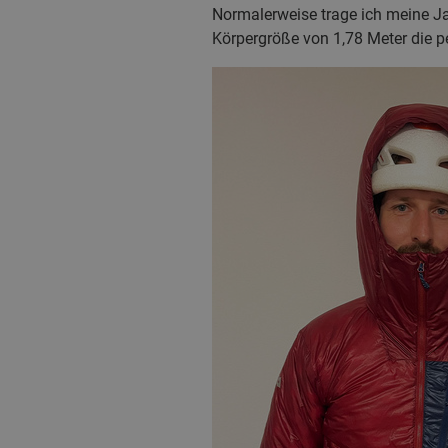
Normalerweise trage ich meine Jac
Körpergröße von 1,78 Meter die 