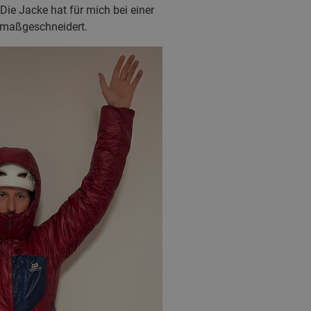
Die Jacke hat für mich bei einer
 maßgeschneidert.