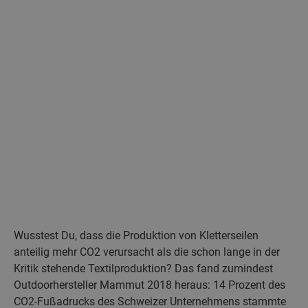
Wusstest Du, dass die Produktion von Kletterseilen
anteilig mehr CO2 verursacht als die schon lange in der
Kritik stehende Textilproduktion? Das fand zumindest
Outdoorhersteller Mammut 2018 heraus: 14 Prozent des
CO2-Fußadrucks des Schweizer Unternehmens stammte