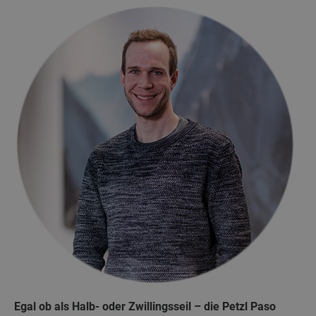
Egal ob als Halb- oder Zwillingsseil – die Petzl Paso