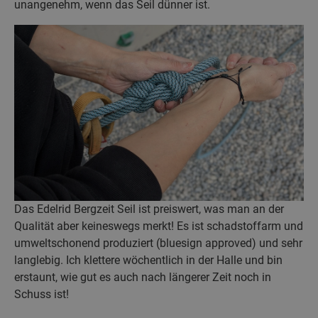
unangenehm, wenn das Seil dünner ist.
Das Edelrid Bergzeit Seil ist preiswert, was man an der
Qualität aber keineswegs merkt! Es ist schadstoffarm und
umweltschonend produziert (bluesign approved) und sehr
langlebig. Ich klettere wöchentlich in der Halle und bin
erstaunt, wie gut es auch nach längerer Zeit noch in
Schuss ist!