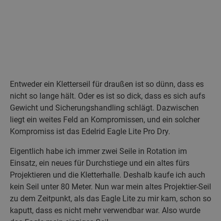
Entweder ein Kletterseil für draußen ist so dünn, dass es
nicht so lange hält. Oder es ist so dick, dass es sich aufs
Gewicht und Sicherungshandling schlägt. Dazwischen
liegt ein weites Feld an Kompromissen, und ein solcher
Kompromiss ist das Edelrid Eagle Lite Pro Dry.
Eigentlich habe ich immer zwei Seile in Rotation im
Einsatz, ein neues für Durchstiege und ein altes fürs
Projektieren und die Kletterhalle. Deshalb kaufe ich auch
kein Seil unter 80 Meter. Nun war mein altes Projektier-Seil
zu dem Zeitpunkt, als das Eagle Lite zu mir kam, schon so
kaputt, dass es nicht mehr verwendbar war. Also wurde