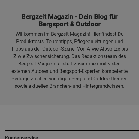
Bergzeit Magazin - Dein Blog für
Bergsport & Outdoor
Willkommen im Bergzeit Magazin! Hier findest Du
Produkttests, Tourentipps, Pflegeanleitungen und
Tipps aus der Outdoor-Szene. Von A wie Alpspitze bis
Z wie Zwischensicherung. Das Redaktionsteam des
Bergzeit Magazins liefert zusammen mit vielen
externen Autoren und Bergsport-Experten kompetente
Beiträge zu allen wichtigen Berg- und Outdoorthemen
sowie aktuelles Branchen- und Hintergrundwissen.
Kundenservice