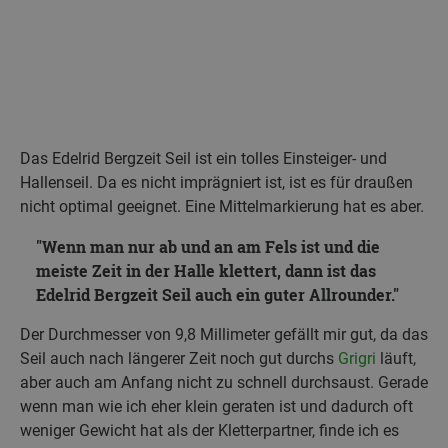
Das Edelrid Bergzeit Seil ist ein tolles Einsteiger- und
Hallenseil. Da es nicht imprägniert ist, ist es für draußen
nicht optimal geeignet. Eine Mittelmarkierung hat es aber.
Wenn man nur ab und an am Fels ist und die
meiste Zeit in der Halle klettert, dann ist das
Edelrid Bergzeit Seil auch ein guter Allrounder.
Der Durchmesser von 9,8 Millimeter gefällt mir gut, da das
Seil auch nach längerer Zeit noch gut durchs
Grigri
läuft,
aber auch am Anfang nicht zu schnell durchsaust. Gerade
wenn man wie ich eher klein geraten ist und dadurch oft
weniger Gewicht hat als der Kletterpartner, finde ich es