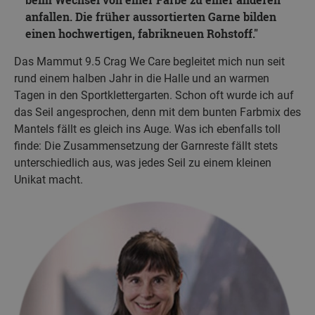
anfallen. Die früher aussortierten Garne bilden
einen hochwertigen, fabrikneuen Rohstoff.
Das Mammut 9.5 Crag We Care begleitet mich nun seit
rund einem halben Jahr in die Halle und an warmen
Tagen in den Sportklettergarten. Schon oft wurde ich auf
das Seil angesprochen, denn mit dem bunten Farbmix des
Mantels fällt es gleich ins Auge. Was ich ebenfalls toll
finde: Die Zusammensetzung der Garnreste fällt stets
unterschiedlich aus, was jedes Seil zu einem kleinen
Unikat macht.