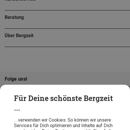
Beratung
Über Bergzeit
Folge uns!
Für Deine schönste Bergzeit
...
… verwenden wir Cookies. So können wir unsere
Services für Dich optimieren und Inhalte auf Dich