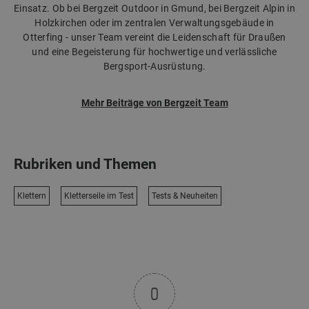
Einsatz. Ob bei Bergzeit Outdoor in Gmund, bei Bergzeit Alpin in
Holzkirchen oder im zentralen Verwaltungsgebäude in
Otterfing - unser Team vereint die Leidenschaft für Draußen
und eine Begeisterung für hochwertige und verlässliche
Bergsport-Ausrüstung.
Mehr Beiträge von Bergzeit Team
Rubriken und Themen
Klettern
Kletterseile im Test
Tests & Neuheiten
0