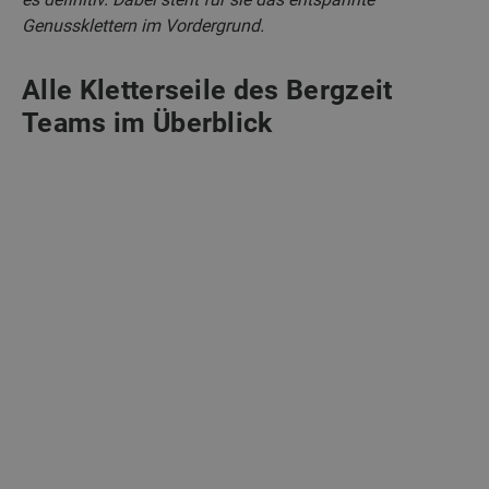
Genussklettern im Vordergrund.
Alle Kletterseile des Bergzeit
Teams im Überblick