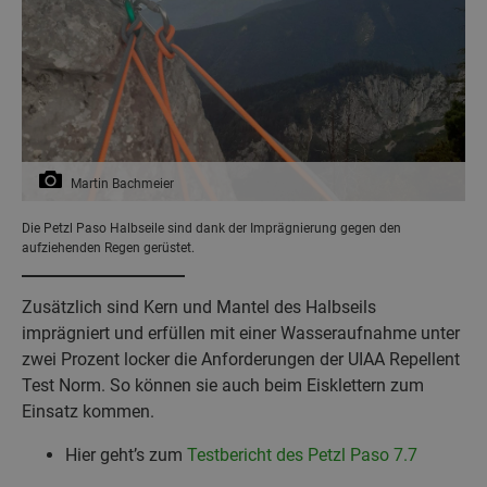
Martin Bachmeier
Die Petzl Paso Halbseile sind dank der Imprägnierung gegen den
aufziehenden Regen gerüstet.
Zusätzlich sind Kern und Mantel des Halbseils
imprägniert und erfüllen mit einer Wasseraufnahme unter
zwei Prozent locker die Anforderungen der UIAA Repellent
Test Norm. So können sie auch beim Eisklettern zum
Einsatz kommen.
Hier geht’s zum
Testbericht des Petzl Paso 7.7