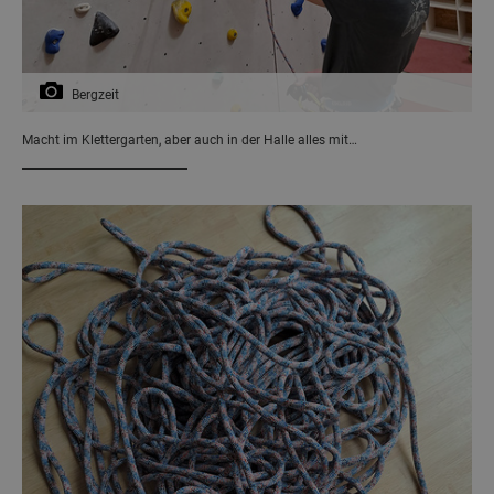
Bergzeit
Macht im Klettergarten, aber auch in der Halle alles mit…