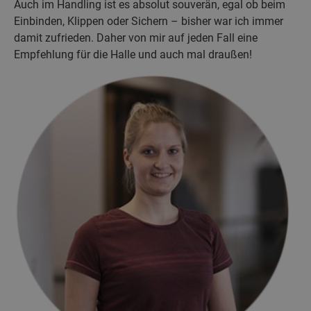
Auch im Handling ist es absolut souverän, egal ob beim
Einbinden, Klippen oder Sichern – bisher war ich immer
damit zufrieden. Daher von mir auf jeden Fall eine
Empfehlung für die Halle und auch mal draußen!