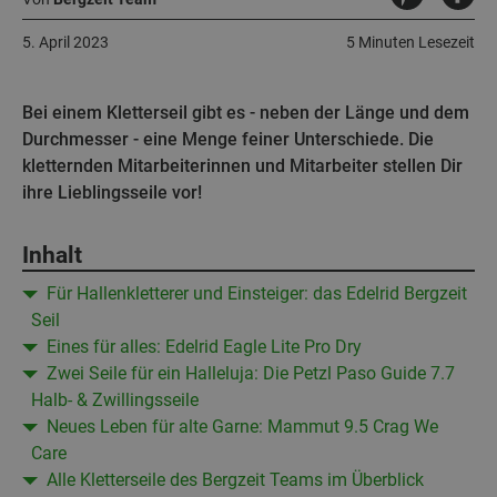
5. April 2023
5 Minuten Lesezeit
Bei einem Kletterseil gibt es - neben der Länge und dem
Durchmesser - eine Menge feiner Unterschiede. Die
kletternden Mitarbeiterinnen und Mitarbeiter stellen Dir
ihre Lieblingsseile vor!
Inhalt
Für Hallenkletterer und Einsteiger: das Edelrid Bergzeit
Seil
Eines für alles: Edelrid Eagle Lite Pro Dry
Zwei Seile für ein Halleluja: Die Petzl Paso Guide 7.7
Halb- & Zwillingsseile
Neues Leben für alte Garne: Mammut 9.5 Crag We
Care
Alle Kletterseile des Bergzeit Teams im Überblick