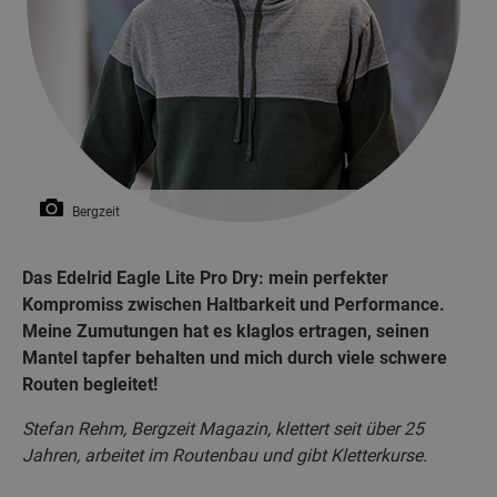
Bergzeit
Das Edelrid Eagle Lite Pro Dry: mein perfekter
Kompromiss zwischen Haltbarkeit und Performance.
Meine Zumutungen hat es klaglos ertragen, seinen
Mantel tapfer behalten und mich durch viele schwere
Routen begleitet!
Stefan Rehm, Bergzeit Magazin, klettert seit über 25
Jahren, arbeitet im Routenbau und gibt Kletterkurse.