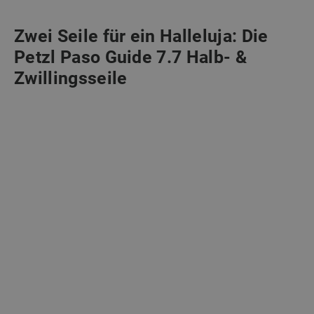
Zwei Seile für ein Halleluja: Die
Petzl Paso Guide 7.7 Halb- &
Zwillingsseile