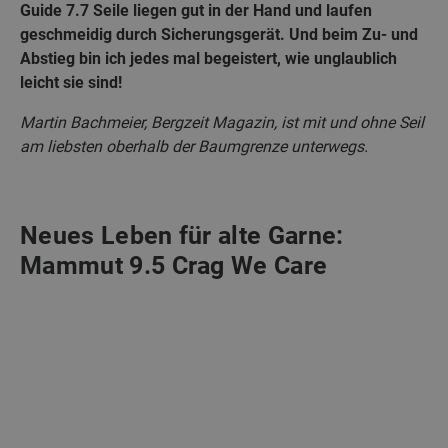
Guide 7.7 Seile liegen gut in der Hand und laufen
geschmeidig durch Sicherungsgerät. Und beim Zu- und
Abstieg bin ich jedes mal begeistert, wie unglaublich
leicht sie sind!
Martin Bachmeier, Bergzeit Magazin, ist mit und ohne Seil
am liebsten oberhalb der Baumgrenze unterwegs.
Neues Leben für alte Garne:
Mammut 9.5 Crag We Care