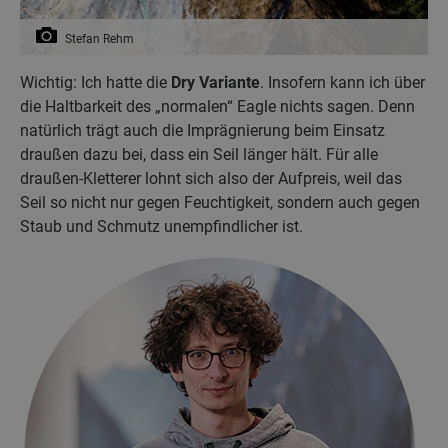
Stefan Rehm
Wichtig: Ich hatte die
Dry Variante
. Insofern kann ich über
die Haltbarkeit des „normalen“ Eagle nichts sagen. Denn
natürlich trägt auch die Imprägnierung beim Einsatz
draußen dazu bei, dass ein Seil länger hält. Für alle
draußen-Kletterer lohnt sich also der Aufpreis, weil das
Seil so nicht nur gegen Feuchtigkeit, sondern auch gegen
Staub und Schmutz unempfindlicher ist.