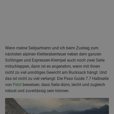
Wenn meine Seilpartnerin und ich beim Zustieg zum
nächsten alpinen Kletterabenteuer neben dem ganzen
Schlingen und Expressen-Krempel auch noch zwei Seile
mitschleppen, dann ist es angenehm, wenn mit ihnen
nicht zu viel unnötiges Gewicht am Rucksack hängt. Und
das ist nicht zu viel verlangt: Die Paso Guide 7.7 Halbseile
von
Petzl
beweisen, dass Seile dünn, leicht und zugleich
robust und zuverlässig sein können.