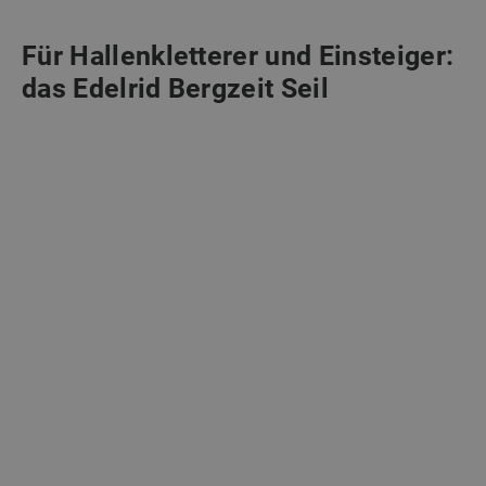
Für Hallenkletterer und Einsteiger:
das Edelrid Bergzeit Seil