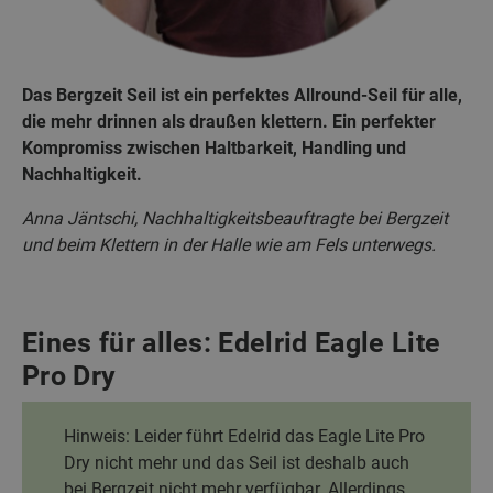
Das Bergzeit Seil ist ein perfektes Allround-Seil für alle,
die mehr drinnen als draußen klettern. Ein perfekter
Kompromiss zwischen Haltbarkeit, Handling und
Nachhaltigkeit.
Anna Jäntschi, Nachhaltigkeitsbeauftragte bei Bergzeit
und beim Klettern in der Halle wie am Fels unterwegs.
Eines für alles: Edelrid Eagle Lite
Pro Dry
Hinweis: Leider führt Edelrid das Eagle Lite Pro
Dry nicht mehr und das Seil ist deshalb auch
bei Bergzeit nicht mehr verfügbar. Allerdings