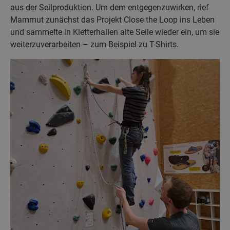
aus der Seilproduktion. Um dem entgegenzuwirken, rief
Mammut zunächst das Projekt Close the Loop ins Leben
und sammelte in Kletterhallen alte Seile wieder ein, um sie
weiterzuverarbeiten – zum Beispiel zu T-Shirts.