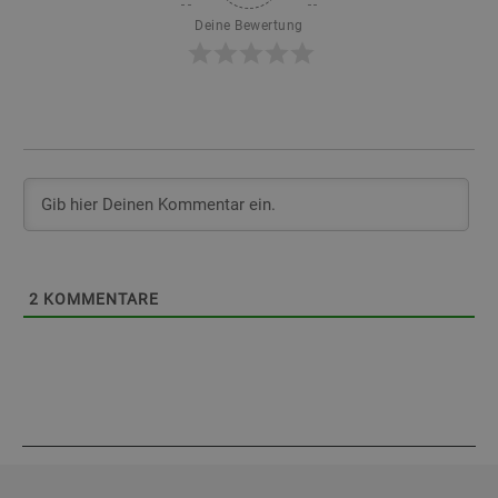
Deine Bewertung
2
KOMMENTARE