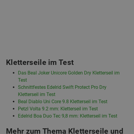
Kletterseile im Test
Das Beal Joker Unicore Golden Dry Kletterseil im
Test
Schnittfestes Edelrid Swift Protect Pro Dry
Kletterseil im Test
Beal Diablo Uni Core 9.8 Kletterseil im Test
Petzl Volta 9.2 mm: Kletterseil im Test
Edelrid Boa Duo Tec 9,8 mm: Kletterseil im Test
Mehr zum Thema Kletterseile und