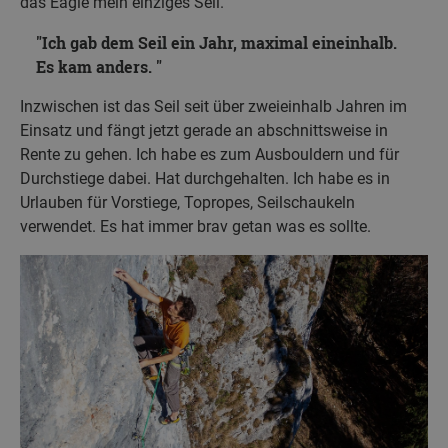
das Eagle mein einziges Seil.
Ich gab dem Seil ein Jahr, maximal eineinhalb.
Es kam anders.
Inzwischen ist das Seil seit über zweieinhalb Jahren im
Einsatz und fängt jetzt gerade an abschnittsweise in
Rente zu gehen. Ich habe es zum Ausbouldern und für
Durchstiege dabei. Hat durchgehalten. Ich habe es in
Urlauben für Vorstiege, Topropes, Seilschaukeln
verwendet. Es hat immer brav getan was es sollte.