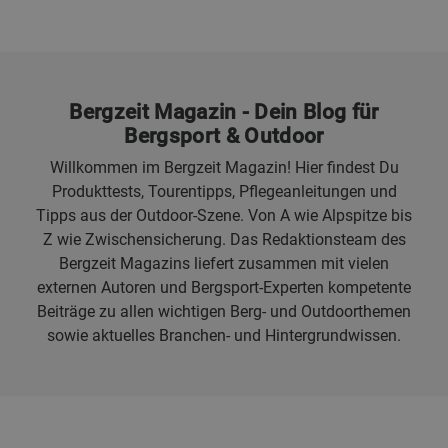
Bergzeit Magazin - Dein Blog für
Bergsport & Outdoor
Willkommen im Bergzeit Magazin! Hier findest Du
Produkttests, Tourentipps, Pflegeanleitungen und
Tipps aus der Outdoor-Szene. Von A wie Alpspitze bis
Z wie Zwischensicherung. Das Redaktionsteam des
Bergzeit Magazins liefert zusammen mit vielen
externen Autoren und Bergsport-Experten kompetente
Beiträge zu allen wichtigen Berg- und Outdoorthemen
sowie aktuelles Branchen- und Hintergrundwissen.