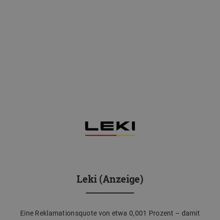
Leki (Anzeige)
Eine Reklamationsquote von etwa 0,001 Prozent – damit