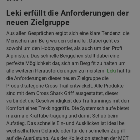
Leki erfüllt die Anforderungen der
neuen Zielgruppe
Aus allen Gesprächen ergibt sich eine klare Tendenz: die
Menschen am Berg werden schneller. Dabei geht es
sowohl um den Hobbysportler, als auch um den Profi
Alpinisten. Das schnelle Berggehen stellt dabei eine
perfekte Möglichkeit dar, sich am Berg fit zu halten um
alle weiteren Herausforderungen zu meistern.
Leki
hat für
die Anforderungen dieser neuen Zielgruppe die
Produktkategorie Cross Trail entwickelt. Alle Produkte
sind mit dem Cross Shark Griff ausgestattet, dieser
verbindet die Geschwindigkeit des Trailrunnings mit dem
Komfort eines Trekkinggriffs. Die Systemschlaufe bietet
maximale Kraftübertragung und damit Schub beim
Aufstieg. Das schnelle Ein- und Ausklicken ist ideal bei
wechselhaftem Gelände oder für den schnellen Zugriff
auf die Ausrüstung. Aus der Kollektion stechen der MCT