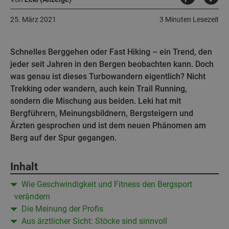
25. März 2021
3 Minuten Lesezeit
Schnelles Berggehen oder Fast Hiking – ein Trend, den
jeder seit Jahren in den Bergen beobachten kann. Doch
was genau ist dieses Turbowandern eigentlich? Nicht
Trekking oder wandern, auch kein Trail Running,
sondern die Mischung aus beiden. Leki hat mit
Bergführern, Meinungsbildnern, Bergsteigern und
Ärzten gesprochen und ist dem neuen Phänomen am
Berg auf der Spur gegangen.
Inhalt
Wie Geschwindigkeit und Fitness den Bergsport
verändern
Die Meinung der Profis
Aus ärztlicher Sicht: Stöcke sind sinnvoll