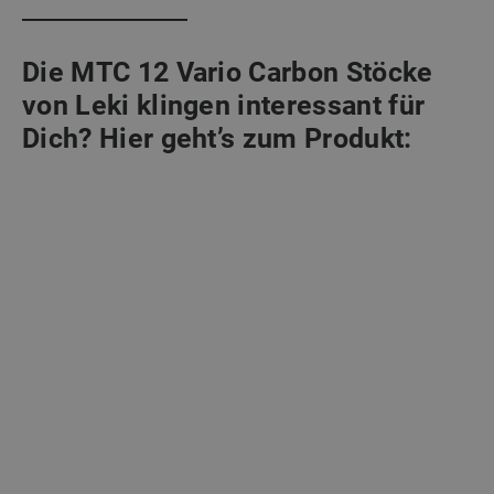
Die MTC 12 Vario Carbon Stöcke
von Leki klingen interessant für
Dich? Hier geht’s zum Produkt: