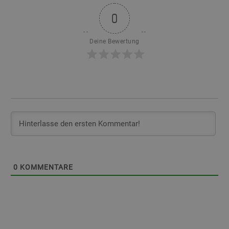
0
Deine Bewertung
0
KOMMENTARE