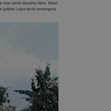
r man leicht abwärts fährt. Wenn
r gelben Loipe leicht ansteigend