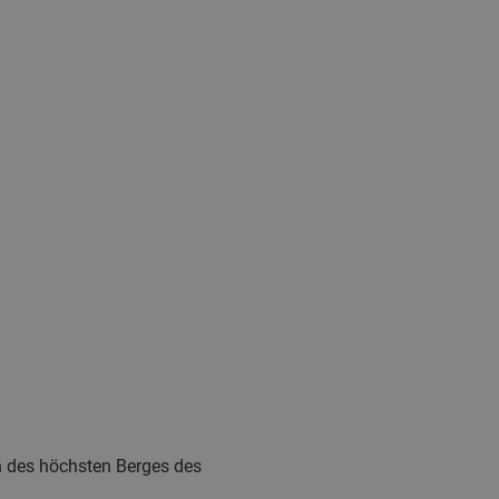
h des höchsten Berges des