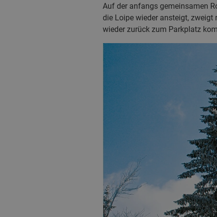
Auf der anfangs gemeinsamen Rout
die Loipe wieder ansteigt, zweigt
wieder zurück zum Parkplatz ko