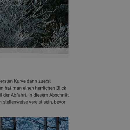
ersten Kurve dann zuerst
n hat man einen herrlichen Blick
 der Abfahrt. In diesem Abschnitt
 stellenweise vereist sein, bevor