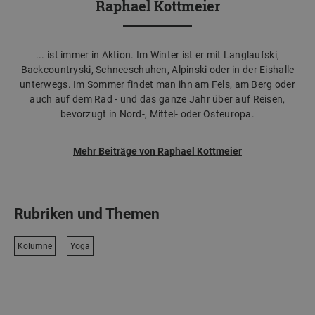
Raphael Kottmeier
... ist immer in Aktion. Im Winter ist er mit Langlaufski,
Backcountryski, Schneeschuhen, Alpinski oder in der Eishalle
unterwegs. Im Sommer findet man ihn am Fels, am Berg oder
auch auf dem Rad - und das ganze Jahr über auf Reisen,
bevorzugt in Nord-, Mittel- oder Osteuropa.
Mehr Beiträge von Raphael Kottmeier
Rubriken und Themen
Kolumne
Yoga