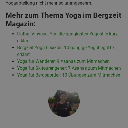
Yogaabteilung nicht mehr so unangenehm.
Mehr zum Thema Yoga im Bergzeit
Magazin:
Hatha, Vinyasa, Yin: die gängigsten Yogastile kurz
erklärt
Bergzeit Yoga-Lexikon: 10 gängige Yogabegriffe
erklärt
Yoga für Wanderer: 9 Asanas zum Mitmachen
Yoga für Skitourengeher: 7 Asanas zum Mitmachen
Yoga für Bergsportler: 10 Übungen zum Mitmachen