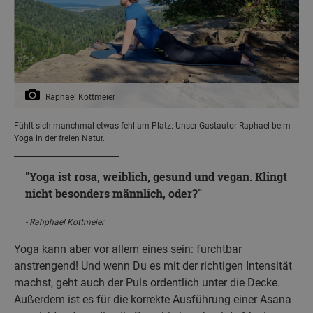
Raphael Kottmeier
Fühlt sich manchmal etwas fehl am Platz: Unser Gastautor Raphael beim
Yoga in der freien Natur.
Yoga ist rosa, weiblich, gesund und vegan. Klingt
nicht besonders männlich, oder?
Rahphael Kottmeier
Yoga kann aber vor allem eines sein: furchtbar
anstrengend! Und wenn Du es mit der richtigen Intensität
machst, geht auch der Puls ordentlich unter die Decke.
Außerdem ist es für die korrekte Ausführung einer Asana