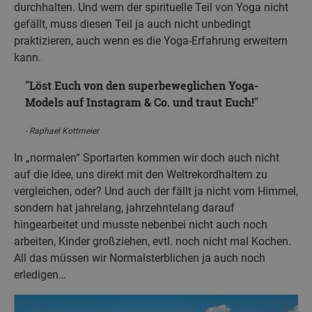
durchhalten. Und wem der spirituelle Teil von Yoga nicht
gefällt, muss diesen Teil ja auch nicht unbedingt
praktizieren, auch wenn es die Yoga-Erfahrung erweitern
kann.
Löst Euch von den superbeweglichen Yoga-
Models auf Instagram & Co. und traut Euch!
Raphael Kottmeier
In „normalen“ Sportarten kommen wir doch auch nicht
auf die Idee, uns direkt mit den Weltrekordhaltern zu
vergleichen, oder? Und auch der fällt ja nicht vom Himmel,
sondern hat jahrelang, jahrzehntelang darauf
hingearbeitet und musste nebenbei nicht auch noch
arbeiten, Kinder großziehen, evtl. noch nicht mal Kochen.
All das müssen wir Normalsterblichen ja auch noch
erledigen…