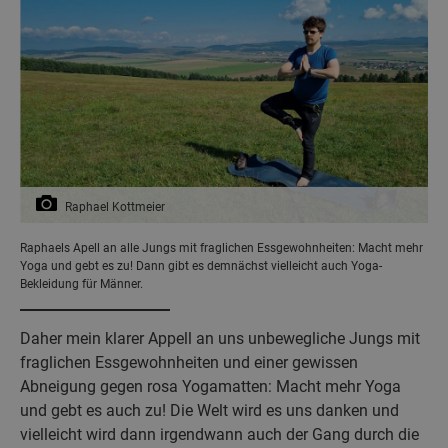
Raphael Kottmeier
Raphaels Apell an alle Jungs mit fraglichen Essgewohnheiten: Macht mehr
Yoga und gebt es zu! Dann gibt es demnächst vielleicht auch Yoga-
Bekleidung für Männer.
Daher mein klarer Appell an uns unbewegliche Jungs mit
fraglichen Essgewohnheiten und einer gewissen
Abneigung gegen rosa Yogamatten: Macht mehr Yoga
und gebt es auch zu! Die Welt wird es uns danken und
vielleicht wird dann irgendwann auch der Gang durch die