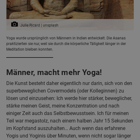
Julie Ricard | unsplash
Yoga wurde ursprünglich von Männern in Indien entwickelt. Die Asanas
praktizierten sie nur, weil sie durch die körperliche Tätigkeit länger in der
Meditation bleiben konnten.
Männer, macht mehr Yoga!
Die Kunst besteht daher eigentlich nur darin, sich von den
superbeweglichen Covermodels (oder Kolleginnen) zu
lösen und einzusehen: Ich werde hier stärker, beweglicher,
stärke meinen Geist, meine Konzentration und nach
einiger Zeit auch das Selbstbewusstsein. Ich für meinen
Teil war megastolz, nach einem halben Jahr 15 Sekunden
im Kopfstand auszuhalten… Auch wenn das erfahrene
Yogis und Yoginis über Minuten, wenn nicht sogar länger