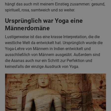
hängt das auch mit meinem Einstieg zusammen: gesund,
spirituell, rosa, samtweich und so weiter.
Ursprünglich war Yoga eine
Männerdomäne
Lustigerweise ist das eine krasse Interpretation, die die
westliche Welt da entwickelt hat. Ursprünglich wurde die
Yoga-Lehre von Männern in Indien entwickelt und
ausschließlich von Männern ausgeübt. Außerdem sind
die Asanas auch nur ein Schritt zur Perfektion und
keinesfalls der einzige Ausdruck von Yoga.