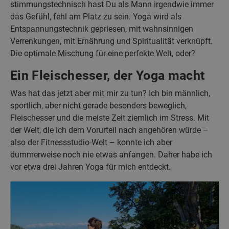
stimmungstechnisch hast Du als Mann irgendwie immer
das Gefühl, fehl am Platz zu sein. Yoga wird als
Entspannungstechnik gepriesen, mit wahnsinnigen
Verrenkungen, mit Ernährung und Spiritualität verknüpft.
Die optimale Mischung für eine perfekte Welt, oder?
Ein Fleischesser, der Yoga macht
Was hat das jetzt aber mit mir zu tun? Ich bin männlich,
sportlich, aber nicht gerade besonders beweglich,
Fleischesser und die meiste Zeit ziemlich im Stress. Mit
der Welt, die ich dem Vorurteil nach angehören würde –
also der Fitnessstudio-Welt – konnte ich aber
dummerweise noch nie etwas anfangen. Daher habe ich
vor etwa drei Jahren Yoga für mich entdeckt.