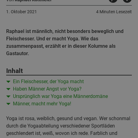
1. Oktober 2021
4 Minuten Lesezeit
Raphael ist männlich, nicht besonders beweglich und
Fleischesser. Und er macht Yoga. Wie das
zusammenpasst, erzählt er in dieser Kolumne als
Gastautor.
Inhalt
Ein Fleischesser, der Yoga macht
Haben Männer Angst vor Yoga?
Ursprünglich war Yoga eine Männerdomäne
Männer, macht mehr Yoga!
Yoga ist rosa, weiblich, gesund und vegan. Wer schonmal
durch die Yogaabteilung verschiedener Sportläden
geschlendert ist, weiß, wovon ich rede. Farblich und