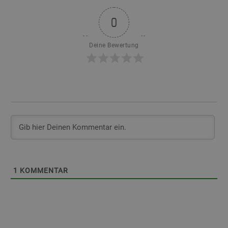
0
Deine Bewertung
1
KOMMENTAR