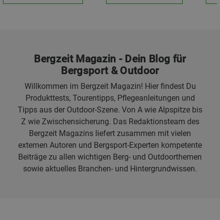
Bergzeit Magazin - Dein Blog für
Bergsport & Outdoor
Willkommen im Bergzeit Magazin! Hier findest Du
Produkttests, Tourentipps, Pflegeanleitungen und
Tipps aus der Outdoor-Szene. Von A wie Alpspitze bis
Z wie Zwischensicherung. Das Redaktionsteam des
Bergzeit Magazins liefert zusammen mit vielen
externen Autoren und Bergsport-Experten kompetente
Beiträge zu allen wichtigen Berg- und Outdoorthemen
sowie aktuelles Branchen- und Hintergrundwissen.