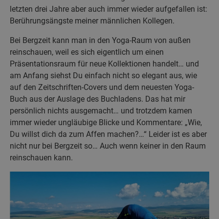
letzten drei Jahre aber auch immer wieder aufgefallen ist:
Berührungsängste meiner männlichen Kollegen.
Bei Bergzeit kann man in den Yoga-Raum von außen
reinschauen, weil es sich eigentlich um einen
Präsentationsraum für neue Kollektionen handelt… und
am Anfang siehst Du einfach nicht so elegant aus, wie
auf den Zeitschriften-Covers und dem neuesten Yoga-
Buch aus der Auslage des Buchladens. Das hat mir
persönlich nichts ausgemacht… und trotzdem kamen
immer wieder ungläubige Blicke und Kommentare: „Wie,
Du willst dich da zum Affen machen?…“ Leider ist es aber
nicht nur bei Bergzeit so… Auch wenn keiner in den Raum
reinschauen kann.