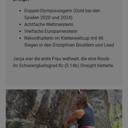
Doppel-Olympiasiegerin (Gold bei den
Spielen 2020 und 2024)
Achtfache Weltmeisterin
Vierfache Europameisterin
Rekordhalterin im Kletterweltcup mit 46
Siegen in den Disziplinen Bouldern und Lead
Janja war die erste Frau weltweit, die eine Route
im Schwierigkeitsgrad 8c (5.14b) Onsight kletterte.