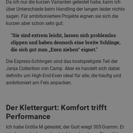
Da ich nur die kurzen Varianten getestet habe, kann ich
über Unterschiede beim Handling der langen leider nichts
sagen. Für ambitioniertere Projekte eignen sie sich die
kurzen aber schon sehr gut:
Sie sind extrem leicht, lassen sich problemlos
clippen und haben dennoch eine breite Schlinge,
die sich gut zum „Exen ziehen“ eignet.
Die Express-Schlingen sind das kostspieligste Teil der
Janja Collection von Camp. Aber es handelt sich dabei
definitiv um High-End-Exen ideal für alle, die häufig und
ambitioniert am Fels anpacken.
Der Klettergurt: Komfort trifft
Performance
Ich habe Größe M getestet, der Gurt wiegt 305 Gramm. Er