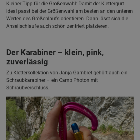
Kleiner Tipp für die Größenwahl: Damit der Klettergurt
ideal passt bei der Größenwahl am besten an den unteren
Werten des Größenlaufs orientieren. Dann lässt sich die
Anseilschlaufe auch schön zentriert platzieren.
Der Karabiner – klein, pink,
zuverlässig
Zu Kletterkollektion von Janja Garnbret gehört auch ein
Schraubkarabiner – ein Camp Photon mit
Schraubverschluss.