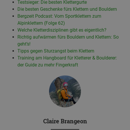
Testsieger: Die besten Klettergurte
Die besten Geschenke fürs Klettern und Bouldern
Bergzeit Podcast: Vom Sportklettern zum
Alpinklettern (Folge 62)
Welche Kletterdisziplinen gibt es eigentlich?
Richtig aufwärmen fürs Bouldern und Klettern: So
geht’s!
Tipps gegen Sturzangst beim Klettern
Training am Hangboard für Kletterer & Boulderer:
der Guide zu mehr Fingerkraft
Claire Brangeon