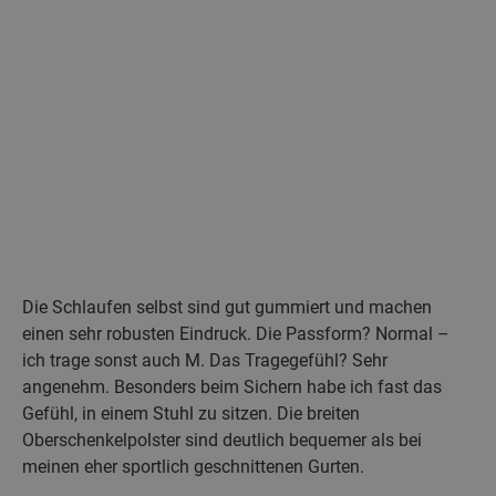
Die Schlaufen selbst sind gut gummiert und machen
einen sehr robusten Eindruck. Die Passform? Normal –
ich trage sonst auch M. Das Tragegefühl? Sehr
angenehm. Besonders beim Sichern habe ich fast das
Gefühl, in einem Stuhl zu sitzen. Die breiten
Oberschenkelpolster sind deutlich bequemer als bei
meinen eher sportlich geschnittenen Gurten.