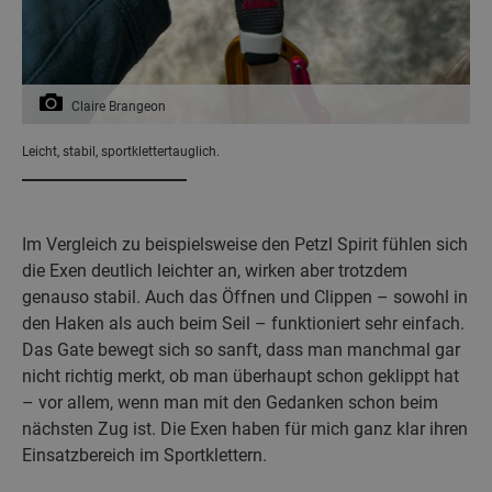
Claire Brangeon
Leicht, stabil, sportklettertauglich.
Im Vergleich zu beispielsweise den Petzl Spirit fühlen sich
die Exen deutlich leichter an, wirken aber trotzdem
genauso stabil. Auch das Öffnen und Clippen – sowohl in
den Haken als auch beim Seil – funktioniert sehr einfach.
Das Gate bewegt sich so sanft, dass man manchmal gar
nicht richtig merkt, ob man überhaupt schon geklippt hat
– vor allem, wenn man mit den Gedanken schon beim
nächsten Zug ist. Die Exen haben für mich ganz klar ihren
Einsatzbereich im Sportklettern.