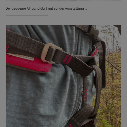
Der bequeme Allround-Gurt mit solider Ausstattung …