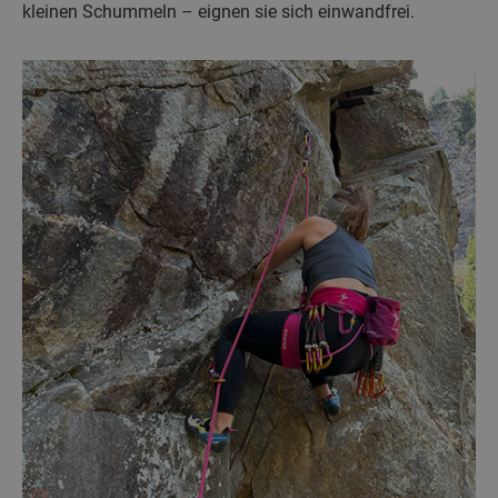
kleinen Schummeln – eignen sie sich einwandfrei.