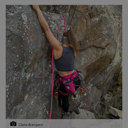
Claire Brangeon