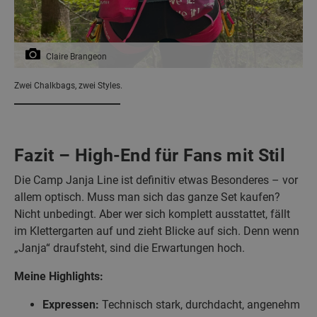
Claire Brangeon
Zwei Chalkbags, zwei Styles.
Fazit – High-End für Fans mit Stil
Die Camp Janja Line ist definitiv etwas Besonderes – vor
allem optisch. Muss man sich das ganze Set kaufen?
Nicht unbedingt. Aber wer sich komplett ausstattet, fällt
im Klettergarten auf und zieht Blicke auf sich. Denn wenn
„Janja“ draufsteht, sind die Erwartungen hoch.
Meine Highlights:
Expressen:
Technisch stark, durchdacht, angenehm