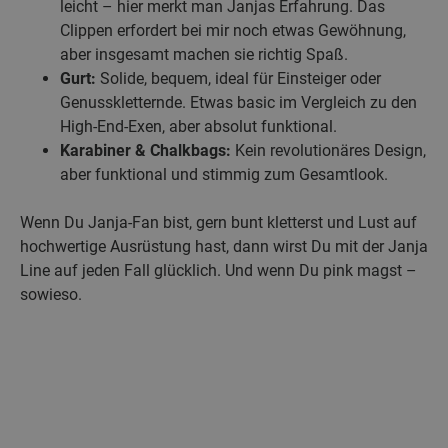
leicht – hier merkt man Janjas Erfahrung. Das
Clippen erfordert bei mir noch etwas Gewöhnung,
aber insgesamt machen sie richtig Spaß.
Gurt:
Solide, bequem, ideal für Einsteiger oder
Genusskletternde. Etwas basic im Vergleich zu den
High-End-Exen, aber absolut funktional.
Karabiner & Chalkbags:
Kein revolutionäres Design,
aber funktional und stimmig zum Gesamtlook.
Wenn Du Janja-Fan bist, gern bunt kletterst und Lust auf
hochwertige Ausrüstung hast, dann wirst Du mit der Janja
Line auf jeden Fall glücklich. Und wenn Du pink magst –
sowieso.