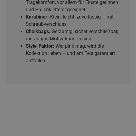
Tragekomfort, vor allem für Einsteigerinnen
und Hallenkletterer geeignet
Karabiner:
Klein, leicht, zuverlässig – mit
Schraubverschluss
Chalkbags:
Geräumig, sicher verschließbar,
mit Janjas Motivations-Design
Style-Faktor:
Wer pink mag, wird die
Kollektion lieben – und am Fels garantiert
auffallen