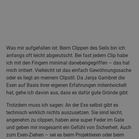
Was mir aufgefallen ist: Beim Clippen des Seils bin ich
anfangs oft leicht abgerutscht. Bei fast jedem Clip habe
ich mit den Fingern minimal danebengegriffen – das hat
mich irritiert. Vielleicht ist das einfach Gewöhnungssache
oder es liegt an meinem Clipstil. Da Janja Garnbret die
Exen auf Basis ihrer eigenen Erfahrungen mitentwickelt
hat, gehe ich davon aus, dass es dafür gute Gründe gibt.
Trotzdem muss ich sagen: An der Exe selbst gibt es
technisch wirklich nichts auszusetzen. Sie sind leicht,
angenehm zu clippen, haben eine super Feder im Gate
und geben mir insgesamt ein Gefühl von Sicherheit. Auch
zum Exen-Ziehen – sei es beim Projektieren oder beim