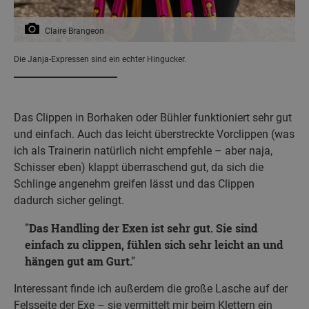
Claire Brangeon
Die Janja-Expressen sind ein echter Hingucker.
Das Clippen in Borhaken oder Bühler funktioniert sehr gut
und einfach. Auch das leicht überstreckte Vorclippen (was
ich als Trainerin natürlich nicht empfehle – aber naja,
Schisser eben) klappt überraschend gut, da sich die
Schlinge angenehm greifen lässt und das Clippen
dadurch sicher gelingt.
Das Handling der Exen ist sehr gut. Sie sind
einfach zu clippen, fühlen sich sehr leicht an und
hängen gut am Gurt.
Interessant finde ich außerdem die große Lasche auf der
Felsseite der Exe – sie vermittelt mir beim Klettern ein