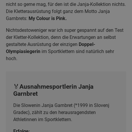
nicht so gerne mag, für den ist die Janja-Kollektion nichts.
Die Kletterausrüstung folgt ganz dem Motto Janja
Garnbrets:
My Colour is Pink.
Nichtsdestoweniger war ich super gespannt auf den Test
der Kletter-Kollektion, denn die Erwartungen an selbst
gestaltete Ausrüstung der einzigen
Doppel-
Olympiasiegerin
im Sportklettern sind natürlich sehr
hoch.
🏅Ausnahmesportlerin Janja
Garnbret
Die Slowenin Janja Garnbret (*1999 in Slovenj
Gradec), zählt zu den herausragendsten
Athletinnen im Sportklettern.
Erfolge: