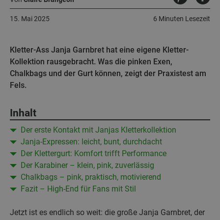
15. Mai 2025
6 Minuten Lesezeit
Kletter-Ass Janja Garnbret hat eine eigene Kletter-
Kollektion rausgebracht. Was die pinken Exen,
Chalkbags und der Gurt können, zeigt der Praxistest am
Fels.
Inhalt
Der erste Kontakt mit Janjas Kletterkollektion
Janja-Expressen: leicht, bunt, durchdacht
Der Klettergurt: Komfort trifft Performance
Der Karabiner – klein, pink, zuverlässig
Chalkbags – pink, praktisch, motivierend
Fazit – High-End für Fans mit Stil
Jetzt ist es endlich so weit: die große Janja Garnbret, der