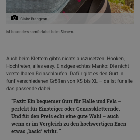
Claire Brangeon
ist besonders komfortabel beim Sichern.
Auch beim Klettern gibt’s nichts auszusetzen: Hooken,
Hochtreten, alles easy. Einziges echtes Manko: Die nicht
verstellbaren Beinschlaufen. Dafür gibt es den Gurt in
fünf verschiedenen Größen von XS bis XL – da ist für alle
das passende dabei.
Fazit: Ein bequemer Gurt für Halle und Fels –
perfekt für Einsteiger oder Genusskletternde.
Und für den Preis echt eine gute Wahl – auch
wenn er im Vergleich zu den hochwertigen Exen
etwas „basic“ wirkt.