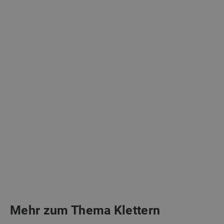
Mehr zum Thema Klettern