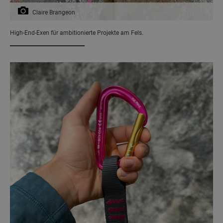
Claire Brangeon
High-End-Exen für ambitionierte Projekte am Fels.