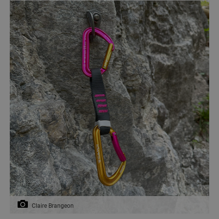
Claire Brangeon