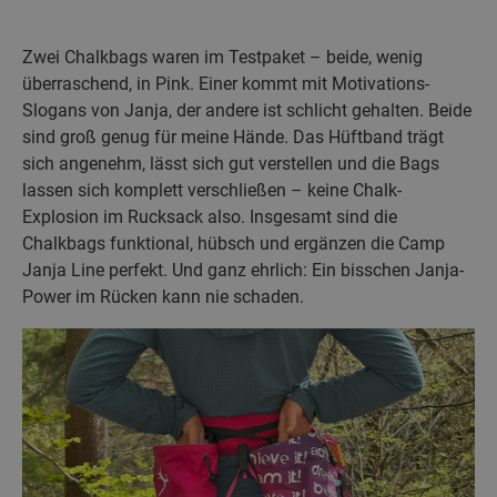
Zwei Chalkbags waren im Testpaket – beide, wenig
überraschend, in Pink. Einer kommt mit Motivations-
Slogans von Janja, der andere ist schlicht gehalten. Beide
sind groß genug für meine Hände. Das Hüftband trägt
sich angenehm, lässt sich gut verstellen und die Bags
lassen sich komplett verschließen – keine Chalk-
Explosion im Rucksack also. Insgesamt sind die
Chalkbags funktional, hübsch und ergänzen die Camp
Janja Line perfekt. Und ganz ehrlich: Ein bisschen Janja-
Power im Rücken kann nie schaden.