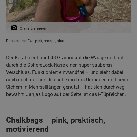
Claire Brangeon
Passend zur Exe: pink, orange, blau.
Der Karabiner bringt 43 Gramm auf die Waage und hat
durch die SphereLock-Nase einen super sauberen
Verschluss. Funktioniert einwandfrei – und sieht dabei
auch noch gut aus. Ich habe ihn fürs Umbauen und beim
Sichern in Mehrseillängen genutzt – hat sich durchweg
bewährt. Janjas Logo auf der Seite ist das i-Tüpfelchen.
Chalkbags – pink, praktisch,
motivierend