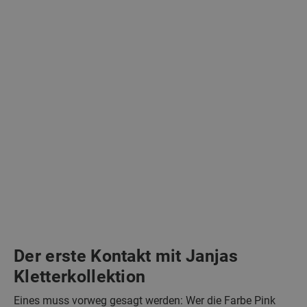
Der erste Kontakt mit Janjas
Kletterkollektion
Eines muss vorweg gesagt werden: Wer die Farbe Pink