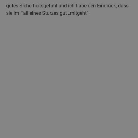
gutes Sicherheitsgefühl und ich habe den Eindruck, dass
sie im Fall eines Sturzes gut „mitgeht“.