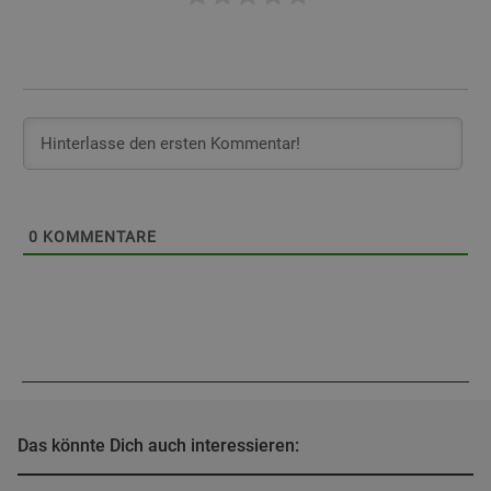
0
KOMMENTARE
Das könnte Dich auch interessieren: