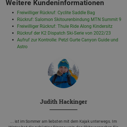
Weitere Kundeninformationen
Freiwilliger Rückruf: Cyclite Saddle Bag
Rückruf: Salomon Skitourenbindung MTN Summit 9
Freiwilliger Rückruf: Thule Ride Along Kindersitz
Rückruf der K2 Dispatch Ski-Serie von 2022/23
Aufruf zur Kontrolle: Petzl Gurte Canyon Guide und
Astro
Judith Hackinger
... ist im Sommer am liebsten mit dem Kajak unterwegs. Im