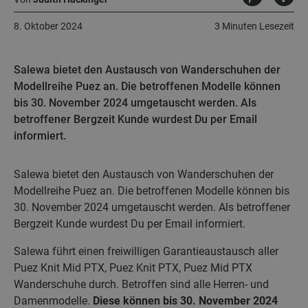
8. Oktober 2024
3 Minuten Lesezeit
Salewa bietet den Austausch von Wanderschuhen der
Modellreihe Puez an. Die betroffenen Modelle können
bis 30. November 2024 umgetauscht werden. Als
betroffener Bergzeit Kunde wurdest Du per Email
informiert.
Salewa bietet den Austausch von Wanderschuhen der
Modellreihe Puez an. Die betroffenen Modelle können bis
30. November 2024 umgetauscht werden. Als betroffener
Bergzeit Kunde wurdest Du per Email informiert.
Salewa führt einen freiwilligen Garantieaustausch aller
Puez Knit Mid PTX, Puez Knit PTX, Puez Mid PTX
Wanderschuhe durch. Betroffen sind alle Herren- und
Damenmodelle.
Diese können bis 30. November 2024