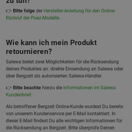
zu tun?
👉
Bitte folge
der
Hersteller-Anleitung für den Online-
Rückruf der Puez-Modelle
.
Wie kann ich mein Produkt
retournieren?
Salewa bietet zwei Möglichkeiten für die Rücksendung
deines Produktes an: direkte Einsendung an Salewa oder
über Bergzeit als autorisierten Salewa-Händler.
👉
Bitte beachte
hierzu die
Informationen im Salewa
Kundenbrief
.
Als betroffener Bergzeit Online-Kunde wurdest Du bereits
von unserem Kundenservice per E-Mail kontaktiert. In
dieser E-Mail findest Du alle wichtigen Informationen für
die Rücksendung an Bergzeit. Bitte überprüfe Deinen