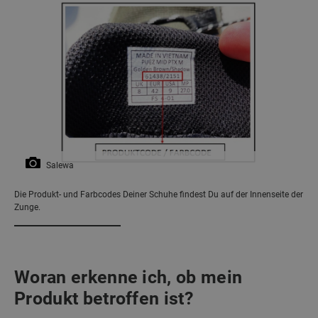
Salewa
Die Produkt- und Farbcodes Deiner Schuhe findest Du auf der Innenseite der
Zunge.
Woran erkenne ich, ob mein
Produkt betroffen ist?