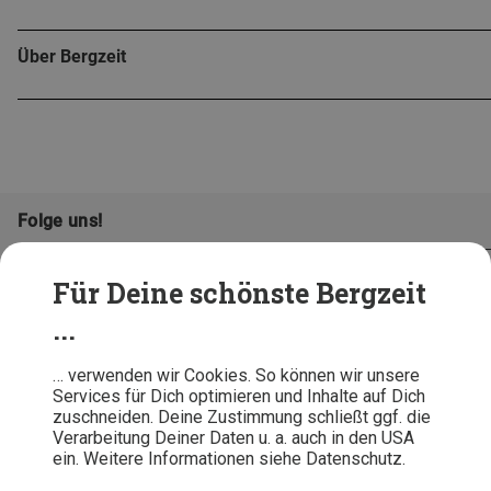
Über Bergzeit
Folge uns!
Für Deine schönste Bergzeit
...
… verwenden wir Cookies. So können wir unsere
Services für Dich optimieren und Inhalte auf Dich
zuschneiden. Deine Zustimmung schließt ggf. die
Verarbeitung Deiner Daten u. a. auch in den USA
ein. Weitere Informationen siehe Datenschutz.