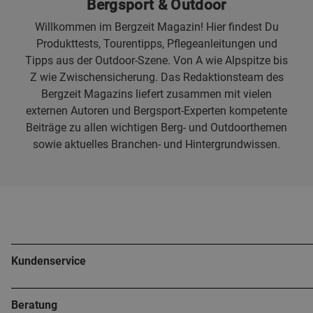
Bergsport & Outdoor
Willkommen im Bergzeit Magazin! Hier findest Du
Produkttests, Tourentipps, Pflegeanleitungen und
Tipps aus der Outdoor-Szene. Von A wie Alpspitze bis
Z wie Zwischensicherung. Das Redaktionsteam des
Bergzeit Magazins liefert zusammen mit vielen
externen Autoren und Bergsport-Experten kompetente
Beiträge zu allen wichtigen Berg- und Outdoorthemen
sowie aktuelles Branchen- und Hintergrundwissen.
Kundenservice
Beratung