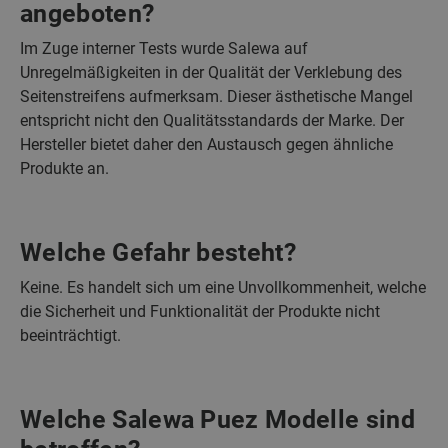
angeboten?
Im Zuge interner Tests wurde Salewa auf
Unregelmäßigkeiten in der Qualität der Verklebung des
Seitenstreifens aufmerksam. Dieser ästhetische Mangel
entspricht nicht den Qualitätsstandards der Marke. Der
Hersteller bietet daher den Austausch gegen ähnliche
Produkte an.
Welche Gefahr besteht?
Keine. Es handelt sich um eine Unvollkommenheit, welche
die Sicherheit und Funktionalität der Produkte nicht
beeinträchtigt.
Welche Salewa Puez Modelle sind