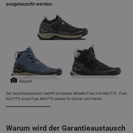
ausgetauscht werden.
Bergzeit
Der Garantieaustausch betrifft die Salewa Modelle Puez Knit Mid PTX , Puez
Knit PTX sowie Puez Mid PTX jeweils für Damen und Herren.
Warum wird der Garantieaustausch