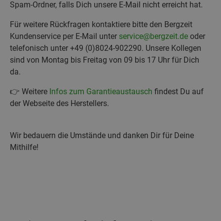
Spam-Ordner, falls Dich unsere E-Mail nicht erreicht hat.
Für weitere Rückfragen kontaktiere bitte den Bergzeit
Kundenservice per E-Mail unter
service@bergzeit.de
oder
telefonisch unter +49 (0)8024-902290. Unsere Kollegen
sind von Montag bis Freitag von 09 bis 17 Uhr für Dich
da.
👉 Weitere
Infos zum Garantieaustausch
findest Du auf
der Webseite des Herstellers.
Wir bedauern die Umstände und danken Dir für Deine
Mithilfe!