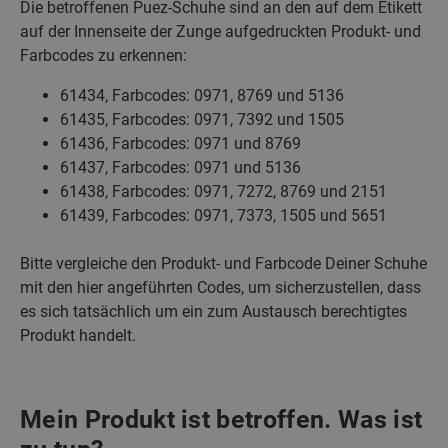
Die betroffenen Puez-Schuhe sind an den auf dem Etikett
auf der Innenseite der Zunge aufgedruckten Produkt- und
Farbcodes zu erkennen:
61434, Farbcodes: 0971, 8769 und 5136
61435, Farbcodes: 0971, 7392 und 1505
61436, Farbcodes: 0971 und 8769
61437, Farbcodes: 0971 und 5136
61438, Farbcodes: 0971, 7272, 8769 und 2151
61439, Farbcodes: 0971, 7373, 1505 und 5651
Bitte vergleiche den Produkt- und Farbcode Deiner Schuhe
mit den hier angeführten Codes, um sicherzustellen, dass
es sich tatsächlich um ein zum Austausch berechtigtes
Produkt handelt.
Mein Produkt ist betroffen. Was ist