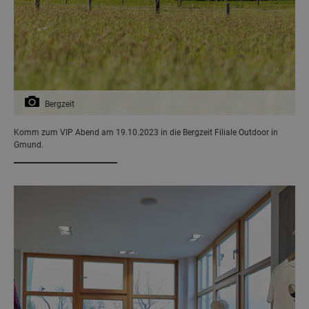
Bergzeit
Komm zum VIP Abend am 19.10.2023 in die Bergzeit Filiale Outdoor in
Gmund.