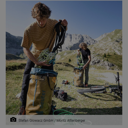
Stefan Glowacz GmbH / Moritz Attenberger