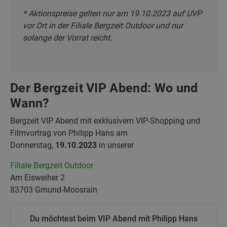
* Aktionspreise gelten nur am 19.10.2023 auf UVP
vor Ort in der Filiale Bergzeit Outdoor und nur
solange der Vorrat reicht.
Der Bergzeit VIP Abend: Wo und
Wann?
Bergzeit VIP Abend mit exklusivem VIP-Shopping und
Filmvortrag von Philipp Hans am
Donnerstag,
19.10.2023
in unserer
Filiale Bergzeit Outdoor
Am Eisweiher 2
83703 Gmund-Moosrain
Du möchtest beim VIP Abend mit Philipp Hans