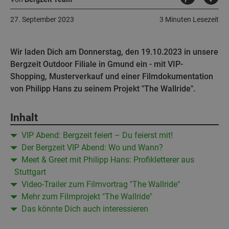
27. September 2023
3 Minuten Lesezeit
Wir laden Dich am Donnerstag, den 19.10.2023 in unsere
Bergzeit Outdoor Filiale in Gmund ein - mit VIP-
Shopping, Musterverkauf und einer Filmdokumentation
von Philipp Hans zu seinem Projekt "The Wallride".
Inhalt
VIP Abend: Bergzeit feiert – Du feierst mit!
Der Bergzeit VIP Abend: Wo und Wann?
Meet & Greet mit Philipp Hans: Profikletterer aus
Stuttgart
Video-Trailer zum Filmvortrag "The Wallride"
Mehr zum Filmprojekt "The Wallride"
Das könnte Dich auch interessieren