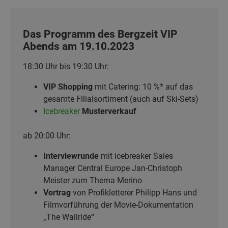
Das Programm des Bergzeit VIP
Abends am 19.10.2023
18:30 Uhr bis 19:30 Uhr:
VIP Shopping
mit Catering: 10 %* auf das
gesamte Filialsortiment (auch auf Ski-Sets)
Icebreaker
Musterverkauf
ab 20:00 Uhr:
Interviewrunde
mit icebreaker Sales
Manager Central Europe Jan-Christoph
Meister zum Thema Merino
Vortrag
von Profikletterer Philipp Hans und
Filmvorführung der Movie-Dokumentation
„The Wallride“