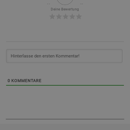
Deine Bewertung
0
KOMMENTARE