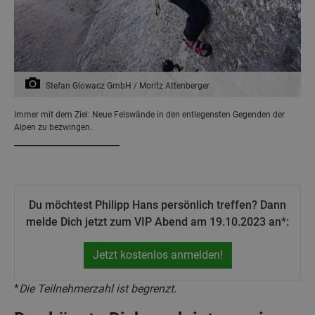
Stefan Glowacz GmbH / Moritz Attenberger
Immer mit dem Ziel: Neue Felswände in den entlegensten Gegenden der
Alpen zu bezwingen.
Du möchtest Philipp Hans persönlich treffen? Dann
melde Dich jetzt zum VIP Abend am 19.10.2023 an*:
Jetzt kostenlos anmelden!
*
Die Teilnehmerzahl ist begrenzt.