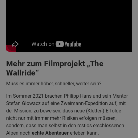
Mehr zum Filmprojekt „The
Wallride“
Muss es immer höher, schneller, weiter sein?
Im Sommer 2021 brachen Philipp Hans und sein Mentor
Stefan Glowacz auf eine Zweimann-Expedition auf, mit
der Mission, zu beweisen, dass neue (Kletter-) Erfolge
nicht nur mit immer mehr Risiken erfolgen müssen,
sondern, dass man selbst in den restlos erschlossenen
Alpen noch
echte Abenteuer
erleben kann.