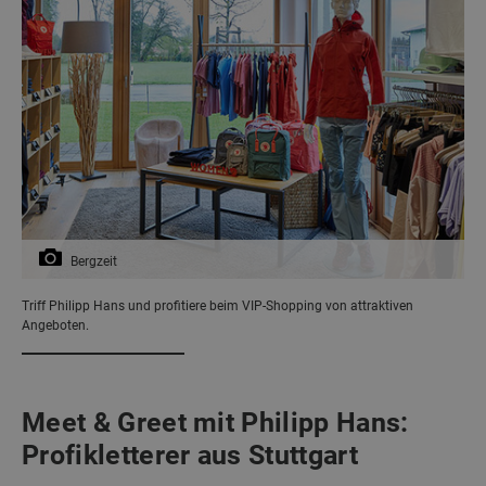
Bergzeit
Triff Philipp Hans und profitiere beim VIP-Shopping von attraktiven
Angeboten.
Meet & Greet mit Philipp Hans:
Profikletterer aus Stuttgart