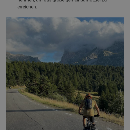
erreichen.