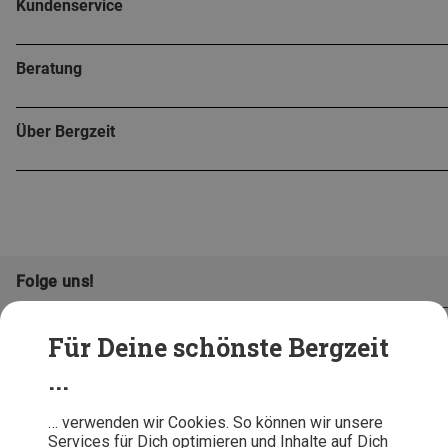
Kundenservice
Beratung
Über Bergzeit
Folge uns!
Für Deine schönste Bergzeit
...
… verwenden wir Cookies. So können wir unsere
Services für Dich optimieren und Inhalte auf Dich