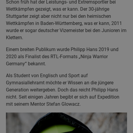
Schon früh hat der Leistungs- und Extremsportler bei
Wettkämpfen gezeigt, was er kann. Der 30-jährige
Stuttgarter zeigt aber nicht nur bei den heimischen
Wettkämpfen in Baden-Württemberg, was er kann, 2011
wurde er sogar deutscher Vizemeister bei den Junioren im
Klettern.
Einem breiten Publikum wurde Philipp Hans 2019 und
2020 als Finalist des RTL-Formats „Ninja Warrior
Germany“ bekannt.
Als Student von Englisch und Sport auf
Gymnasiallehramt möchte er Wissen an die jüngere
Generation weitergeben. Doch das reicht Philipp Hans
nicht. Seit einigen Jahren begibt er sich auf Expedition
mit seinem Mentor Stefan Glowacz.