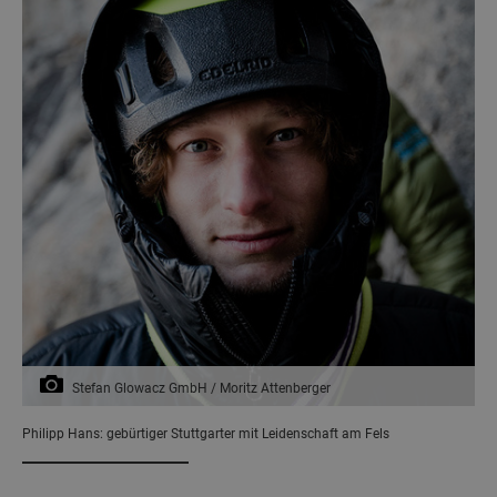
Stefan Glowacz GmbH / Moritz Attenberger
Philipp Hans: gebürtiger Stuttgarter mit Leidenschaft am Fels