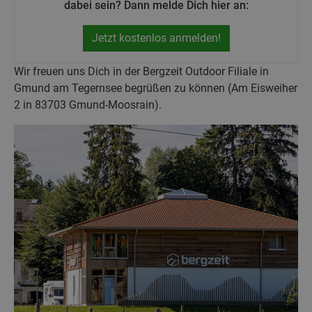
dabei sein? Dann melde Dich hier an:
Jetzt kostenlos anmelden!
Wir freuen uns Dich in der Bergzeit Outdoor Filiale in
Gmund am Tegernsee begrüßen zu können (Am Eisweiher
2 in 83703 Gmund-Moosrain).