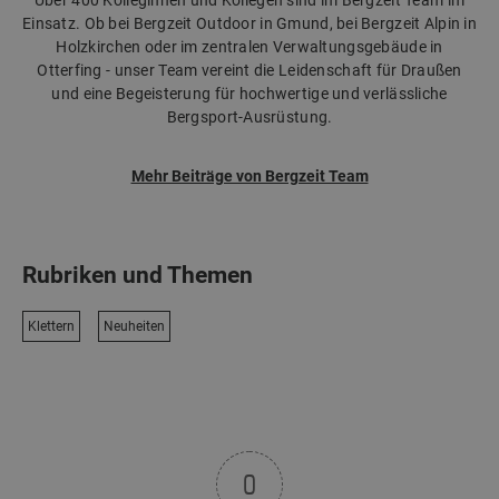
Einsatz. Ob bei Bergzeit Outdoor in Gmund, bei Bergzeit Alpin in
Holzkirchen oder im zentralen Verwaltungsgebäude in
Otterfing - unser Team vereint die Leidenschaft für Draußen
und eine Begeisterung für hochwertige und verlässliche
Bergsport-Ausrüstung.
Mehr Beiträge von Bergzeit Team
Rubriken und Themen
Klettern
Neuheiten
0