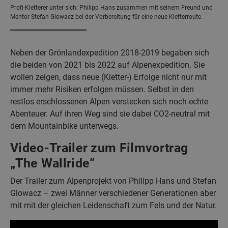
Profi-Kletterer unter sich: Philipp Hans zusammen mit seinem Freund und
Mentor Stefan Glowacz bei der Vorbereitung für eine neue Kletterroute.
Neben der Grönlandexpedition 2018-2019 begaben sich
die beiden von 2021 bis 2022 auf Alpenexpedition. Sie
wollen zeigen, dass neue (Kletter-) Erfolge nicht nur mit
immer mehr Risiken erfolgen müssen. Selbst in den
restlos erschlossenen Alpen verstecken sich noch echte
Abenteuer. Auf ihren Weg sind sie dabei CO2-neutral mit
dem Mountainbike unterwegs.
Video-Trailer zum Filmvortrag
„The Wallride“
Der Trailer zum Alpenprojekt von Philipp Hans und Stefan
Glowacz – zwei Männer verschiedener Generationen aber
mit mit der gleichen Leidenschaft zum Fels und der Natur.