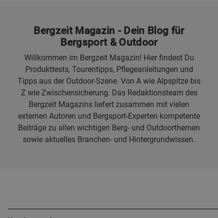
Bergzeit Magazin - Dein Blog für
Bergsport & Outdoor
Willkommen im Bergzeit Magazin! Hier findest Du
Produkttests, Tourentipps, Pflegeanleitungen und
Tipps aus der Outdoor-Szene. Von A wie Alpspitze bis
Z wie Zwischensicherung. Das Redaktionsteam des
Bergzeit Magazins liefert zusammen mit vielen
externen Autoren und Bergsport-Experten kompetente
Beiträge zu allen wichtigen Berg- und Outdoorthemen
sowie aktuelles Branchen- und Hintergrundwissen.