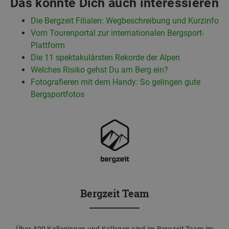
Das könnte Dich auch interessieren
Die Bergzeit Filialen: Wegbeschreibung und Kurzinfo
Vom Tourenportal zur internationalen Bergsport-
Plattform
Die 11 spektakulärsten Rekorde der Alpen
Welches Risiko gehst Du am Berg ein?
Fotografieren mit dem Handy: So gelingen gute
Bergsportfotos
Bergzeit Team
Über 400 Kolleginnen und Kollegen sind im Bergzeit Team im