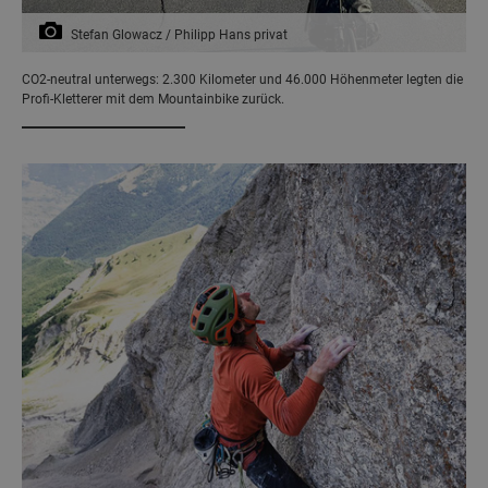
Stefan Glowacz / Philipp Hans privat
CO2-neutral unterwegs: 2.300 Kilometer und 46.000 Höhenmeter legten die
Profi-Kletterer mit dem Mountainbike zurück.