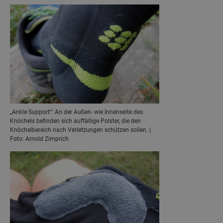
„Ankle Support“: An der Außen- wie Innenseite des
Knöchels befinden sich auffällige Polster, die den
Knöchelbereich nach Verletzungen schützen sollen. |
Foto: Arnold Zimprich