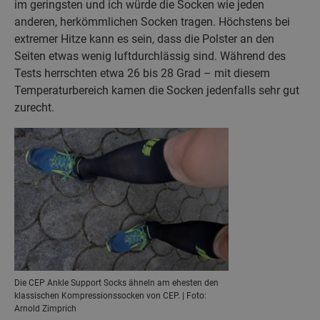
im geringsten und ich würde die Socken wie jeden
anderen, herkömmlichen Socken tragen. Höchstens bei
extremer Hitze kann es sein, dass die Polster an den
Seiten etwas wenig luftdurchlässig sind. Während des
Tests herrschten etwa 26 bis 28 Grad – mit diesem
Temperaturbereich kamen die Socken jedenfalls sehr gut
zurecht.
Die CEP Ankle Support Socks ähneln am ehesten den
klassischen Kompressionssocken von CEP. | Foto:
Arnold Zimprich