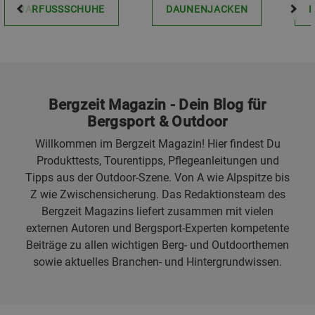
BARFUSSSCHUHE
DAUNENJACKEN
Bergzeit Magazin - Dein Blog für
Bergsport & Outdoor
Willkommen im Bergzeit Magazin! Hier findest Du
Produkttests, Tourentipps, Pflegeanleitungen und
Tipps aus der Outdoor-Szene. Von A wie Alpspitze bis
Z wie Zwischensicherung. Das Redaktionsteam des
Bergzeit Magazins liefert zusammen mit vielen
externen Autoren und Bergsport-Experten kompetente
Beiträge zu allen wichtigen Berg- und Outdoorthemen
sowie aktuelles Branchen- und Hintergrundwissen.