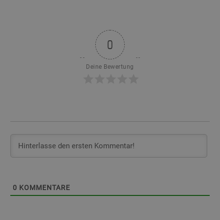
0
Deine Bewertung
0
KOMMENTARE