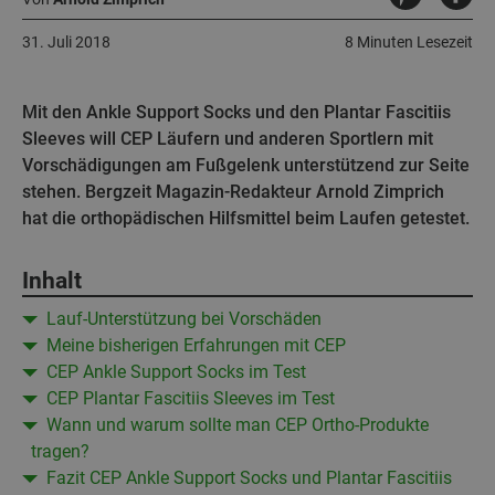
31. Juli 2018
8 Minuten Lesezeit
Mit den Ankle Support Socks und den Plantar Fascitiis
Sleeves will CEP Läufern und anderen Sportlern mit
Vorschädigungen am Fußgelenk unterstützend zur Seite
stehen. Bergzeit Magazin-Redakteur Arnold Zimprich
hat die orthopädischen Hilfsmittel beim Laufen getestet.
Inhalt
Lauf-Unterstützung bei Vorschäden
Meine bisherigen Erfahrungen mit CEP
CEP Ankle Support Socks im Test
CEP Plantar Fascitiis Sleeves im Test
Wann und warum sollte man CEP Ortho-Produkte
tragen?
Fazit CEP Ankle Support Socks und Plantar Fascitiis