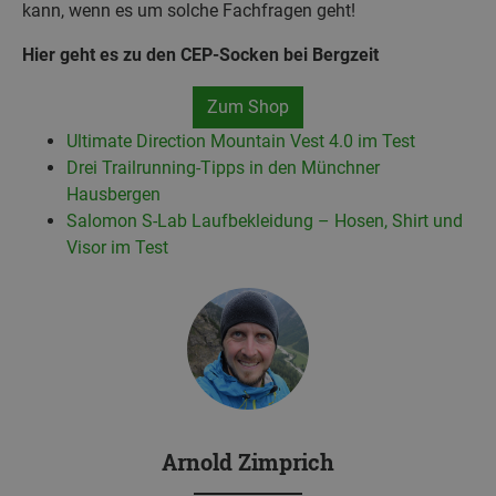
kann, wenn es um solche Fachfragen geht!
Hier geht es zu den CEP-Socken bei Bergzeit
Zum Shop
Ultimate Direction Mountain Vest 4.0 im Test
Drei Trailrunning-Tipps in den Münchner
Hausbergen
Salomon S-Lab Laufbekleidung – Hosen, Shirt und
Visor im Test
Arnold Zimprich