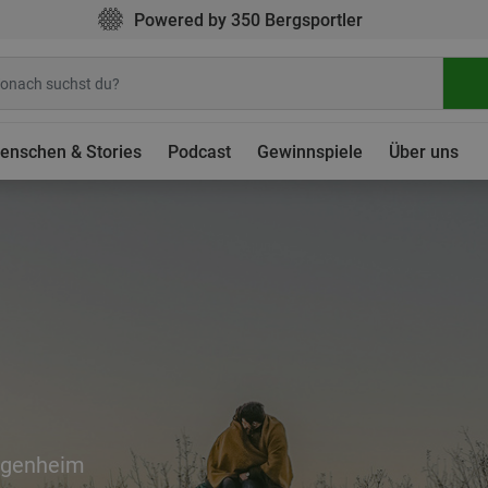
Powered by 350 Bergsportler
enschen & Stories
Podcast
Gewinnspiele
Über uns
igenheim