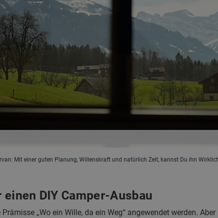
: Mit einer guten Planung, Willenskraft und natürlich Zeit, kannst Du ihn Wirklich
r einen DIY Camper-Ausbau
 Prämisse „Wo ein Wille, da ein Weg“ angewendet werden. Aber 