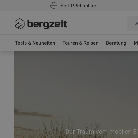
Seit 1999 online
Tests & Neuheiten
Touren & Reisen
Beratung
M
Der Traum vom mobilen E