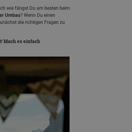
och wie fängst Du am besten beim
per Umbau
? Wenn Du einen
unächst die richtigen Fragen zu
! Mach es einfach