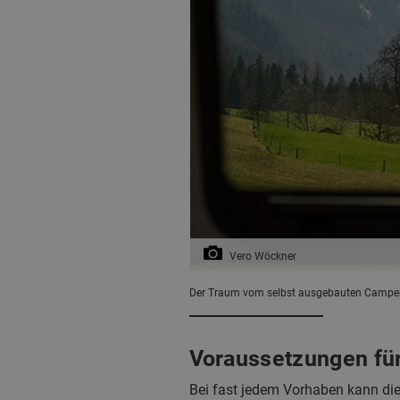
Vero Wöckner
Der Traum vom selbst ausgebauten Campervan
Voraussetzungen fü
Bei fast jedem Vorhaben kann die