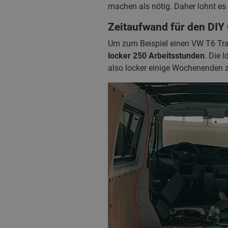
machen als nötig. Daher lohnt es
Zeitaufwand für den DIY
Um zum Beispiel einen VW T6 Tra
locker 250 Arbeitsstunden
. Die 
also locker einige Wochenende