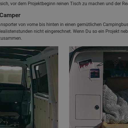
 sich, vor dem Projektbeginn reinen Tisch zu machen und der Rea
 Camper
nsporter von vorne bis hinten in einen gemütlichen Campingb
Idealistenstunden nicht eingerechnet. Wenn Du so ein Projekt 
n zusammen.