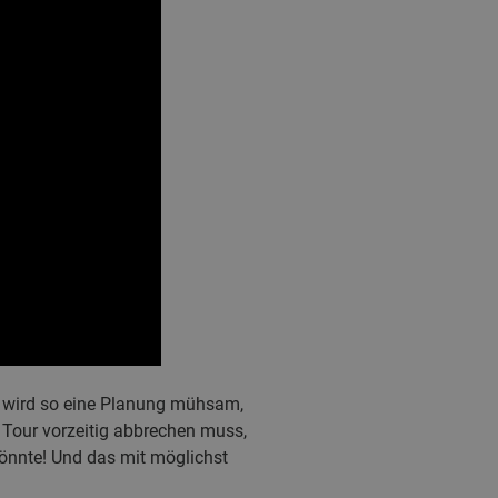
l wird so eine Planung mühsam,
 Tour vorzeitig abbrechen muss,
könnte! Und das mit möglichst