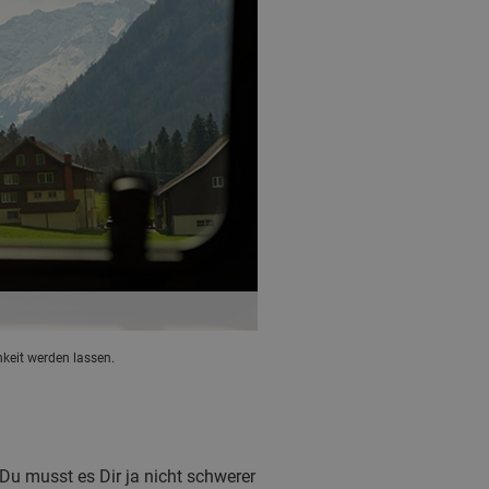
keit werden lassen.
Du musst es Dir ja nicht schwerer