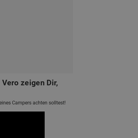
Vero zeigen Dir,
Deines Campers achten solltest!