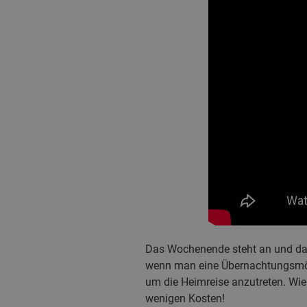
Das Wochenende steht an und das
wenn man eine Übernachtungsmögli
um die Heimreise anzutreten. Wie
wenigen Kosten!