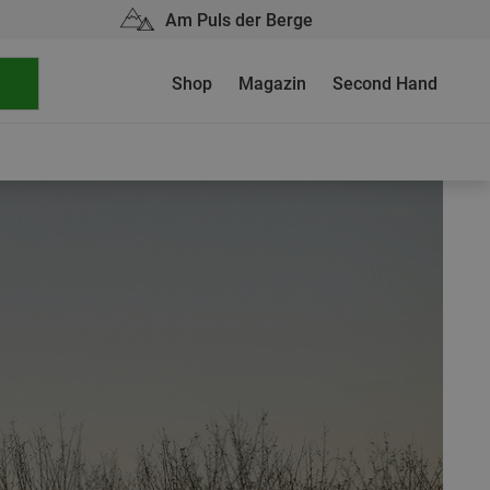
Am Puls der Berge
Shop
Magazin
Second Hand