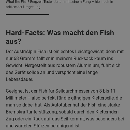
What the Fish? Bergzeit Tester Julian mit seinem Fang – hier noch in
artfremder Umgebung.
Hard-Facts: Was macht den Fish
aus?
Der AustriAlpin Fish ist ein echtes Leichtgewicht, denn mit
nur 68 Gramm fällt er in meinem Rucksack kaum ins
Gewicht. Hergestellt aus robustem Aluminium, fühlt sich
das Gerät solide an und verspricht eine lange
Lebensdauer.
Geeignet ist der Fish für Seildurchmesser von 8 bis 11
Millimeter – also perfekt für die gängigen Kletterseile, die
man so dabei hat. Als Autotuber hat der Fish eine starke
Bremskraftunterstützung, sobald durch den Kletternden
Zug oder ein Ruck auf das Seil kommt, was besonders bei
unerwarteten Stürzen beruhigend ist.