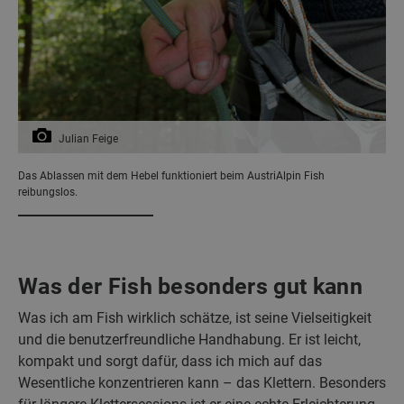
Julian Feige
Das Ablassen mit dem Hebel funktioniert beim AustriAlpin Fish
reibungslos.
Was der Fish besonders gut kann
Was ich am Fish wirklich schätze, ist seine Vielseitigkeit
und die benutzerfreundliche Handhabung. Er ist leicht,
kompakt und sorgt dafür, dass ich mich auf das
Wesentliche konzentrieren kann – das Klettern. Besonders