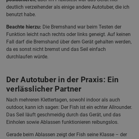
deutlich verzeihender als einige andere Autotuber, die ich
benutzt habe.
Beachte hierzu:
Die Bremshand war beim Testen der
Funktion leicht nach rechts oder links geneigt. Auf keinen
Fall darf die Bremshand über dem Gerät gehalten werden,
da es sonst nicht bremst und das Seil einfach
durchlaufen würde.
Der Autotuber in der Praxis: Ein
verlässlicher Partner
Nach mehreren Klettertagen, sowohl indoor als auch
outdoor, kann ich sagen: Der Fish ist ein echter Allrounder.
Das Seil läuft geschmeidig durch das Gerät, und das
Einholen sowie Ablassen funktionieren reibungslos.
Gerade beim Ablassen zeigt der Fish seine Klasse – der