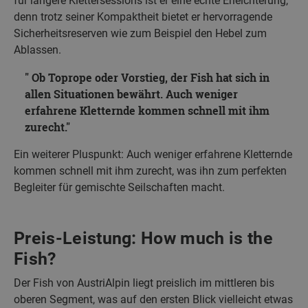
für längere Klettersessions ist er eine echte Erleichterung,
denn trotz seiner Kompaktheit bietet er hervorragende
Sicherheitsreserven wie zum Beispiel den Hebel zum
Ablassen.
Ob Toprope oder Vorstieg, der Fish hat sich in
allen Situationen bewährt. Auch weniger
erfahrene Kletternde kommen schnell mit ihm
zurecht.
Ein weiterer Pluspunkt: Auch weniger erfahrene Kletternde
kommen schnell mit ihm zurecht, was ihn zum perfekten
Begleiter für gemischte Seilschaften macht.
Preis-Leistung: How much is the
Fish?
Der Fish von AustriAlpin liegt preislich im mittleren bis
oberen Segment, was auf den ersten Blick vielleicht etwas