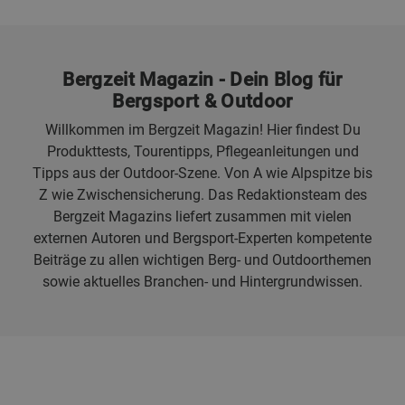
Bergzeit Magazin - Dein Blog für
Bergsport & Outdoor
Willkommen im Bergzeit Magazin! Hier findest Du
Produkttests, Tourentipps, Pflegeanleitungen und
Tipps aus der Outdoor-Szene. Von A wie Alpspitze bis
Z wie Zwischensicherung. Das Redaktionsteam des
Bergzeit Magazins liefert zusammen mit vielen
externen Autoren und Bergsport-Experten kompetente
Beiträge zu allen wichtigen Berg- und Outdoorthemen
sowie aktuelles Branchen- und Hintergrundwissen.