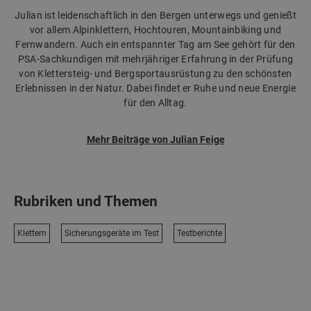
Julian ist leidenschaftlich in den Bergen unterwegs und genießt
vor allem Alpinklettern, Hochtouren, Mountainbiking und
Fernwandern. Auch ein entspannter Tag am See gehört für den
PSA-Sachkundigen mit mehrjähriger Erfahrung in der Prüfung
von Klettersteig- und Bergsportausrüstung zu den schönsten
Erlebnissen in der Natur. Dabei findet er Ruhe und neue Energie
für den Alltag.
Mehr Beiträge von Julian Feige
Rubriken und Themen
Klettern
Sicherungsgeräte im Test
Testberichte