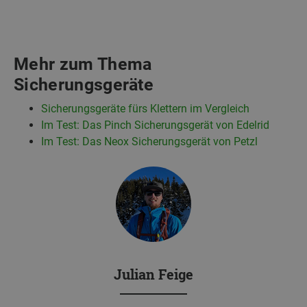
Mehr zum Thema
Sicherungsgeräte
Sicherungsgeräte fürs Klettern im Vergleich
Im Test: Das Pinch Sicherungsgerät von Edelrid
Im Test: Das Neox Sicherungsgerät von Petzl
Julian Feige