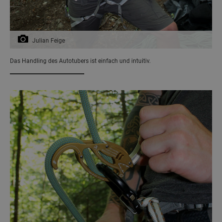
Julian Feige
Das Handling des Autotubers ist einfach und intuitiv.