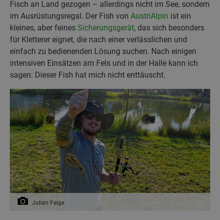
Fisch an Land gezogen – allerdings nicht im See, sondern
im Ausrüstungsregal. Der Fish von
AustriAlpin
ist ein
kleines, aber feines
Sicherungsgerät
, das sich besonders
für Kletterer eignet, die nach einer verlässlichen und
einfach zu bedienenden Lösung suchen. Nach einigen
intensiven Einsätzen am Fels und in der Halle kann ich
sagen: Dieser Fish hat mich nicht enttäuscht.
Julian Feige