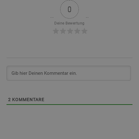
0
Deine Bewertung
2
KOMMENTARE