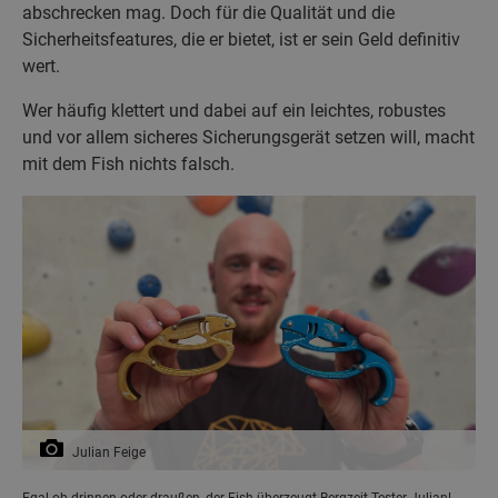
abschrecken mag. Doch für die Qualität und die
Sicherheitsfeatures, die er bietet, ist er sein Geld definitiv
wert.
Wer häufig klettert und dabei auf ein leichtes, robustes
und vor allem sicheres Sicherungsgerät setzen will, macht
mit dem Fish nichts falsch.
Julian Feige