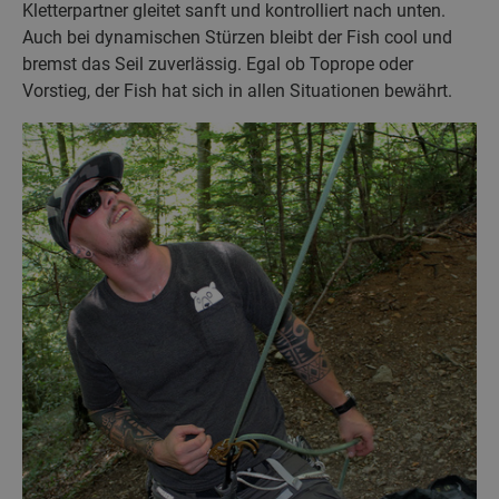
Kletterpartner gleitet sanft und kontrolliert nach unten.
Auch bei dynamischen Stürzen bleibt der Fish cool und
bremst das Seil zuverlässig. Egal ob Toprope oder
Vorstieg, der Fish hat sich in allen Situationen bewährt.