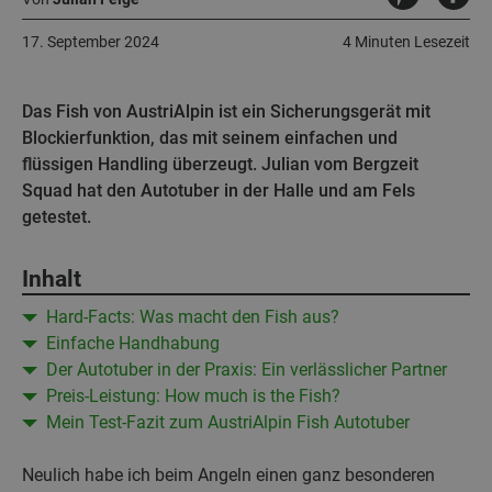
17. September 2024
4 Minuten Lesezeit
Das Fish von AustriAlpin ist ein Sicherungsgerät mit
Blockierfunktion, das mit seinem einfachen und
flüssigen Handling überzeugt. Julian vom Bergzeit
Squad hat den Autotuber in der Halle und am Fels
getestet.
Inhalt
Hard-Facts: Was macht den Fish aus?
Einfache Handhabung
Der Autotuber in der Praxis: Ein verlässlicher Partner
Preis-Leistung: How much is the Fish?
Mein Test-Fazit zum AustriAlpin Fish Autotuber
Neulich habe ich beim Angeln einen ganz besonderen