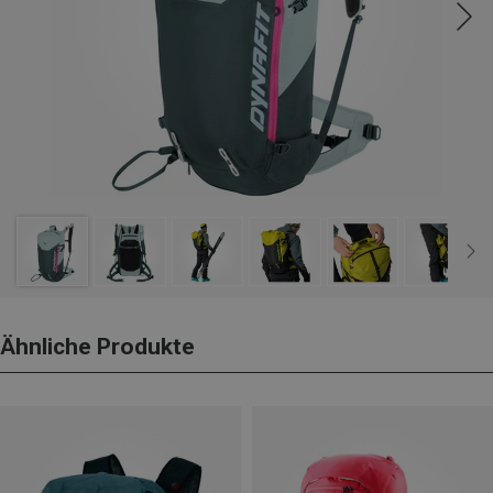
Ähnliche Produkte