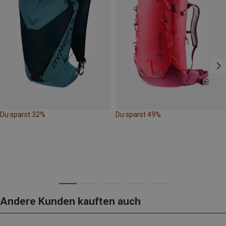
Du sparst 32%
Du sparst 49%
Andere Kunden kauften auch