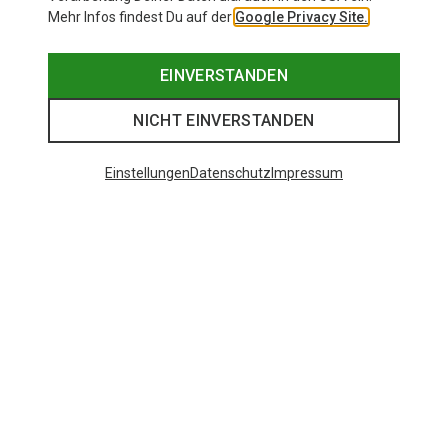
Mehr Infos findest Du auf der
Google Privacy Site.
EINVERSTANDEN
NICHT EINVERSTANDEN
Einstellungen
Datenschutz
Impressum