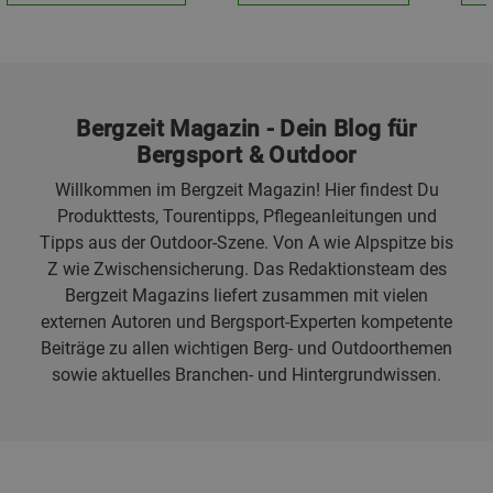
Bergzeit Magazin - Dein Blog für
Bergsport & Outdoor
Willkommen im Bergzeit Magazin! Hier findest Du
Produkttests, Tourentipps, Pflegeanleitungen und
Tipps aus der Outdoor-Szene. Von A wie Alpspitze bis
Z wie Zwischensicherung. Das Redaktionsteam des
Bergzeit Magazins liefert zusammen mit vielen
externen Autoren und Bergsport-Experten kompetente
Beiträge zu allen wichtigen Berg- und Outdoorthemen
sowie aktuelles Branchen- und Hintergrundwissen.