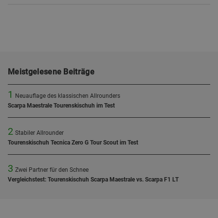
Meistgelesene Beiträge
1
Neuauflage des klassischen Allrounders
Scarpa Maestrale Tourenskischuh im Test
2
Stabiler Allrounder
Tourenskischuh Tecnica Zero G Tour Scout im Test
3
Zwei Partner für den Schnee
Vergleichstest: Tourenskischuh Scarpa Maestrale vs. Scarpa F1 LT