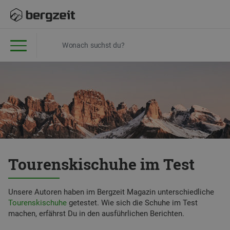
Tourenskischuhe im Test
Unsere Autoren haben im Bergzeit Magazin unterschiedliche
Tourenskischuhe
getestet. Wie sich die Schuhe im Test
machen, erfährst Du in den ausführlichen Berichten.