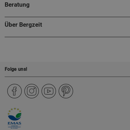
Beratung
Über Bergzeit
Folge uns!