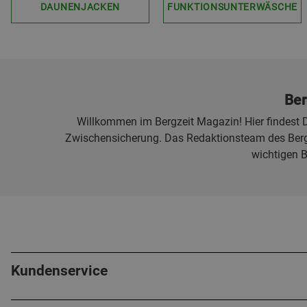
DAUNENJACKEN
FUNKTIONSUNTERWÄSCHE
Ber
Willkommen im Bergzeit Magazin! Hier findest D
Zwischensicherung. Das Redaktionsteam des Bergz
wichtigen 
Kundenservice