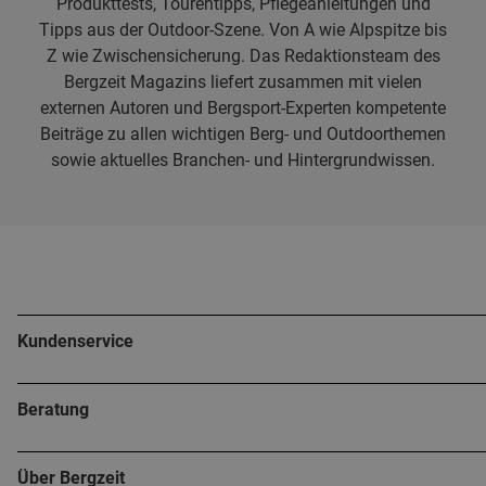
Produkttests, Tourentipps, Pflegeanleitungen und
Tipps aus der Outdoor-Szene. Von A wie Alpspitze bis
Z wie Zwischensicherung. Das Redaktionsteam des
Bergzeit Magazins liefert zusammen mit vielen
externen Autoren und Bergsport-Experten kompetente
Beiträge zu allen wichtigen Berg- und Outdoorthemen
sowie aktuelles Branchen- und Hintergrundwissen.
Kundenservice
Beratung
Über Bergzeit