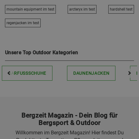
mountain equipment im test
arcteryx im test
hardshell test
regenjacken im test
Unsere Top Outdoor Kategorien
BARFUSSSCHUHE
DAUNENJACKEN
Bergzeit Magazin - Dein Blog für
Bergsport & Outdoor
Willkommen im Bergzeit Magazin! Hier findest Du