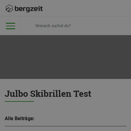
Julbo Skibrillen Test
Alle Beiträge: