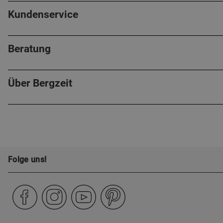
Kundenservice
Beratung
Über Bergzeit
Folge uns!