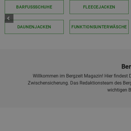
BARFUSSSCHUHE
FLEECEJACKEN
DAUNENJACKEN
FUNKTIONSUNTERWÄSCHE
Ber
Willkommen im Bergzeit Magazin! Hier findest D
Zwischensicherung. Das Redaktionsteam des Bergz
wichtigen 