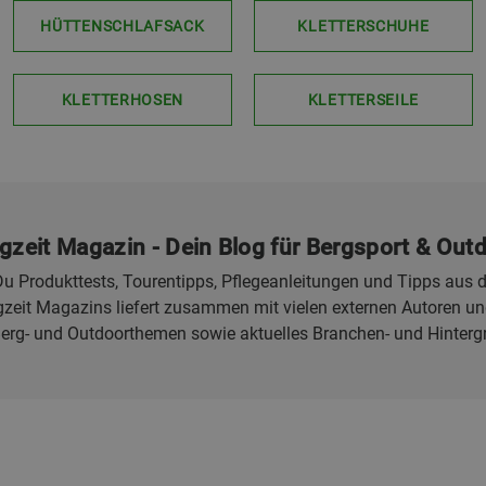
HÜTTENSCHLAFSACK
KLETTERSCHUHE
KLETTERHOSEN
KLETTERSEILE
gzeit Magazin - Dein Blog für Bergsport & Out
u Produkttests, Tourentipps, Pflegeanleitungen und Tipps aus d
eit Magazins liefert zusammen mit vielen externen Autoren und
Berg- und Outdoorthemen sowie aktuelles Branchen- und Hinterg