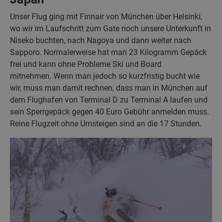
Unser Flug ging mit Finnair von München über Helsinki,
wo wir im Laufschritt zum Gate noch unsere Unterkunft in
Niseko buchten, nach Nagoya und dann weiter nach
Sapporo. Normalerweise hat man 23 Kilogramm Gepäck
frei und kann ohne Probleme Ski und Board
mitnehmen. Wenn man jedoch so kurzfristig bucht wie
wir, muss man damit rechnen, dass man in München auf
dem Flughafen von Terminal D zu Terminal A laufen und
sein Sperrgepäck gegen 40 Euro Gebühr anmelden muss.
Reine Flugzeit ohne Umsteigen sind an die 17 Stunden.