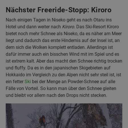
Nächster Freeride-Stopp: Kiroro
Nach einigen Tagen in Niseko geht es nach Otaru ins
Hotel und dann weiter nach
Kiroro
. Das Ski-Resort Kiroro
bietet noch mehr Schnee als Niseko, da es näher am Meer
liegt und dadurch das erste Hindernis auf der Insel ist, an
dem sich die Wolken komplett entladen. Allerdings ist
dafür immer auch ein bisschen Wind mit im Spiel und es
ist extrem kalt. Aber das macht den Schnee richtig trocken
und fluffy. Da es in den japanischen Skigebieten auf
Hokkaido im Vergleich zu den Alpen nicht sehr steil ist, ist
ein fetter
Ski
bei der Menge an Powder-Schnee auf alle
Fälle von Vorteil. So kann man über den Schnee gleiten
und bleibt vor allem nach den Drops nicht stecken.