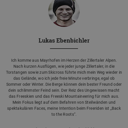
Lukas Ebenbichler
Ich komme aus Mayrhofen im Herzen der Zillertaler Alpen.
Nach kurzen Ausflügen, wie jeder junge Zillertaler, in die
Torstangen sowie zum Skicross führte mich mein Weg wieder in
das Gelände, wo ich jede freie Minute verbringe, egal ob
Sommer oder Winter. Die Berge können dein bester Freund oder
dein schlimmster Feind sein. Der Reiz des Ungewissen macht
das Freeskien und das Freeski Mountaineering für mich aus.
Mein Fokus liegt auf dem Befahren von Steilwänden und
spektakulären Faces, meine Intention beim Freeriden ist „Back
to the Roots“.