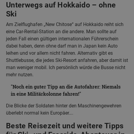
Unterwegs auf Hokkaido – ohne
Ski
Am Zielflughafen „New Chitose“ auf Hokkaido reiht sich
eine Car-Rental-Station an die andere. Man sollte auf
jeden Fall einen gültigen internationalen Führerschein
dabei haben, denn ohne darf man in Japan kein Auto
leihen und vor allem nicht fahren. Alternativ gibt es
Shuttlebusse, die jedes Ski-Resort anfahren, aber damit ist
man weniger mobil. Ich persönlich würde die Busse nicht
mehr nutzen.
Noch ein guter Tipp an die Autofahrer: Niemals
in eine Militärkolonne fahren!
Die Blicke der Soldaten hinter den Maschinengewehren
überlebt normal kein Europäer….
Beste Reisezeit und weitere Tipps