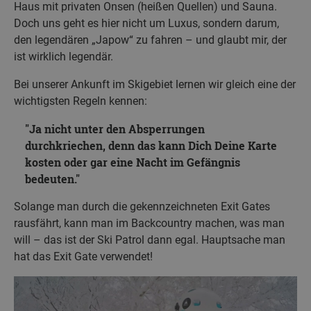
Haus mit privaten Onsen (heißen Quellen) und Sauna.
Doch uns geht es hier nicht um Luxus, sondern darum,
den legendären „Japow“ zu fahren – und glaubt mir, der
ist wirklich legendär.
Bei unserer Ankunft im Skigebiet lernen wir gleich eine der
wichtigsten Regeln kennen:
Ja nicht unter den Absperrungen
durchkriechen, denn das kann Dich Deine Karte
kosten oder gar eine Nacht im Gefängnis
bedeuten.
Solange man durch die gekennzeichneten Exit Gates
rausfährt, kann man im Backcountry machen, was man
will – das ist der Ski Patrol dann egal. Hauptsache man
hat das Exit Gate verwendet!