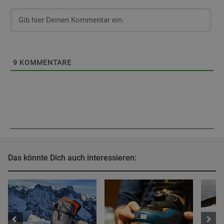
9
KOMMENTARE
Das könnte Dich auch interessieren: