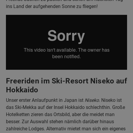
ins Land der aufgehenden Sonne zu fliegen!
Freeriden im Ski-Resort Niseko auf
Hokkaido
Unser erster Anlaufpunkt in Japan ist
Niseko
. Niseko ist
das Ski-Mekka auf der Insel Hokkaido schlechthin. Große
Hotelketten zieren das Ortsbild, aber die meidet man
besser. Zur Auswahl stehen nämlich darüber hinaus
zahlreiche Lodges. Alternativ mietet man sich ein eigenes