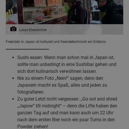
Lukas Ebenbichler
Freeriden in Japan ist kulturell und freeridetechnisch ein Erlebnis.
Sushi essen: Wenn man schon mal in Japan ist,
sollte man unbedingt in eine Sushibar gehen und
sich dort kulinarisch verwöhnen lassen.
Nie zu einem Foto „Nein!“ sagen, denn den
Japanern macht es Spaß, alles und jeden zu
fotografieren.
Zu guter Letzt nicht vergessen: „Go out and shred
„Japow“ till midnight“ – denn die Lifte haben den
ganzen Tag auf und man kann auch um 22 Uhr
nach dem ersten Bier noch ein paar Turns in den
Powder ziehen!