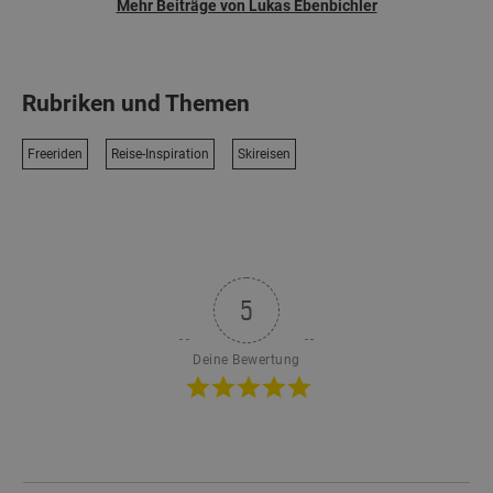
Mehr Beiträge von Lukas Ebenbichler
Rubriken und Themen
Freeriden
Reise-Inspiration
Skireisen
5
Deine Bewertung