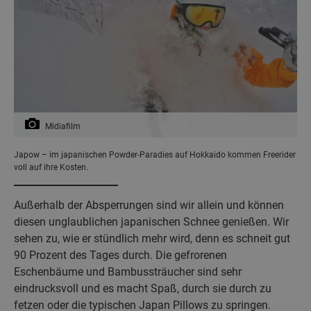
Midiafilm
Japow – im japanischen Powder-Paradies auf Hokkaido kommen Freerider
voll auf ihre Kosten.
Außerhalb der Absperrungen sind wir allein und können
diesen unglaublichen japanischen Schnee genießen. Wir
sehen zu, wie er stündlich mehr wird, denn es schneit gut
90 Prozent des Tages durch. Die gefrorenen
Eschenbäume und Bambussträucher sind sehr
eindrucksvoll und es macht Spaß, durch sie durch zu
fetzen oder die typischen Japan Pillows zu springen.