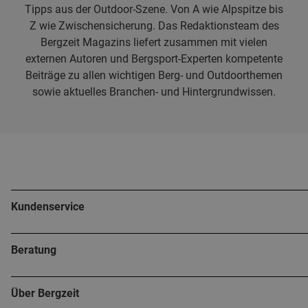
Tipps aus der Outdoor-Szene. Von A wie Alpspitze bis
Z wie Zwischensicherung. Das Redaktionsteam des
Bergzeit Magazins liefert zusammen mit vielen
externen Autoren und Bergsport-Experten kompetente
Beiträge zu allen wichtigen Berg- und Outdoorthemen
sowie aktuelles Branchen- und Hintergrundwissen.
Kundenservice
Beratung
Über Bergzeit