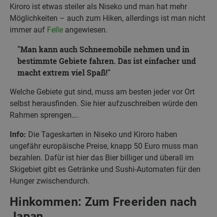
Kiroro ist etwas steiler als Niseko und man hat mehr
Möglichkeiten – auch zum Hiken, allerdings ist man nicht
immer auf
Felle
angewiesen.
Man kann auch Schneemobile nehmen und in
bestimmte Gebiete fahren. Das ist einfacher und
macht extrem viel Spaß!
Welche Gebiete gut sind, muss am besten jeder vor Ort
selbst herausfinden. Sie hier aufzuschreiben würde den
Rahmen sprengen….
Info:
Die Tageskarten in Niseko und Kiroro haben
ungefähr europäische Preise, knapp 50 Euro muss man
bezahlen. Dafür ist hier das Bier billiger und überall im
Skigebiet gibt es Getränke und Sushi-Automaten für den
Hunger zwischendurch.
Hinkommen: Zum Freeriden nach
Japan