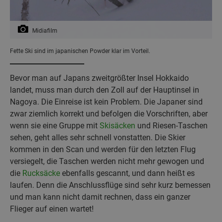
Midiafilm
Fette Ski sind im japanischen Powder klar im Vorteil.
Bevor man auf Japans zweitgrößter Insel Hokkaido
landet, muss man durch den Zoll auf der Hauptinsel in
Nagoya. Die Einreise ist kein Problem. Die Japaner sind
zwar ziemlich korrekt und befolgen die Vorschriften, aber
wenn sie eine Gruppe mit
Skisäcken
und Riesen-Taschen
sehen, geht alles sehr schnell vonstatten. Die Skier
kommen in den Scan und werden für den letzten Flug
versiegelt, die Taschen werden nicht mehr gewogen und
die
Rucksäcke
ebenfalls gescannt, und dann heißt es
laufen. Denn die Anschlussflüge sind sehr kurz bemessen
und man kann nicht damit rechnen, dass ein ganzer
Flieger auf einen wartet!