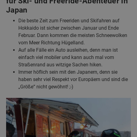
für Ski- und Freeride-Abenteuer in
Japan
Die beste Zeit zum Freeriden und Skifahren auf
Hokkaido ist sicher zwischen Januar und Ende
Februar. Dann kommen die meisten Schneewolken
vom Meer Richtung Hügelland.
Auf alle Fälle ein Auto ausleihen, denn man ist
einfach viel mobiler und kann auch mal vom
Straßenrand aus witzige Sachen hiken.
Immer höflich sein mit den Japanern, denn sie
haben sehr viel Respekt vor Europäern und sind die
„Größe“ nicht gewöhnt! ;-)