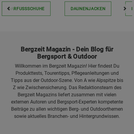
BARFUSSSCHUHE
DAUNENJACKEN
Bergzeit Magazin - Dein Blog für
Bergsport & Outdoor
Willkommen im Bergzeit Magazin! Hier findest Du
Produkttests, Tourentipps, Pflegeanleitungen und
Tipps aus der Outdoor-Szene. Von A wie Alpspitze bis
Z wie Zwischensicherung. Das Redaktionsteam des
Bergzeit Magazins liefert zusammen mit vielen
externen Autoren und Bergsport-Experten kompetente
Beiträge zu allen wichtigen Berg- und Outdoorthemen
sowie aktuelles Branchen- und Hintergrundwissen.