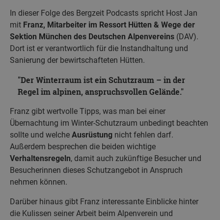
In dieser Folge des Bergzeit Podcasts spricht Host Jan
mit
Franz, Mitarbeiter im Ressort Hütten & Wege der
Sektion München des Deutschen Alpenvereins
(DAV).
Dort ist er verantwortlich für die Instandhaltung und
Sanierung der bewirtschafteten Hütten.
Der Winterraum ist ein Schutzraum – in der
Regel im alpinen, anspruchsvollen Gelände.
Franz gibt wertvolle Tipps, was man bei einer
Übernachtung im Winter-Schutzraum unbedingt beachten
sollte und welche
Ausrüstung
nicht fehlen darf.
Außerdem besprechen die beiden wichtige
Verhaltensregeln
, damit auch zukünftige Besucher und
Besucherinnen dieses Schutzangebot in Anspruch
nehmen können.
Darüber hinaus gibt Franz interessante Einblicke hinter
die Kulissen seiner Arbeit beim Alpenverein und