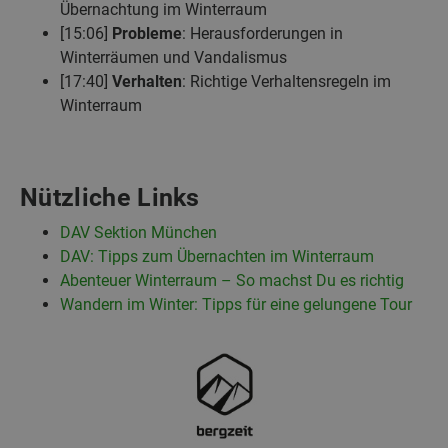
Übernachtung im Winterraum
[15:06]
Probleme
: Herausforderungen in
Winterräumen und Vandalismus
[17:40]
Verhalten
: Richtige Verhaltensregeln im
Winterraum
Nützliche Links
DAV Sektion München
DAV: Tipps zum Übernachten im Winterraum
Abenteuer Winterraum – So machst Du es richtig
Wandern im Winter: Tipps für eine gelungene Tour