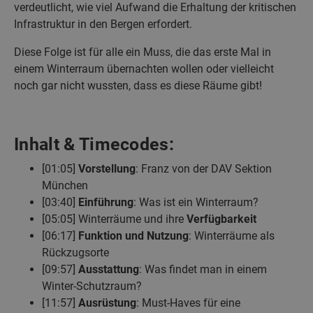
verdeutlicht, wie viel Aufwand die Erhaltung der kritischen
Infrastruktur in den Bergen erfordert.
Diese Folge ist für alle ein Muss, die das erste Mal in
einem Winterraum übernachten wollen oder vielleicht
noch gar nicht wussten, dass es diese Räume gibt!
Inhalt & Timecodes:
[01:05]
Vorstellung
: Franz von der DAV Sektion
München
[03:40]
Einführung
: Was ist ein Winterraum?
[05:05] Winterräume und ihre
Verfügbarkeit
[06:17]
Funktion und Nutzung
: Winterräume als
Rückzugsorte
[09:57]
Ausstattung
: Was findet man in einem
Winter-Schutzraum?
[11:57]
Ausrüstung
: Must-Haves für eine