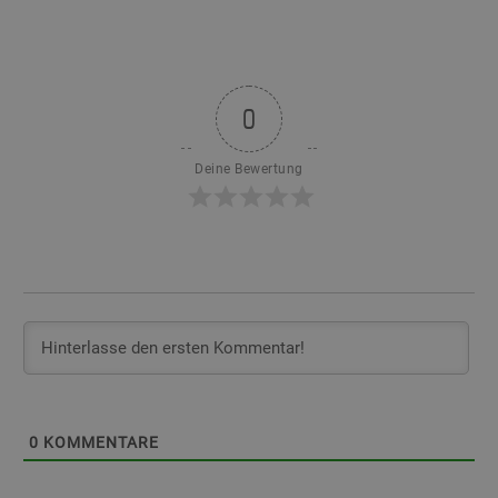
0
Deine Bewertung
0
KOMMENTARE