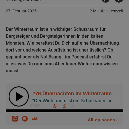
27. Februar 2025
2 Minuten Lesezeit
Der Winterraum ist ein wichtiger Schutzraum für
Bergsteiger und Bergsteigerinnen in den kalten
Monaten. Wie bereitest Du Dich auf eine Übernachtung
dort vor und welche Ausrüstung ist unerlässlich? Ob
geplant oder als Notlösung - im Podcast erfährst Du
alles, was Du rund ums Abenteuer Winterraum wissen
musst.