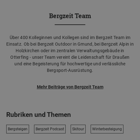
Bergzeit Team
Über 400 Kolleginnen und Kollegen sind im Bergzeit Team im
Einsatz. Ob bei Bergzeit Outdoor in Gmund, bei Bergzeit Alpin in
Holzkirchen oder im zentralen Verwaltungsgebäude in
Otterfing - unser Team vereint die Leidenschaft für Draußen
und eine Begeisterung für hochwertige und verlässliche
Bergsport-Ausrüstung.
Mehr Beiträge von Bergzeit Team
Rubriken und Themen
Bergsteigen
Bergzeit Podcast
Skitour
Winterbesteigung