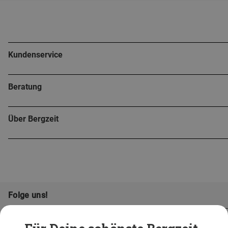
Kundenservice
Beratung
Über Bergzeit
Folge uns!