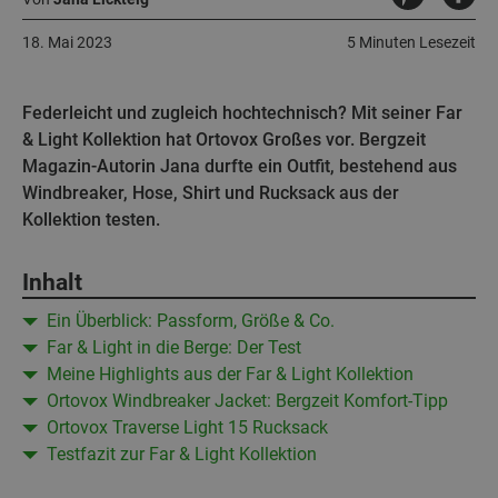
18. Mai 2023
5 Minuten Lesezeit
Federleicht und zugleich hochtechnisch? Mit seiner Far
& Light Kollektion hat Ortovox Großes vor. Bergzeit
Magazin-Autorin Jana durfte ein Outfit, bestehend aus
Windbreaker, Hose, Shirt und Rucksack aus der
Kollektion testen.
Inhalt
Ein Überblick: Passform, Größe & Co.
Far & Light in die Berge: Der Test
Meine Highlights aus der Far & Light Kollektion
Ortovox Windbreaker Jacket: Bergzeit Komfort-Tipp
Ortovox Traverse Light 15 Rucksack
Testfazit zur Far & Light Kollektion