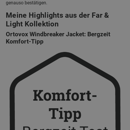
genauso bestätigen.
Meine Highlights aus der Far &
Light Kollektion
Ortovox Windbreaker Jacket: Bergzeit
Komfort-Tipp