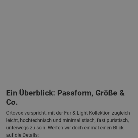
Ein Überblick: Passform, Größe &
Co.
Ortovox verspricht, mit der Far & Light Kollektion zugleich
leicht, hochtechnisch und minimalistisch, fast puristisch,
unterwegs zu sein. Werfen wir doch einmal einen Blick
auf die Details: