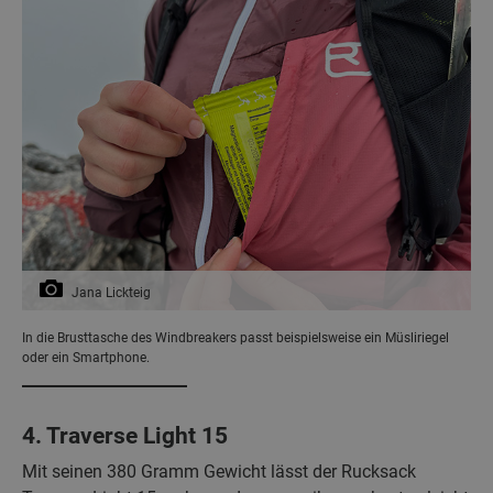
Jana Lickteig
In die Brusttasche des Windbreakers passt beispielsweise ein Müsliriegel
oder ein Smartphone.
4. Traverse Light 15
Mit seinen 380 Gramm Gewicht lässt der Rucksack