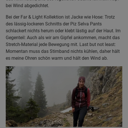
bei Wind abgedichtet.
Bei der Far & Light Kollektion ist Jacke wie Hose: Trotz
des lässig-lockeren Schnitts der Piz Selva Pants
schlackert nichts herum oder klebt lästig auf der Haut. Im
Gegenteil: Auch als wir am Gipfel ankommen, macht das
Stretch-Material jede Bewegung mit. Last but not least:
Momentan muss das Stirnband nichts kühlen, daher hält
es meine Ohren schön warm und hält den Wind ab.