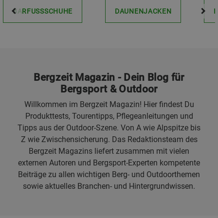
BARFUSSSCHUHE
DAUNENJACKEN
Bergzeit Magazin - Dein Blog für
Bergsport & Outdoor
Willkommen im Bergzeit Magazin! Hier findest Du
Produkttests, Tourentipps, Pflegeanleitungen und
Tipps aus der Outdoor-Szene. Von A wie Alpspitze bis
Z wie Zwischensicherung. Das Redaktionsteam des
Bergzeit Magazins liefert zusammen mit vielen
externen Autoren und Bergsport-Experten kompetente
Beiträge zu allen wichtigen Berg- und Outdoorthemen
sowie aktuelles Branchen- und Hintergrundwissen.