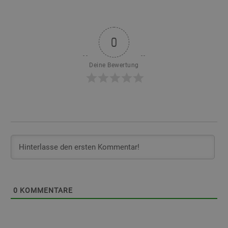
0
Deine Bewertung
0
KOMMENTARE