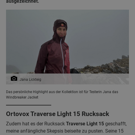
ausgezeichnet.
Jana Lickteig
Das persönliche Highlight aus der Kollektion ist für Testerin Jana das
Windbreaker Jacket
Ortovox Traverse Light 15 Rucksack
Zudem hat es der Rucksack
Traverse Light 15
geschafft,
meine anfängliche Skepsis beiseite zu pusten. Seine 15