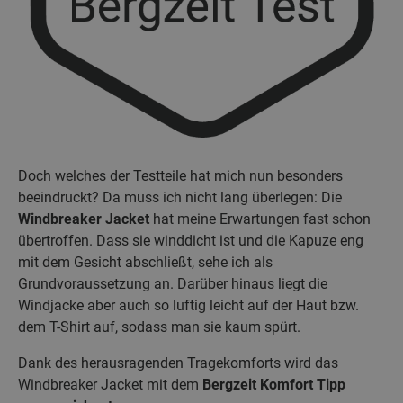
Doch welches der Testteile hat mich nun besonders
beeindruckt? Da muss ich nicht lang überlegen: Die
Windbreaker Jacket
hat meine Erwartungen fast schon
übertroffen. Dass sie winddicht ist und die Kapuze eng
mit dem Gesicht abschließt, sehe ich als
Grundvoraussetzung an. Darüber hinaus liegt die
Windjacke aber auch so luftig leicht auf der Haut bzw.
dem T-Shirt auf, sodass man sie kaum spürt.
Dank des herausragenden Tragekomforts wird das
Windbreaker Jacket mit dem
Bergzeit Komfort Tipp