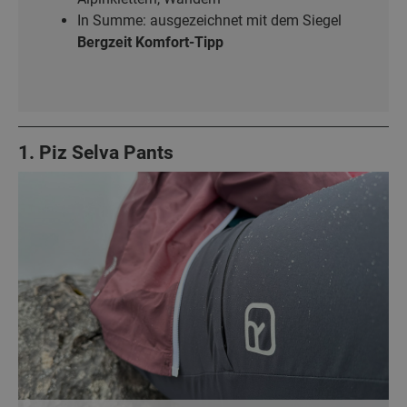
In Summe: ausgezeichnet mit dem Siegel
Bergzeit Komfort-Tipp
1. Piz Selva Pants