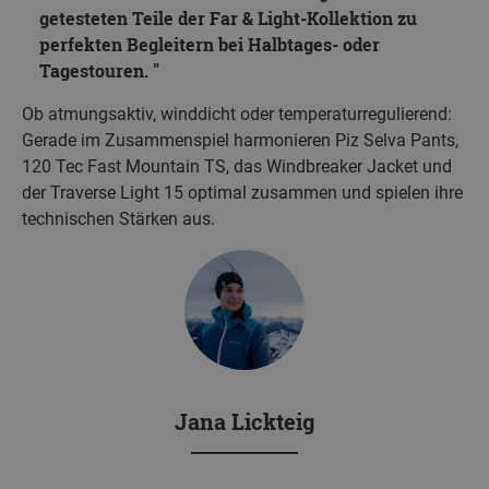
getesteten Teile der Far & Light-Kollektion zu
perfekten Begleitern bei Halbtages- oder
Tagestouren.
Ob atmungsaktiv, winddicht oder temperaturregulierend:
Gerade im Zusammenspiel harmonieren Piz Selva Pants,
120 Tec Fast Mountain TS, das Windbreaker Jacket und
der Traverse Light 15 optimal zusammen und spielen ihre
technischen Stärken aus.
Jana Lickteig