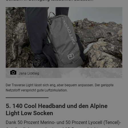
Jana Lickteig
Der Traverse Light lässt sich eng, aber bequem anpassen. Der gerippte
Netzstoff verspricht gute Luftzirkulation.
5. 140 Cool Headband und den Alpine
Light Low Socken
Dank 50 Prozent Merino- und 50 Prozent Lyocell (Tencel)-