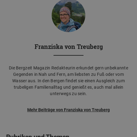
Franziska von Treuberg
Die Bergzeit Magazin Redakteurin erkundet gern unbekannte
Gegenden in Nah und Fern, am liebsten zu Fuß oder vom
Wasser aus. In den Bergen findet sie einen Ausgleich zum
trubeligen Familienalltag und genießt es, auch mal allein
unterwegs zu sein.
Mehr Beiträge von Franziska von Treuberg