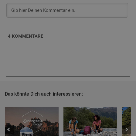
4
KOMMENTARE
Das könnte Dich auch interessieren: