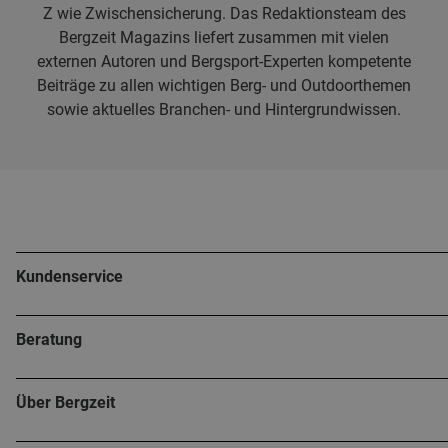
Z wie Zwischensicherung. Das Redaktionsteam des
Bergzeit Magazins liefert zusammen mit vielen
externen Autoren und Bergsport-Experten kompetente
Beiträge zu allen wichtigen Berg- und Outdoorthemen
sowie aktuelles Branchen- und Hintergrundwissen.
Kundenservice
Beratung
Über Bergzeit