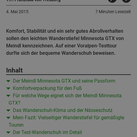
4. Mai 2015
7 Minuten Lesezeit
Komfort, Stabilität und ein sehr gutes Abrollverhalten
sollen den leichten Wanderstiefel Minnesota GTX von
Meindl kennzeichnen. Auf einer Voralpen-Testtour
durfte sich der bequeme Wanderschuh beweisen.
Inhalt
Der Meindl Minnesota GTX und seine Passform
Komfortverpackung für den Fuß
Für welche Wege eignet sich der Meindl Minnesota
GTX?
Das Wanderschuh-Klima und der Nässeschutz
Mein Fazit: Vielseitiger Wanderstiefel für gemäßigte
Touren
Der Test-Wanderschuh im Detail