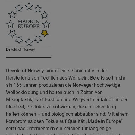
Devold of Norway
Devold of Norway nimmt eine Pionierrolle in der
Herstellung von Textilien aus Wolle ein. Bereits seit mehr
als 165 Jahren produzieren die Norweger hochwertige
Wollbekleidung und halten auch in Zeiten von
Mikroplastik, Fast-Fashion und Wegwerfmentalität an der
Idee fest, Produkte zu entwickeln, die ein Leben lang
halten können – und biologisch abbaubar sind. Mit einem
kompromisslosen Fokus auf Qualität „Made in Europe“
setzt das Unternehmen ein Zeichen für langlebige,