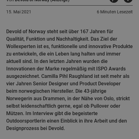
15. Mai 2021
6 Minuten Lesezeit
Devold of Norway steht seit über 167 Jahren für
Qualität, Funktion und Nachhaltigkeit. Das Ziel der
Wollexperten ist es, funktionelle und innovative Produkte
zu entwickeln, die ein Leben lang halten und immer
aktuell sind. In den letzten Jahren wurden die
Innovationen der Marke regelmäßig mit ISPO Awards
ausgezeichnet. Camilla Pihl Raughland ist seit mehr als
vier Jahren Senior Designer und Product Developer
beim norwegischen Hersteller. Die 43-jährige
Norwegerin aus Drammen, in der Nähe von Oslo, strickt
selbst leidenschaftlich gerne, egal ob Pullover oder
Mützen. Im Interview gibt die begeisterte
Outdoorsportlerin einen Einblick in ihre Arbeit und den
Designprozess bei Devold.