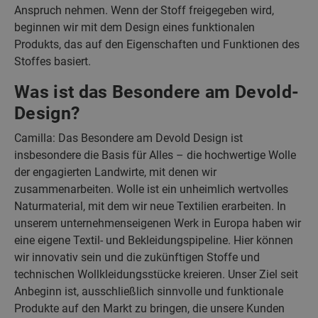
Anspruch nehmen. Wenn der Stoff freigegeben wird,
beginnen wir mit dem Design eines funktionalen
Produkts, das auf den Eigenschaften und Funktionen des
Stoffes basiert.
Was ist das Besondere am Devold-
Design?
Camilla: Das Besondere am Devold Design ist
insbesondere die Basis für Alles – die hochwertige Wolle
der engagierten Landwirte, mit denen wir
zusammenarbeiten. Wolle ist ein unheimlich wertvolles
Naturmaterial, mit dem wir neue Textilien erarbeiten. In
unserem unternehmenseigenen Werk in Europa haben wir
eine eigene Textil- und Bekleidungspipeline. Hier können
wir innovativ sein und die zukünftigen Stoffe und
technischen Wollkleidungsstücke kreieren. Unser Ziel seit
Anbeginn ist, ausschließlich sinnvolle und funktionale
Produkte auf den Markt zu bringen, die unsere Kunden