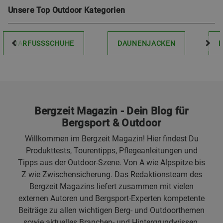
Unsere Top Outdoor Kategorien
BARFUSSSCHUHE
DAUNENJACKEN
Bergzeit Magazin - Dein Blog für
Bergsport & Outdoor
Willkommen im Bergzeit Magazin! Hier findest Du
Produkttests, Tourentipps, Pflegeanleitungen und
Tipps aus der Outdoor-Szene. Von A wie Alpspitze bis
Z wie Zwischensicherung. Das Redaktionsteam des
Bergzeit Magazins liefert zusammen mit vielen
externen Autoren und Bergsport-Experten kompetente
Beiträge zu allen wichtigen Berg- und Outdoorthemen
sowie aktuelles Branchen- und Hintergrundwissen.