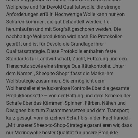
Wollpreise und für Devold Qualitätswolle, die strenge
Anforderungen erfüllt: Hochwertige Wolle kann nur von
Schafen kommen, die gut behandelt werden, frei
herumlaufen und mit Sorgfalt geschoren werden. Die
nachhaltige Wollproduktion wird nach Bio-Protokollen
geprüft und ist für Devold die Grundlage ihrer
Qualitätsstrategie. Diese Protokolle enthalten feste
Standards für Landwirtschaft, Zucht, Fütterung und den
Tierschutz sowie eine strenge Qualitätskontrolle. Unter
dem Namen „Sheep-to-Shop“ fasst die Marke ihre
Wollstrategie zusammen. Sie ermöglicht dem
Wollhersteller eine lückenlose Kontrolle über die gesamte
Produktionskette – von der Haltung und dem Scheren der
Schafe über das Kämmen, Spinnen, Färben, Nähen und
Designen bis zum Zusammensetzen und dem Transport;
kurz gesagt: vom einzelnen Schaf bis in den Fachhandel.
„Mit unserer Sheep-to-Shop-Strategie garantieren wir, dass
nur Merinowolle bester Qualität für unsere Produkte