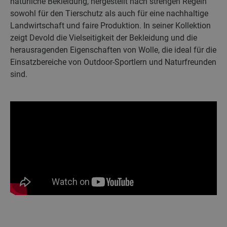
natürliche Bekleidung, hergestellt nach strengen Regeln
sowohl für den Tierschutz als auch für eine nachhaltige
Landwirtschaft und faire Produktion. In seiner Kollektion
zeigt Devold die Vielseitigkeit der Bekleidung und die
herausragenden Eigenschaften von Wolle, die ideal für die
Einsatzbereiche von Outdoor-Sportlern und Naturfreunden
sind.