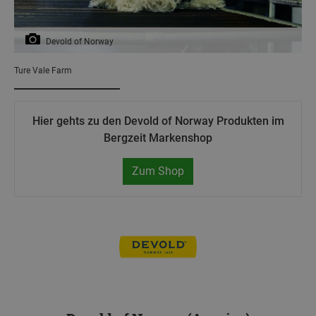
Devold of Norway
Ture Vale Farm
Hier gehts zu den Devold of Norway Produkten im
Bergzeit Markenshop
Zum Shop