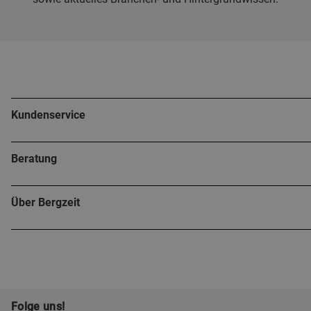
Kundenservice
Beratung
Über Bergzeit
Folge uns!