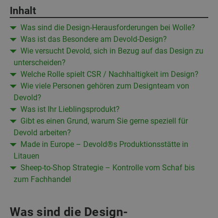
Inhalt
Was sind die Design-Herausforderungen bei Wolle?
Was ist das Besondere am Devold-Design?
Wie versucht Devold, sich in Bezug auf das Design zu
unterscheiden?
Welche Rolle spielt CSR / Nachhaltigkeit im Design?
Wie viele Personen gehören zum Designteam von
Devold?
Was ist Ihr Lieblingsprodukt?
Gibt es einen Grund, warum Sie gerne speziell für
Devold arbeiten?
Made in Europe – Devold®s Produktionsstätte in
Litauen
Sheep-to-Shop Strategie – Kontrolle vom Schaf bis
zum Fachhandel
Was sind die Design-