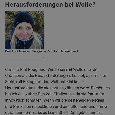
Herausforderungen bei Wolle?
Devold of Norway: Designerin Camilla Pihl Raugland
Camilla Pihl Raugland: Wir sehen mit Wolle eher die
Chancen als die Herausforderungen. Es gibt, aus meiner
Sicht, mit Bezug auf das Wollmaterial keine
Herausforderung, die nicht zu bewältigen wäre. Persönlich
bin ich ein wahrer Fan von Challenges, da sie Raum für
Innovation schaffen. Wenn wir die bestehenden Regeln
und Prinzipien respektieren und einhalten und uns immer
daran erinnern, dass es keine Short-Cuts gibt, dann ist