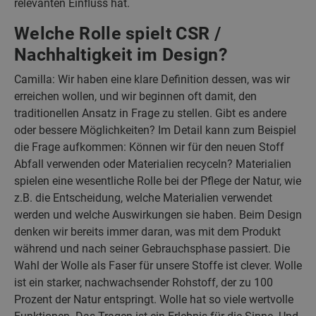
relevanten Einfluss hat.
Welche Rolle spielt CSR /
Nachhaltigkeit im Design?
Camilla: Wir haben eine klare Definition dessen, was wir
erreichen wollen, und wir beginnen oft damit, den
traditionellen Ansatz in Frage zu stellen. Gibt es andere
oder bessere Möglichkeiten? Im Detail kann zum Beispiel
die Frage aufkommen: Können wir für den neuen Stoff
Abfall verwenden oder Materialien recyceln? Materialien
spielen eine wesentliche Rolle bei der Pflege der Natur, wie
z.B. die Entscheidung, welche Materialien verwendet
werden und welche Auswirkungen sie haben. Beim Design
denken wir bereits immer daran, was mit dem Produkt
während und nach seiner Gebrauchsphase passiert. Die
Wahl der Wolle als Faser für unsere Stoffe ist clever. Wolle
ist ein starker, nachwachsender Rohstoff, der zu 100
Prozent der Natur entspringt. Wolle hat so viele wertvolle