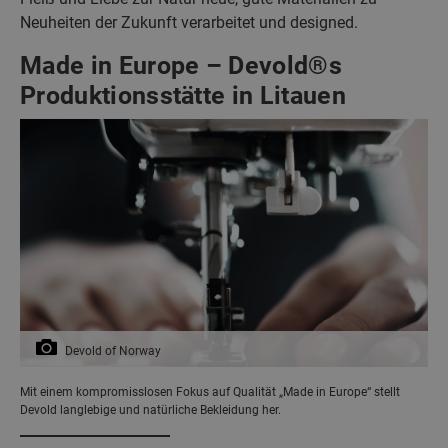
Neuheiten der Zukunft verarbeitet und designed.
Made in Europe – Devold®s
Produktionsstätte in Litauen
Devold of Norway
Mit einem kompromisslosen Fokus auf Qualität „Made in Europe“ stellt
Devold langlebige und natürliche Bekleidung her.