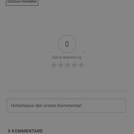
Outdoor-Hersteller
0
Deine Bewertung
0
KOMMENTARE