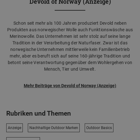
Devold of Norway (Anzeige)
Schon seit mehr als 100 Jahren produziert Devold neben
Produkten aus norwegischer Wolle auch Funktionswäsche aus
Merinowolle. Das Unternehmen ist sehr stolz auf seine lange
Tradition in der Verarbeitung der Naturfaser. Zwar ist das
norwegische Unternehmen mittlerweile kein Familienbetrieb
mehr, aber es beruft sich auf seine 160-jährige Tradition und
betont seine Verantwortung gegenüber dem Wohlergehen von
Mensch, Tier und Umwelt.
Mehr Beiträge von Devold of Norway (Anzeige)
Rubriken und Themen
Anzeige
Nachhaltige Outdoor Marken
Outdoor Basics