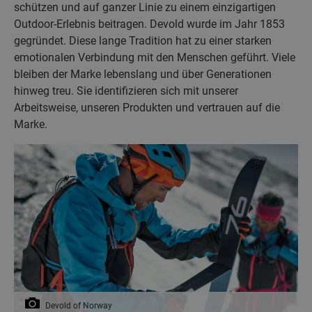
schützen und auf ganzer Linie zu einem einzigartigen
Outdoor-Erlebnis beitragen. Devold wurde im Jahr 1853
gegründet. Diese lange Tradition hat zu einer starken
emotionalen Verbindung mit den Menschen geführt. Viele
bleiben der Marke lebenslang und über Generationen
hinweg treu. Sie identifizieren sich mit unserer
Arbeitsweise, unseren Produkten und vertrauen auf die
Marke.
Devold of Norway