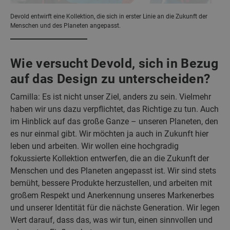
Devold entwirft eine Kollektion, die sich in erster Linie an die Zukunft der
Menschen und des Planeten angepasst.
Wie versucht Devold, sich in Bezug
auf das Design zu unterscheiden?
Camilla: Es ist nicht unser Ziel, anders zu sein. Vielmehr
haben wir uns dazu verpflichtet, das Richtige zu tun. Auch
im Hinblick auf das große Ganze – unseren Planeten, den
es nur einmal gibt. Wir möchten ja auch in Zukunft hier
leben und arbeiten. Wir wollen eine hochgradig
fokussierte Kollektion entwerfen, die an die Zukunft der
Menschen und des Planeten angepasst ist. Wir sind stets
bemüht, bessere Produkte herzustellen, und arbeiten mit
großem Respekt und Anerkennung unseres Markenerbes
und unserer Identität für die nächste Generation. Wir legen
Wert darauf, dass das, was wir tun, einen sinnvollen und