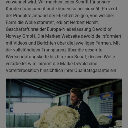
verwendet wird. Wir machen jeden Schritt für unsere
Kunden transparent und können so bei circa 60 Prozent
der Produkte anhand der Etiketten zeigen, von welcher
Farm die Wolle stammt“, erklärt Herbert Horelt,
Geschäftsführer der Europa-Niederlassung Devold of
Norway GmbH. Die Marken Webseite devold.de informiert
mit Videos und Berichten über die jeweiligen Farmen. Mit
der vollständigen Transparenz über die gesamte
Wertschöpfungskette bis hin zum Schaf, dessen Wolle
verarbeitet wird, nimmt die Marke Devold eine
Vorreiterposition hinsichtlich ihrer Qualitätsgarantie ein.