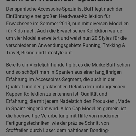
Der spanische Accessoire-Spezialist Buff legt nach der
Einführung einer großen Headwear-Kollektion für
Erwachsene im Sommer 2018, nun mit diversen Modellen
für Kids nach. Auch die Erwachsenen Kollektion wurde
um vier Modelle erweitert und weist nun 20 Styles für die
verschiedenen Anwendungsgebiete Running, Trekking &
Travel, Biking und Lifestyle auf.
Bereits ein Vierteljahrhundert gibt es die Marke Buff schon
und so schöpft man in Spanien aus einer langjährigen
Erfahrung im Accessoires-Segment, die auch in der
Qualität und den praktischen Details der umfangreichen
Kappen Kollektion zu erkennen ist. Qualität und
Erfahrung, die mit jedem Nadelstich den Produkten „Made
in Spain“ eingenäht wird. Allen Cap-Modellen gemein, ist
die hochwertige Verarbeitung mit Hilfe von modernen
Fertigungstechniken, wie der präzise Schnitt von
Stoffteilen durch Laser, dem nahtlosen Bonding-