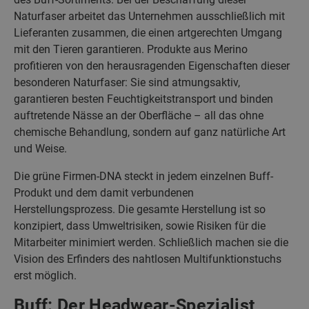
Naturfaser arbeitet das Unternehmen ausschließlich mit
Lieferanten zusammen, die einen artgerechten Umgang
mit den Tieren garantieren. Produkte aus Merino
profitieren von den herausragenden Eigenschaften dieser
besonderen Naturfaser: Sie sind atmungsaktiv,
garantieren besten Feuchtigkeitstransport und binden
auftretende Nässe an der Oberfläche – all das ohne
chemische Behandlung, sondern auf ganz natürliche Art
und Weise.
Die grüne Firmen-DNA steckt in jedem einzelnen Buff-
Produkt und dem damit verbundenen
Herstellungsprozess. Die gesamte Herstellung ist so
konzipiert, dass Umweltrisiken, sowie Risiken für die
Mitarbeiter minimiert werden. Schließlich machen sie die
Vision des Erfinders des nahtlosen Multifunktionstuchs
erst möglich.
Buff: Der Headwear-Spezialist