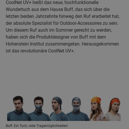
CoolNet UV+ heißt das neue, hochfunktionelle
Wundertuch aus dem Hause Buff, das sich über die
letzten beiden Jahrzehnte hinweg den Ruf erarbeitet hat,
der absolute Spezialist für Outdoor-Accessoires zu sein.
Um diesem Ruf auch im Sommer gerecht zu werden,
haben sich die Produktdesigner von Buff mit dem
Hohenstein Institut zusammengetan. Herausgekommen
ist das revolutionäre CoolNet UV+.
Buff: Ein Tuch, viele Tragemöglichkeiten!