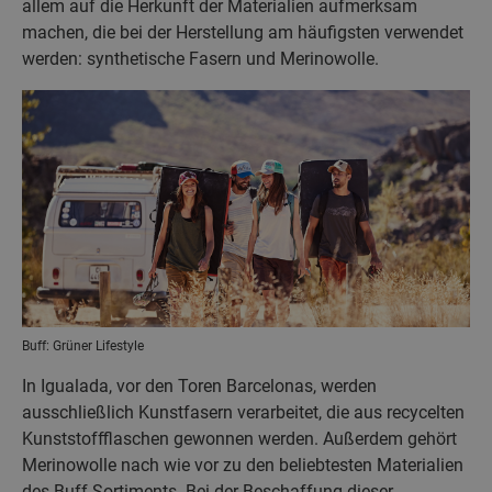
allem auf die Herkunft der Materialien aufmerksam
machen, die bei der Herstellung am häufigsten verwendet
werden: synthetische Fasern und Merinowolle.
Buff: Grüner Lifestyle
In Igualada, vor den Toren Barcelonas, werden
ausschließlich Kunstfasern verarbeitet, die aus recycelten
Kunststoffflaschen gewonnen werden. Außerdem gehört
Merinowolle nach wie vor zu den beliebtesten Materialien
des Buff-Sortiments. Bei der Beschaffung dieser