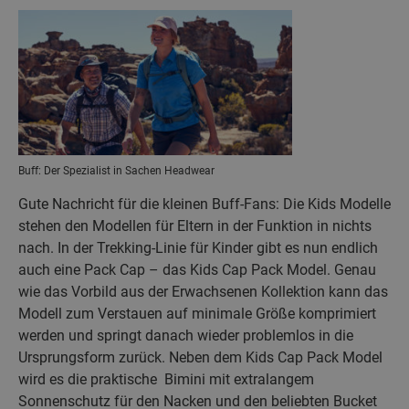
Buff: Der Spezialist in Sachen Headwear
Gute Nachricht für die kleinen Buff-Fans: Die Kids Modelle
stehen den Modellen für Eltern in der Funktion in nichts
nach. In der Trekking-Linie für Kinder gibt es nun endlich
auch eine Pack Cap – das Kids Cap Pack Model. Genau
wie das Vorbild aus der Erwachsenen Kollektion kann das
Modell zum Verstauen auf minimale Größe komprimiert
werden und springt danach wieder problemlos in die
Ursprungsform zurück. Neben dem Kids Cap Pack Model
wird es die praktische Bimini mit extralangem
Sonnenschutz für den Nacken und den beliebten Bucket