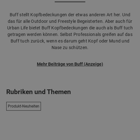
Buff stellt Kopfbedeckungen der etwas anderen Art her. Und
das für alle Outdoor und Freestyle Begeisterten. Aber auch für
Urban Life bietet Buff Kopfbedeckungen die auch als Buff tuch
getragen werden können. Selbst Professionals greifen auf das
Buff tuch zurück, wenn es darum geht Kopf oder Mund und
Nase zu schützen.
Mehr Beiträge von Buff (Anzeige)
Rubriken und Themen
Produkt-Neuheiten