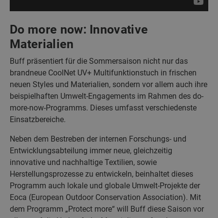
Do more now: Innovative
Materialien
Buff präsentiert für die Sommersaison nicht nur das
brandneue CoolNet UV+ Multifunktionstuch in frischen
neuen Styles und Materialien, sondern vor allem auch ihre
beispielhaften Umwelt-Engagements im Rahmen des do-
more-now-Programms. Dieses umfasst verschiedenste
Einsatzbereiche.
Neben dem Bestreben der internen Forschungs- und
Entwicklungsabteilung immer neue, gleichzeitig
innovative und nachhaltige Textilien, sowie
Herstellungsprozesse zu entwickeln, beinhaltet dieses
Programm auch lokale und globale Umwelt-Projekte der
Eoca (European Outdoor Conservation Association). Mit
dem Programm „Protect more“ will Buff diese Saison vor