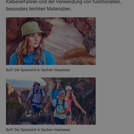
Klebeverfahren und der Verwendung von funktionellen,
besonders leichten Materialien.
Buff: Der Spezialist in Sachen Headwear
Buff: Der Spezialist in Sachen Headwear