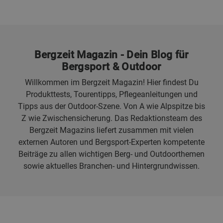
Bergzeit Magazin - Dein Blog für
Bergsport & Outdoor
Willkommen im Bergzeit Magazin! Hier findest Du
Produkttests, Tourentipps, Pflegeanleitungen und
Tipps aus der Outdoor-Szene. Von A wie Alpspitze bis
Z wie Zwischensicherung. Das Redaktionsteam des
Bergzeit Magazins liefert zusammen mit vielen
externen Autoren und Bergsport-Experten kompetente
Beiträge zu allen wichtigen Berg- und Outdoorthemen
sowie aktuelles Branchen- und Hintergrundwissen.