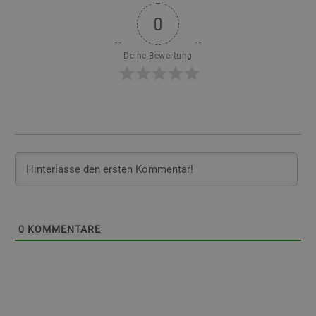
0
Deine Bewertung
0
KOMMENTARE