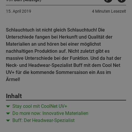
15. April 2019
4 Minuten Lesezeit
Schlauchtuch ist nicht gleich Schlauchtuch! Die
Unterschiede fangen bei Herkunft und Qualität der
Materialien an und hören bei einer möglichst
nachhaltigen Produktion auf. Nicht zuletzt gibt es
massive Unterschiede bei der Funktion. Und da hat der
Neck- und Headwear-Spezialist Buff mit dem Cool Net
UV+ für die kommende Sommersaison ein Ass im
Ärmel!
Inhalt
Stay cool mit CoolNet UV+
Do more now: Innovative Materialien
Buff: Der Headwear-Spezialist