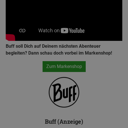
Buff soll Dich auf Deinem nächsten Abenteuer
begleiten? Dann schau doch vorbei im Markenshop!
Zum Markenshop
Buff (Anzeige)