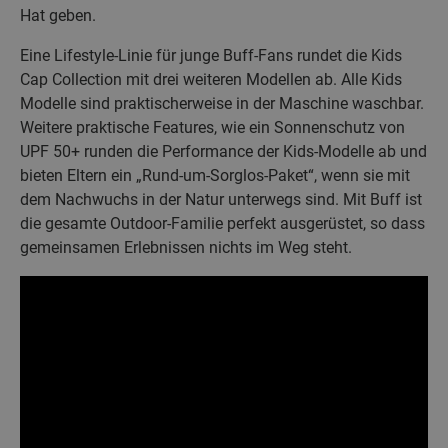
Hat geben.
Eine Lifestyle-Linie für junge Buff-Fans rundet die Kids
Cap Collection mit drei weiteren Modellen ab. Alle Kids
Modelle sind praktischerweise in der Maschine waschbar.
Weitere praktische Features, wie ein Sonnenschutz von
UPF 50+ runden die Performance der Kids-Modelle ab und
bieten Eltern ein „Rund-um-Sorglos-Paket“, wenn sie mit
dem Nachwuchs in der Natur unterwegs sind. Mit Buff ist
die gesamte Outdoor-Familie perfekt ausgerüstet, so dass
gemeinsamen Erlebnissen nichts im Weg steht.