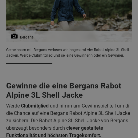
Bergans
Gemeinsam mit Bergans verlosen wir insgesamt vier Rabot Alpine 3L Shell
Jacken. Werde Clubmitglied und sei eine Gewinnerin oder ein Gewinner.
Gewinne die eine Bergans Rabot
Alpine 3L Shell Jacke
Werde
Clubmitglied
und nimm am Gewinnspiel teil um dir
die Chance auf eine Bergans Rabot Alpine 3L Shell Jacke
zu sichern! Die Rabot Alpine 3L Shell Jacke von Bergans
überzeugt besonders durch
clever gestaltete
Funktionalität und höchsten Tragekomfort.