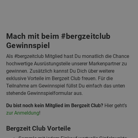
Mach mit beim #bergzeitclub
Gewinnspiel
Als #bergzeitclub Mitglied hast Du monatlich die Chance
hochwertige Ausrüstungsteile unserer Markenpartner zu
gewinnen. Zusätzlich kannst Du Dich über weitere
exklusive Vorteile im Bergzeit Club freuen. Für die
Teilnahme am Gewinnspiel füllst Du einfach das unten
stehende Gewinnspielformular aus.
Du bist noch kein Mitglied im Bergzeit Club?
Hier geht’s
zur Anmeldung
!
Bergzeit Club Vorteile