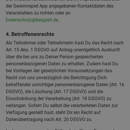
der Gewinnspiel App angegebenen Kontaktdaten des
Veranstalters zu richten oder an
Datenschutz@bergzeit.de
.
4. Betroffenenrechte
Als Teilnehmer oder Teilnehmerin hast Du das Recht nach
Art. 15 Abs. 1 DSGVO auf Antrag unentgeltlich Auskunft
über die bei uns zu Deiner Person gespeicherten
personenbezogenen Daten zu erhalten. Zudem hast Du
bei Vorliegen der gesetzlichen Voraussetzungen das
Recht von uns unverzüglich die Berichtigung Dich
betreffender unrichtiger personenbezogener Daten (Art. 16
DSGVO), die Löschung (Art. 17 DSGVO) und die
Einschränkung der Verarbeitung (Art. 18 DSGVO) zu
verlangen. Sofern Du selbst die verarbeiteten Daten zur
Verfügung gestellt hast, steht Dir ein Recht auf
Datenübertragung nach Art. 20 DSGVO zu.