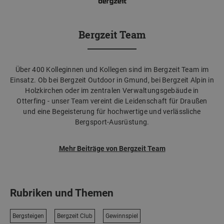
Bergzeit Team
Über 400 Kolleginnen und Kollegen sind im Bergzeit Team im
Einsatz. Ob bei Bergzeit Outdoor in Gmund, bei Bergzeit Alpin in
Holzkirchen oder im zentralen Verwaltungsgebäude in
Otterfing - unser Team vereint die Leidenschaft für Draußen
und eine Begeisterung für hochwertige und verlässliche
Bergsport-Ausrüstung.
Mehr Beiträge von Bergzeit Team
Rubriken und Themen
Bergsteigen
Bergzeit Club
Gewinnspiel