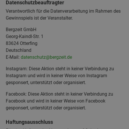
Datenschutzbeauftragter
Verantwortlich für die Datenverarbeitung im Rahmen des
Gewinnspiels ist der Veranstalter.
Bergzeit GmbH
Georg-Kaindl-Str. 1
83624 Otterfing
Deutschland
E-Mail:
datenschutz@bergzeit.de
Instagram: Diese Aktion steht in keiner Verbindung zu
Instagram und wird in keiner Weise von Instagram
gesponsert, unterstützt oder organisiert.
Facebook: Diese Aktion steht in keiner Verbindung zu
Facebook und wird in keiner Weise von Facebook
gesponsert, unterstützt oder organisiert.
Haftungsausschluss