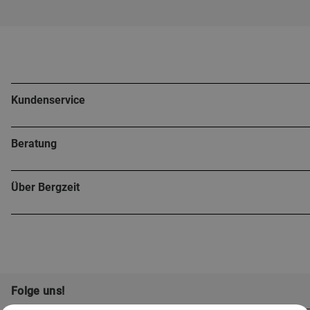
Kundenservice
Beratung
Über Bergzeit
Folge uns!