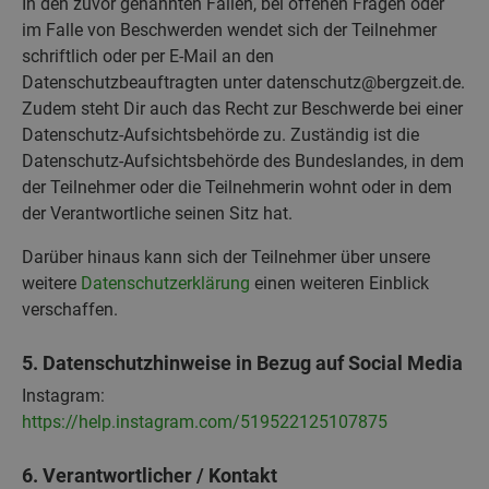
In den zuvor genannten Fällen, bei offenen Fragen oder
im Falle von Beschwerden wendet sich der Teilnehmer
schriftlich oder per E-Mail an den
Datenschutzbeauftragten unter datenschutz@bergzeit.de.
Zudem steht Dir auch das Recht zur Beschwerde bei einer
Datenschutz-Aufsichtsbehörde zu. Zuständig ist die
Datenschutz-Aufsichtsbehörde des Bundeslandes, in dem
der Teilnehmer oder die Teilnehmerin wohnt oder in dem
der Verantwortliche seinen Sitz hat.
Darüber hinaus kann sich der Teilnehmer über unsere
weitere
Datenschutzerklärung
einen weiteren Einblick
verschaffen.
5. Datenschutzhinweise in Bezug auf Social Media
Instagram:
https://help.instagram.com/519522125107875
6. Verantwortlicher / Kontakt