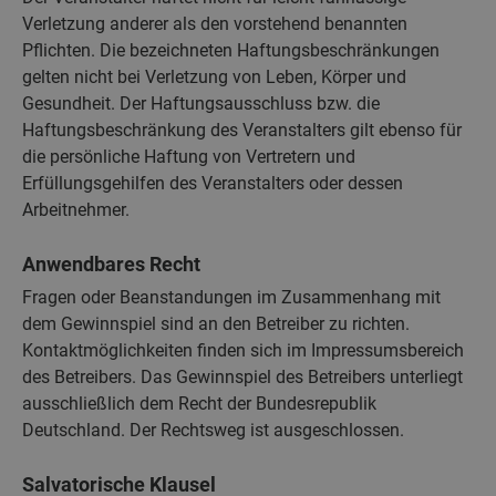
Verletzung anderer als den vorstehend benannten
Pflichten. Die bezeichneten Haftungsbeschränkungen
gelten nicht bei Verletzung von Leben, Körper und
Gesundheit. Der Haftungsausschluss bzw. die
Haftungsbeschränkung des Veranstalters gilt ebenso für
die persönliche Haftung von Vertretern und
Erfüllungsgehilfen des Veranstalters oder dessen
Arbeitnehmer.
Anwendbares Recht
Fragen oder Beanstandungen im Zusammenhang mit
dem Gewinnspiel sind an den Betreiber zu richten.
Kontaktmöglichkeiten finden sich im Impressumsbereich
des Betreibers. Das Gewinnspiel des Betreibers unterliegt
ausschließlich dem Recht der Bundesrepublik
Deutschland. Der Rechtsweg ist ausgeschlossen.
Salvatorische Klausel