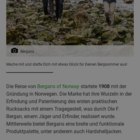
Bergans
Mache mit und statte Dich mit etwas Glück für Deinen Bergsommer aus!
Die Reise von
Bergans of Norway
startete
1908
mit der
Gründung in Norwegen. Die Marke hat ihre Wurzeln in der
Erfindung und Patentierung des ersten praktischen
Rucksacks mit einem Tragegestell, was durch Ole F.
Bergan, einem Jäger und Erfinder, realisiert wurde.
Mittlerweile bietet Bergans eine breite und funktionale
Produktpalette, unter anderem auch Hardshelljacken.