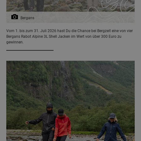
Bergans
Vom 1. bis zum 31. Juli 2026 hast Du die Chance bei Bergzeit eine von vier
Bergans Rabot Alpine 3L Shell Jacken im Wert von über 300 Euro zu
gewinnen.