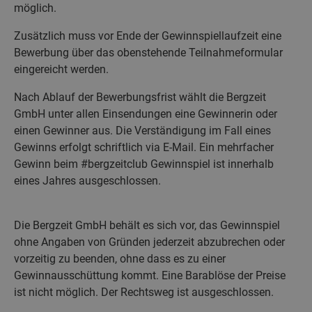
möglich.
Zusätzlich muss vor Ende der Gewinnspiellaufzeit eine
Bewerbung über das obenstehende Teilnahmeformular
eingereicht werden.
Nach Ablauf der Bewerbungsfrist wählt die Bergzeit
GmbH unter allen Einsendungen eine Gewinnerin oder
einen Gewinner aus. Die Verständigung im Fall eines
Gewinns erfolgt schriftlich via E-Mail. Ein mehrfacher
Gewinn beim #bergzeitclub Gewinnspiel ist innerhalb
eines Jahres ausgeschlossen.
Die Bergzeit GmbH behält es sich vor, das Gewinnspiel
ohne Angaben von Gründen jederzeit abzubrechen oder
vorzeitig zu beenden, ohne dass es zu einer
Gewinnausschüttung kommt. Eine Barablöse der Preise
ist nicht möglich. Der Rechtsweg ist ausgeschlossen.