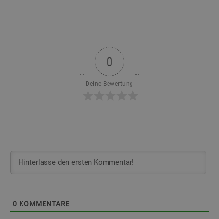
0
Deine Bewertung
0
KOMMENTARE