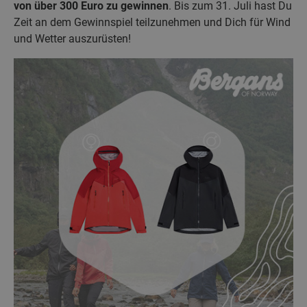
von über 300 Euro zu gewinnen
. Bis zum 31. Juli hast Du
Zeit an dem Gewinnspiel teilzunehmen und Dich für Wind
und Wetter auszurüsten!