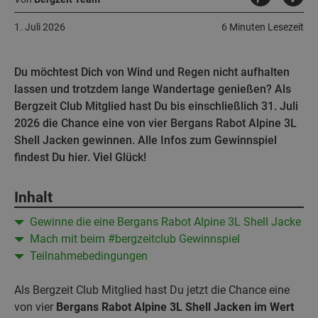
1. Juli 2026
6 Minuten Lesezeit
Du möchtest Dich von Wind und Regen nicht aufhalten
lassen und trotzdem lange Wandertage genießen? Als
Bergzeit Club Mitglied hast Du bis einschließlich 31. Juli
2026 die Chance eine von vier Bergans Rabot Alpine 3L
Shell Jacken gewinnen. Alle Infos zum Gewinnspiel
findest Du hier. Viel Glück!
Inhalt
Gewinne die eine Bergans Rabot Alpine 3L Shell Jacke
Mach mit beim #bergzeitclub Gewinnspiel
Teilnahmebedingungen
Als Bergzeit Club Mitglied hast Du jetzt die Chance eine
von vier
Bergans Rabot Alpine 3L Shell Jacken im Wert