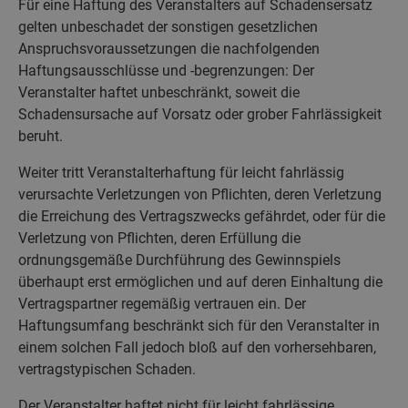
Für eine Haftung des Veranstalters auf Schadensersatz
gelten unbeschadet der sonstigen gesetzlichen
Anspruchsvoraussetzungen die nachfolgenden
Haftungsausschlüsse und -begrenzungen: Der
Veranstalter haftet unbeschränkt, soweit die
Schadensursache auf Vorsatz oder grober Fahrlässigkeit
beruht.
Weiter tritt Veranstalterhaftung für leicht fahrlässig
verursachte Verletzungen von Pflichten, deren Verletzung
die Erreichung des Vertragszwecks gefährdet, oder für die
Verletzung von Pflichten, deren Erfüllung die
ordnungsgemäße Durchführung des Gewinnspiels
überhaupt erst ermöglichen und auf deren Einhaltung die
Vertragspartner regemäßig vertrauen ein. Der
Haftungsumfang beschränkt sich für den Veranstalter in
einem solchen Fall jedoch bloß auf den vorhersehbaren,
vertragstypischen Schaden.
Der Veranstalter haftet nicht für leicht fahrlässige