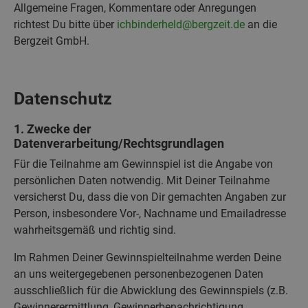
Allgemeine Fragen, Kommentare oder Anregungen
richtest Du bitte über
ichbinderheld@bergzeit.de
an die
Bergzeit GmbH.
Datenschutz
1. Zwecke der
Datenverarbeitung/Rechtsgrundlagen
Für die Teilnahme am Gewinnspiel ist die Angabe von
persönlichen Daten notwendig. Mit Deiner Teilnahme
versicherst Du, dass die von Dir gemachten Angaben zur
Person, insbesondere Vor-, Nachname und Emailadresse
wahrheitsgemäß und richtig sind.
Im Rahmen Deiner Gewinnspielteilnahme werden Deine
an uns weitergegebenen personenbezogenen Daten
ausschließlich für die Abwicklung des Gewinnspiels (z.B.
Gewinnerermittlung, Gewinnerbenachrichtigung,