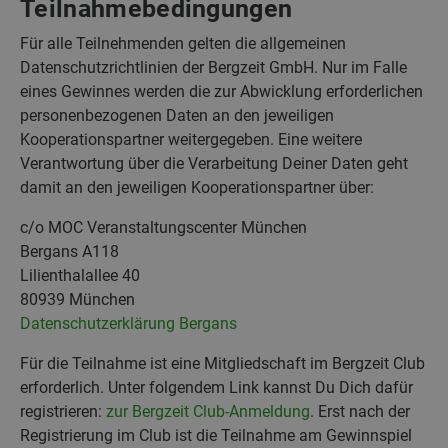
Teilnahmebedingungen
Für alle Teilnehmenden gelten die allgemeinen
Datenschutzrichtlinien der Bergzeit GmbH. Nur im Falle
eines Gewinnes werden die zur Abwicklung erforderlichen
personenbezogenen Daten an den jeweiligen
Kooperationspartner weitergegeben. Eine weitere
Verantwortung über die Verarbeitung Deiner Daten geht
damit an den jeweiligen Kooperationspartner über:
c/o MOC Veranstaltungscenter München
Bergans A118
Lilienthalallee 40
80939 München
Datenschutzerklärung Bergans
Für die Teilnahme ist eine Mitgliedschaft im Bergzeit Club
erforderlich. Unter folgendem Link kannst Du Dich dafür
registrieren:
zur Bergzeit Club-Anmeldung
. Erst nach der
Registrierung im Club ist die Teilnahme am Gewinnspiel