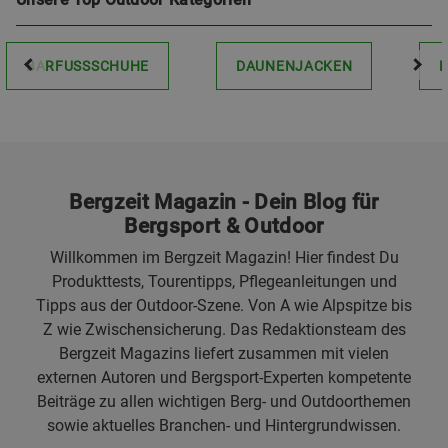
BARFUSSSCHUHE
DAUNENJACKEN
Bergzeit Magazin - Dein Blog für
Bergsport & Outdoor
Willkommen im Bergzeit Magazin! Hier findest Du
Produkttests, Tourentipps, Pflegeanleitungen und
Tipps aus der Outdoor-Szene. Von A wie Alpspitze bis
Z wie Zwischensicherung. Das Redaktionsteam des
Bergzeit Magazins liefert zusammen mit vielen
externen Autoren und Bergsport-Experten kompetente
Beiträge zu allen wichtigen Berg- und Outdoorthemen
sowie aktuelles Branchen- und Hintergrundwissen.