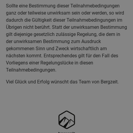
Sollte eine Bestimmung dieser Teilnahmebedingungen
ganz oder teilweise unwirksam sein oder werden, so wird
dadurch die Gültigkeit dieser Teilnahmebedingungen im
Übrigen nicht berührt. Statt der unwirksamen Bestimmung
gilt diejenige gesetzlich zulässige Regelung, die dem in
der unwirksamen Bestimmung zum Ausdruck
gekommenen Sinn und Zweck wirtschaftlich am
nächsten kommt. Entsprechendes gilt für den Fall des
Vorliegens einer Regelungslücke in diesen
Teilnahmebedingungen.
Viel Glück und Erfolg wünscht das Team von Bergzeit.