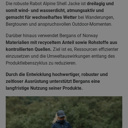
Die robuste Rabot Alpine Shell Jacke ist
dreilagig und
somit wind- und wasserdicht, atmungsaktiv und
gemacht für wechselhaftes Wetter
bei Wanderungen,
Bergtouren und anspruchsvollen Outdoor-Momenten.
Darüber hinaus verwendet Bergans of Norway
Materialien mit recyceltem Anteil sowie Rohstoffe aus
kontrollierten Quellen.
Ziel ist es, Ressourcen effizienter
einzusetzen und die Umweltauswirkungen entlang des
Produktlebenszyklus zu reduzieren.
Durch die Entwicklung hochwertiger, robuster und
zeitloser Ausrüstung unterstützt Bergans eine
langfristige Nutzung seiner Produkte.