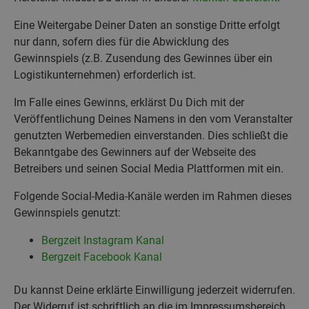
Eine Weitergabe Deiner Daten an sonstige Dritte erfolgt
nur dann, sofern dies für die Abwicklung des
Gewinnspiels (z.B. Zusendung des Gewinnes über ein
Logistikunternehmen) erforderlich ist.
Im Falle eines Gewinns, erklärst Du Dich mit der
Veröffentlichung Deines Namens in den vom Veranstalter
genutzten Werbemedien einverstanden. Dies schließt die
Bekanntgabe des Gewinners auf der Webseite des
Betreibers und seinen Social Media Plattformen mit ein.
Folgende Social-Media-Kanäle werden im Rahmen dieses
Gewinnspiels genutzt:
Bergzeit Instagram Kanal
Bergzeit Facebook Kanal
Du kannst Deine erklärte Einwilligung jederzeit widerrufen.
Der Widerruf ist schriftlich an die im Impressumsbereich