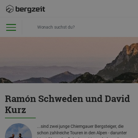
Ramón Schweden und David
Kurz
...sind zwei junge Chiemgauer Bergsteiger, die
schon zahlreiche Touren in den Alpen - darunter