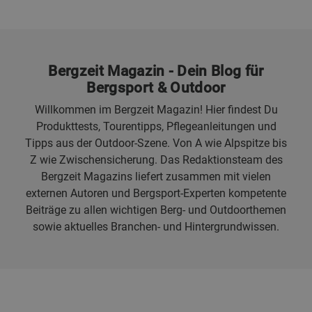
Bergzeit Magazin - Dein Blog für
Bergsport & Outdoor
Willkommen im Bergzeit Magazin! Hier findest Du
Produkttests, Tourentipps, Pflegeanleitungen und
Tipps aus der Outdoor-Szene. Von A wie Alpspitze bis
Z wie Zwischensicherung. Das Redaktionsteam des
Bergzeit Magazins liefert zusammen mit vielen
externen Autoren und Bergsport-Experten kompetente
Beiträge zu allen wichtigen Berg- und Outdoorthemen
sowie aktuelles Branchen- und Hintergrundwissen.