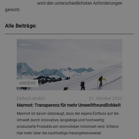
wird den unterschiedlichsten Anforderungen
gerecht.
Alle Beiträge:
Marmot
ANZEIGE
Einfach ehrlich
31. Oktober 2023
Marmot: Transparenz für mehr Umweltfreundlichkeit
Marmot ist davon überzeugt, dass der eigene Einfluss auf die
Umwelt durch innovative, langlebige und hochwertig
produzierte Produkte am sinnvollsten minimiert wird. Erfahre
hier mehr über die nachhaltige Herangehensweise!