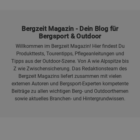
Bergzeit Magazin - Dein Blog für
Bergsport & Outdoor
Willkommen im Bergzeit Magazin! Hier findest Du
Produkttests, Tourentipps, Pflegeanleitungen und
Tipps aus der Outdoor-Szene. Von A wie Alpspitze bis
Z wie Zwischensicherung. Das Redaktionsteam des
Bergzeit Magazins liefert zusammen mit vielen
externen Autoren und Bergsport-Experten kompetente
Beiträge zu allen wichtigen Berg- und Outdoorthemen
sowie aktuelles Branchen- und Hintergrundwissen.