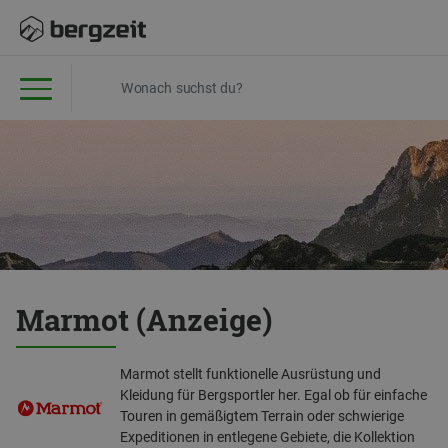
Marmot (Anzeige)
Marmot stellt funktionelle Ausrüstung und
Kleidung für Bergsportler her. Egal ob für einfache
Touren in gemäßigtem Terrain oder schwierige
Expeditionen in entlegene Gebiete, die Kollektion