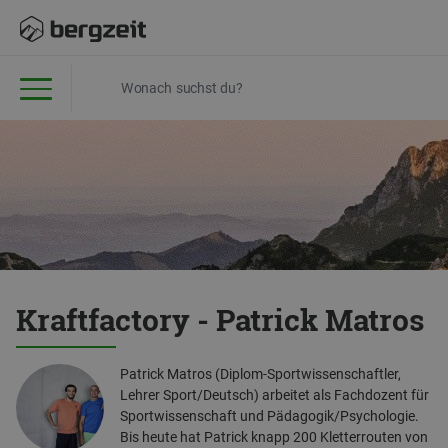
Kraftfactory - Patrick Matros
Patrick Matros (Diplom-Sportwissenschaftler,
Lehrer Sport/Deutsch) arbeitet als Fachdozent für
Sportwissenschaft und Pädagogik/Psychologie.
Bis heute hat Patrick knapp 200 Kletterrouten von