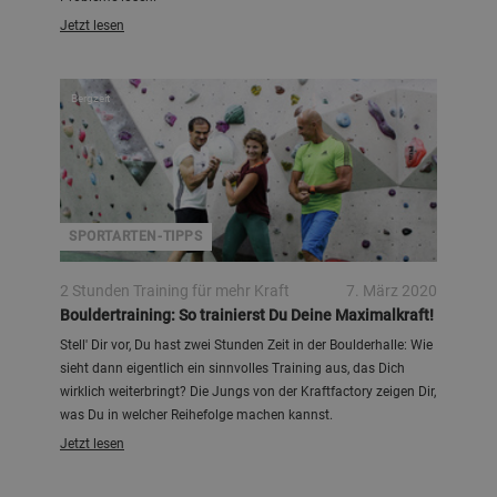
Jetzt lesen
Bergzeit
SPORTARTEN-TIPPS
2 Stunden Training für mehr Kraft
7. März 2020
Bouldertraining: So trainierst Du Deine Maximalkraft!
Stell' Dir vor, Du hast zwei Stunden Zeit in der Boulderhalle: Wie
sieht dann eigentlich ein sinnvolles Training aus, das Dich
wirklich weiterbringt? Die Jungs von der Kraftfactory zeigen Dir,
was Du in welcher Reihefolge machen kannst.
Jetzt lesen