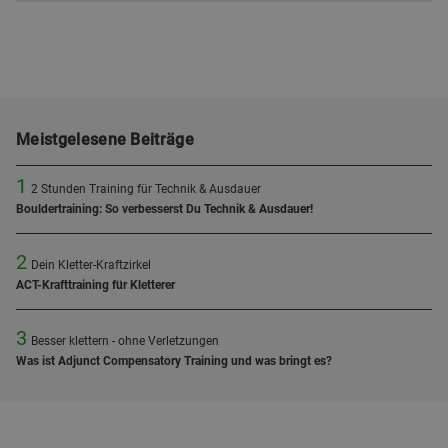
Meistgelesene Beiträge
1
2 Stunden Training für Technik & Ausdauer
Bouldertraining: So verbesserst Du Technik & Ausdauer!
2
Dein Kletter-Kraftzirkel
ACT-Krafttraining für Kletterer
3
Besser klettern - ohne Verletzungen
Was ist Adjunct Compensatory Training und was bringt es?