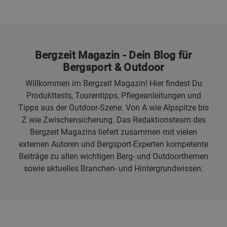
Bergzeit Magazin - Dein Blog für
Bergsport & Outdoor
Willkommen im Bergzeit Magazin! Hier findest Du
Produkttests, Tourentipps, Pflegeanleitungen und
Tipps aus der Outdoor-Szene. Von A wie Alpspitze bis
Z wie Zwischensicherung. Das Redaktionsteam des
Bergzeit Magazins liefert zusammen mit vielen
externen Autoren und Bergsport-Experten kompetente
Beiträge zu allen wichtigen Berg- und Outdoorthemen
sowie aktuelles Branchen- und Hintergrundwissen.