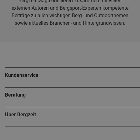
Bergzeit Magazins liefert zusammen mit vielen
externen Autoren und Bergsport-Experten kompetente
Beiträge zu allen wichtigen Berg- und Outdoorthemen
sowie aktuelles Branchen- und Hintergrundwissen.
Kundenservice
Beratung
Über Bergzeit