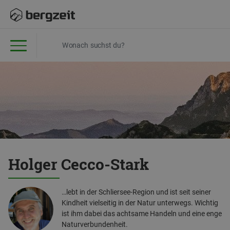
Holger Cecco-Stark
…lebt in der Schliersee-Region und ist seit seiner
Kindheit vielseitig in der Natur unterwegs. Wichtig
ist ihm dabei das achtsame Handeln und eine enge
Naturverbundenheit.