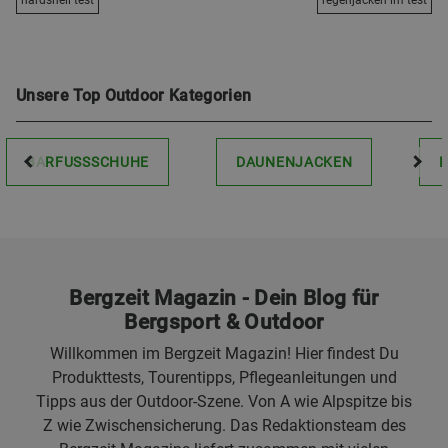
hardshell test
regenjacken im test
Unsere Top Outdoor Kategorien
BARFUSSSCHUHE
DAUNENJACKEN
Bergzeit Magazin - Dein Blog für
Bergsport & Outdoor
Willkommen im Bergzeit Magazin! Hier findest Du
Produkttests, Tourentipps, Pflegeanleitungen und
Tipps aus der Outdoor-Szene. Von A wie Alpspitze bis
Z wie Zwischensicherung. Das Redaktionsteam des