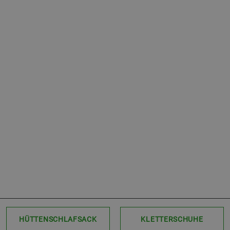
HÜTTENSCHLAFSACK
KLETTERSCHUHE