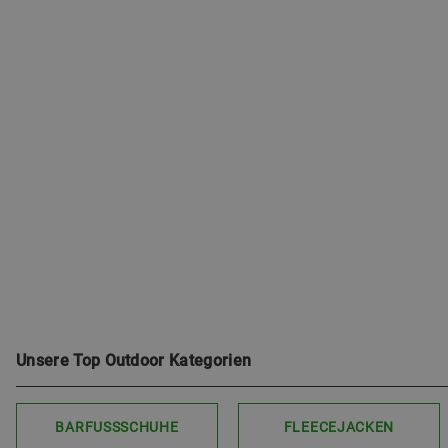
Unsere Top Outdoor Kategorien
BARFUSSSCHUHE
FLEECEJACKEN