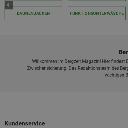
DAUNENJACKEN
FUNKTIONSUNTERWÄSCHE
Ber
Willkommen im Bergzeit Magazin! Hier findest D
Zwischensicherung. Das Redaktionsteam des Bergz
wichtigen 
Kundenservice