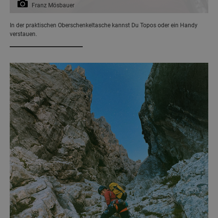
Franz Mösbauer
In der praktischen Oberschenkeltasche kannst Du Topos oder ein Handy
verstauen.