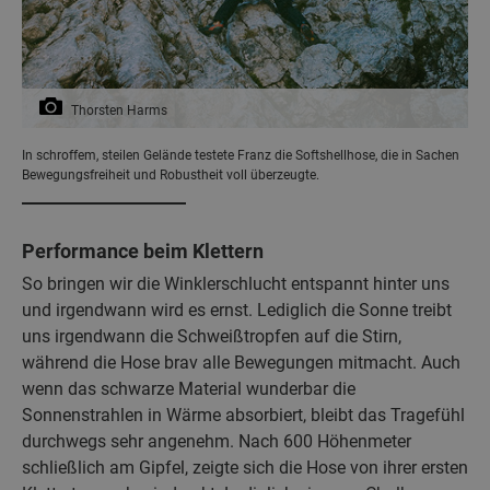
Thorsten Harms
In schroffem, steilen Gelände testete Franz die Softshellhose, die in Sachen
Bewegungsfreiheit und Robustheit voll überzeugte.
Performance beim Klettern
So bringen wir die Winklerschlucht entspannt hinter uns
und irgendwann wird es ernst. Lediglich die Sonne treibt
uns irgendwann die Schweißtropfen auf die Stirn,
während die Hose brav alle Bewegungen mitmacht. Auch
wenn das schwarze Material wunderbar die
Sonnenstrahlen in Wärme absorbiert, bleibt das Tragefühl
durchwegs sehr angenehm. Nach 600 Höhenmeter
schließlich am Gipfel, zeigte sich die Hose von ihrer ersten