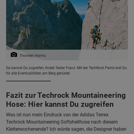
Thorsten Harms
Da kannst Du zugreifen, findet Tester Franz: Mit der TechRock Pants bist Du
für alle Eventualitäten am Berg gerüstet.
Fazit zur Techrock Mountaineering
Hose: Hier kannst Du zugreifen
Was ist nun mein Eindruck von der Adidas Terrex
Techrock Mountaineering Softshellhose nach diesem
Kletterwochenende? Ich würde sagen, die Designer haben