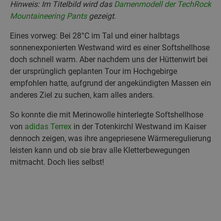
Hinweis: Im Titelbild wird das
Damenmodell der TechRock
Mountaineering Pants
gezeigt.
Eines vorweg: Bei 28°C im Tal und einer halbtags
sonnenexponierten Westwand wird es einer Softshellhose
doch schnell warm. Aber nachdem uns der Hüttenwirt bei
der ursprünglich geplanten Tour im Hochgebirge
empfohlen hatte, aufgrund der angekündigten Massen ein
anderes Ziel zu suchen, kam alles anders.
So konnte die mit Merinowolle hinterlegte Softshellhose
von
adidas Terrex
in der Totenkirchl Westwand im Kaiser
dennoch zeigen, was ihre angepriesene Wärmeregulierung
leisten kann und ob sie brav alle Kletterbewegungen
mitmacht. Doch lies selbst!