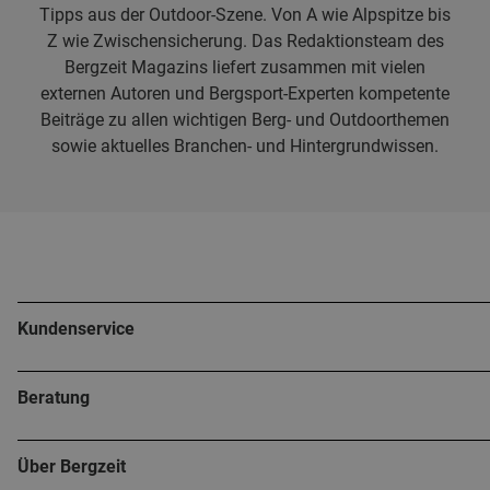
Tipps aus der Outdoor-Szene. Von A wie Alpspitze bis
Z wie Zwischensicherung. Das Redaktionsteam des
Bergzeit Magazins liefert zusammen mit vielen
externen Autoren und Bergsport-Experten kompetente
Beiträge zu allen wichtigen Berg- und Outdoorthemen
sowie aktuelles Branchen- und Hintergrundwissen.
Kundenservice
Beratung
Über Bergzeit