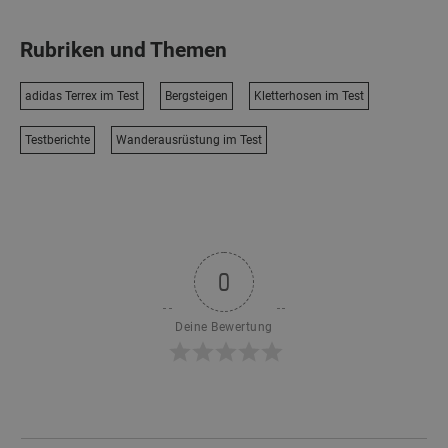
Rubriken und Themen
adidas Terrex im Test
Bergsteigen
Kletterhosen im Test
Testberichte
Wanderausrüstung im Test
0
Deine Bewertung