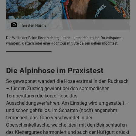
Thorsten Harms
Die Weite der Beine lässt sich regulieren – je nachdem, ob Du entspannt
wandern, klettern oder eine Hochtour mit Steigeisen gehen möchtest.
Die Alpinhose im Praxistest
So gewappnet wandert die Hose erstmal in den Rucksack
– für den Zustieg gewinnt bei den sommerlichen
Temperaturen die kurze Hose das
Ausscheidungsverfahren. Am Einstieg wird umgesattelt –
und schon geht’s los. Im Schatten (noch) angenehm
temperiert, das Topo verschwindet in der
Oberschenkeltasche, welche ideal mit den Beinschlaufen
des Klettergurtes harmoniert und auch der Hüftgurt drückt