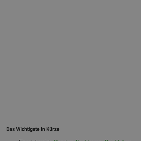
Das Wichtigste in Kürze