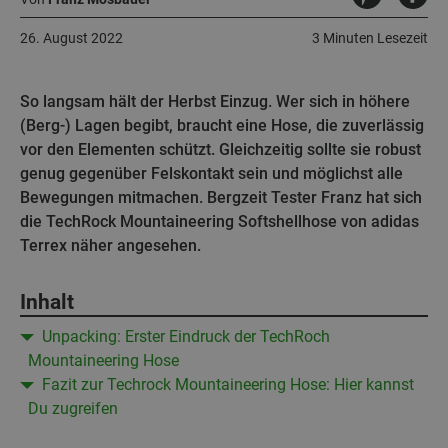
26. August 2022
3 Minuten Lesezeit
So langsam hält der Herbst Einzug. Wer sich in höhere
(Berg-) Lagen begibt, braucht eine Hose, die zuverlässig
vor den Elementen schützt. Gleichzeitig sollte sie robust
genug gegenüber Felskontakt sein und möglichst alle
Bewegungen mitmachen. Bergzeit Tester Franz hat sich
die TechRock Mountaineering Softshellhose von adidas
Terrex näher angesehen.
Inhalt
Unpacking: Erster Eindruck der TechRoch
Mountaineering Hose
Fazit zur Techrock Mountaineering Hose: Hier kannst
Du zugreifen