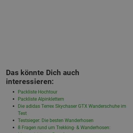
Das könnte Dich auch
interessieren:
Packliste Hochtour
Packliste Alpinklettern
Die adidas Terrex Skychaser GTX Wanderschuhe im
Test
Testsieger: Die besten Wanderhosen
8 Fragen rund um Trekking- & Wanderhosen: