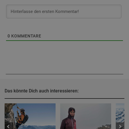
0
KOMMENTARE
Das könnte Dich auch interessieren: