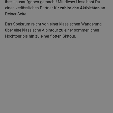
ihre Hausaufgaben gemacht! Mit dieser Hose hast Du
einen verlässlichen Partner
für zahlreiche Aktivitäten
an
Deiner Seite.
Das Spektrum reicht von einer klassischen Wanderung
über eine klassische Alpintour zu einer sommerlichen
Hochtour bis hin zu einer flotten Skitour.