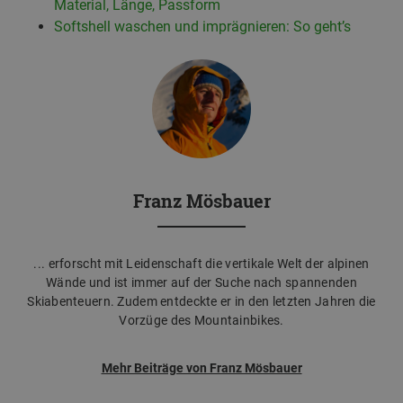
Material, Länge, Passform
Softshell waschen und imprägnieren: So geht’s
Franz Mösbauer
... erforscht mit Leidenschaft die vertikale Welt der alpinen
Wände und ist immer auf der Suche nach spannenden
Skiabenteuern. Zudem entdeckte er in den letzten Jahren die
Vorzüge des Mountainbikes.
Mehr Beiträge von Franz Mösbauer