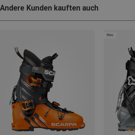
Andere Kunden kauften auch
Neu