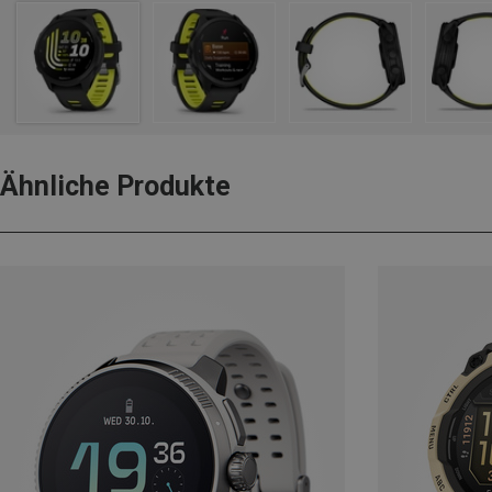
Ähnliche Produkte