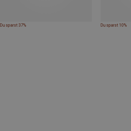
Du sparst 37%
Du sparst 10%