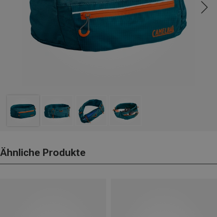
Ähnliche Produkte