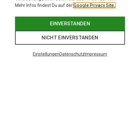
Mehr Infos findest Du auf der
Google Privacy Site.
EINVERSTANDEN
NICHT EINVERSTANDEN
Einstellungen
Datenschutz
Impressum