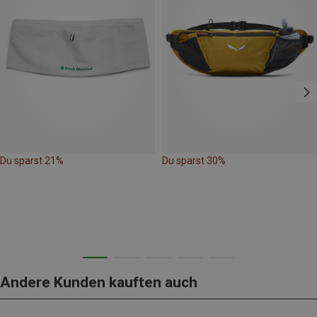
Du sparst 21%
Du sparst 30%
Andere Kunden kauften auch