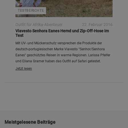
TESTBERICHTE
Outfit für Afrika-Abenteuer
22. Februar 2016
Viavesto Senhora Eanes Hemd und Zip-Off-Hose im
Test
Mit UV- und Mückenschutz versprechen die Produkte der
deutsch-portugiesischen Marke Viavesto "Senhor/Senhora
Eanes" geschütztes Reisen in warme Regionen. Larissa Pfeifer
und Eliana Gramer haben das Outfit auf Safari getestet.
Jetzt lesen
Meistgelesene Beiträge