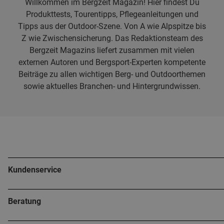
Willkommen im Bergzeit Magazin! Hier findest Du
Produkttests, Tourentipps, Pflegeanleitungen und
Tipps aus der Outdoor-Szene. Von A wie Alpspitze bis
Z wie Zwischensicherung. Das Redaktionsteam des
Bergzeit Magazins liefert zusammen mit vielen
externen Autoren und Bergsport-Experten kompetente
Beiträge zu allen wichtigen Berg- und Outdoorthemen
sowie aktuelles Branchen- und Hintergrundwissen.
Kundenservice
Beratung