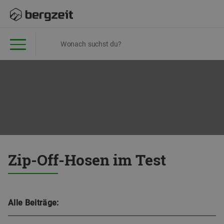
Zip-Off-Hosen im Test
Alle Beiträge: