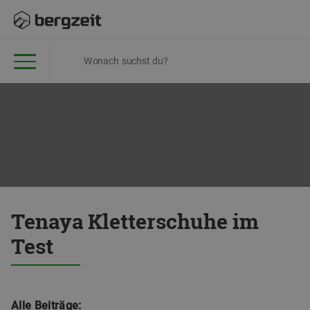
Tenaya Kletterschuhe im
Test
Alle Beiträge: