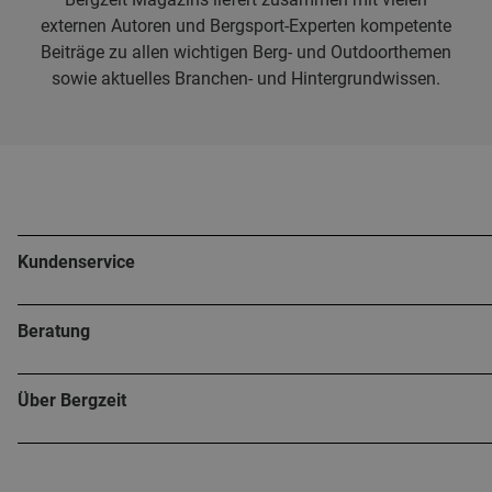
externen Autoren und Bergsport-Experten kompetente
Beiträge zu allen wichtigen Berg- und Outdoorthemen
sowie aktuelles Branchen- und Hintergrundwissen.
Kundenservice
Beratung
Über Bergzeit