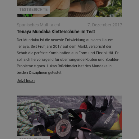
TESTBERICHTE
Spanisches Multitalent
7. Dezember 2017
Tenaya Mundaka Kletterschuhe im Test
Der Mundaka ist die neueste Entwicklung aus dem Hause
Tenaya. Seit Frühjahr 2017 auf dem Markt, verspricht der
Schuh die perfekte Kombination aus Form und Flexibilität. Er
soll sich hervorragend für überhängende Routen und Boulder-
Probleme eignen. Lukas Brücklmeier hat den Mundaka in
beiden Disziplinen getestet.
Jetzt lesen
Martin Hanke