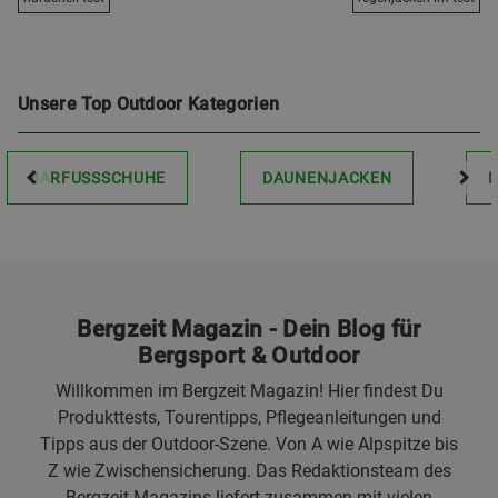
Unsere Top Outdoor Kategorien
BARFUSSSCHUHE
DAUNENJACKEN
Bergzeit Magazin - Dein Blog für
Bergsport & Outdoor
Willkommen im Bergzeit Magazin! Hier findest Du
Produkttests, Tourentipps, Pflegeanleitungen und
Tipps aus der Outdoor-Szene. Von A wie Alpspitze bis
Z wie Zwischensicherung. Das Redaktionsteam des
Bergzeit Magazins liefert zusammen mit vielen