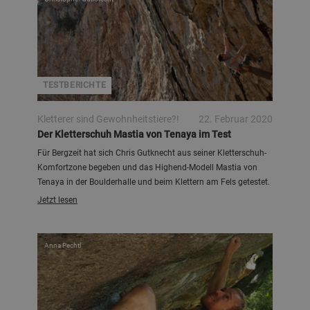
TESTBERICHTE
Kletterer sind Gewohnheitstiere?!
22. Februar 2020
Der Kletterschuh Mastia von Tenaya im Test
Für Bergzeit hat sich Chris Gutknecht aus seiner Kletterschuh-
Komfortzone begeben und das Highend-Modell Mastia von
Tenaya in der Boulderhalle und beim Klettern am Fels getestet.
Jetzt lesen
Anna Pechtl