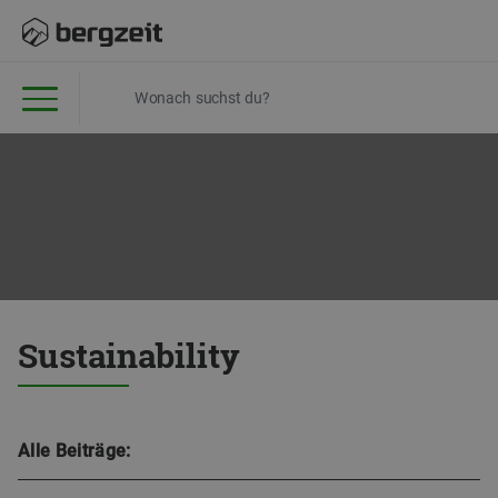
Sustainability
Alle Beiträge: