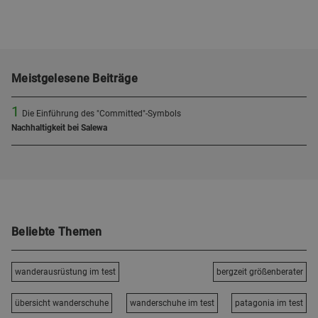
Meistgelesene Beiträge
1
Die Einführung des "Committed"-Symbols
Nachhaltigkeit bei Salewa
Beliebte Themen
wanderausrüstung im test
bergzeit größenberater
übersicht wanderschuhe
wanderschuhe im test
patagonia im test