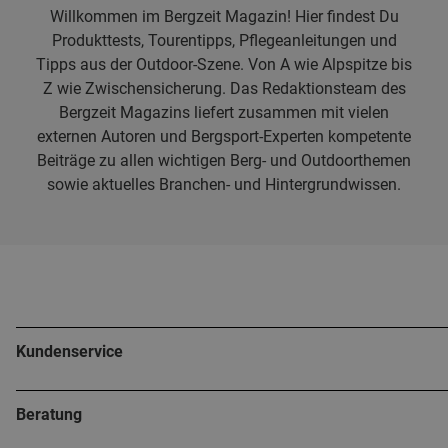
Willkommen im Bergzeit Magazin! Hier findest Du
Produkttests, Tourentipps, Pflegeanleitungen und
Tipps aus der Outdoor-Szene. Von A wie Alpspitze bis
Z wie Zwischensicherung. Das Redaktionsteam des
Bergzeit Magazins liefert zusammen mit vielen
externen Autoren und Bergsport-Experten kompetente
Beiträge zu allen wichtigen Berg- und Outdoorthemen
sowie aktuelles Branchen- und Hintergrundwissen.
Kundenservice
Beratung