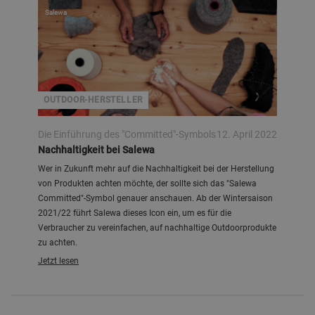
Salewa
OUTDOOR-HERSTELLER
Die Einführung des "Committed"-Symbols
12. April 2022
Nachhaltigkeit bei Salewa
Wer in Zukunft mehr auf die Nachhaltigkeit bei der Herstellung
von Produkten achten möchte, der sollte sich das "Salewa
Committed"-Symbol genauer anschauen. Ab der Wintersaison
2021/22 führt Salewa dieses Icon ein, um es für die
Verbraucher zu vereinfachen, auf nachhaltige Outdoorprodukte
zu achten.
Jetzt lesen