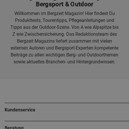
Bergsport & Outdoor
Willkommen im Bergzeit Magazin! Hier findest Du
Produkttests, Tourentipps, Pflegeanleitungen und
Tipps aus der Outdoor-Szene. Von A wie Alpspitze bis
Z wie Zwischensicherung. Das Redaktionsteam des
Bergzeit Magazins liefert zusammen mit vielen
externen Autoren und Bergsport-Experten kompetente
Beiträge zu allen wichtigen Berg- und Outdoorthemen
sowie aktuelles Branchen- und Hintergrundwissen.
Kundenservice
Beratung