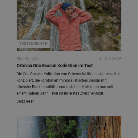
Lena Starkl
TESTBERICHTE
Eine für Alle
1. Juli 2025
Ortovox One Season Kollektion im Test
Die One Season Kollektion von Ortovox ist für alle Jahreszeiten
konzipiert. Sie kombiniert minimalistisches Design mit
höchster Funktionalität. Lena testet die Kollektion nun seit
einem halben Jahr – hier ist ihr erstes Zwischenfazit.
Jetzt lesen
Patagonia