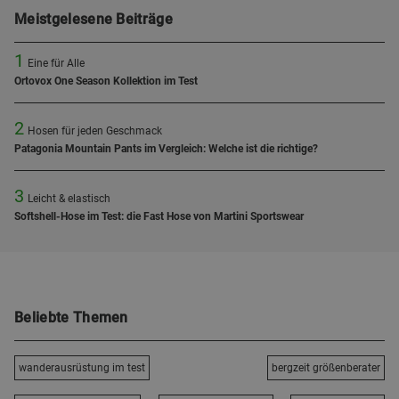
Meistgelesene Beiträge
1
Eine für Alle
Ortovox One Season Kollektion im Test
2
Hosen für jeden Geschmack
Patagonia Mountain Pants im Vergleich: Welche ist die richtige?
3
Leicht & elastisch
Softshell-Hose im Test: die Fast Hose von Martini Sportswear
Beliebte Themen
wanderausrüstung im test
bergzeit größenberater