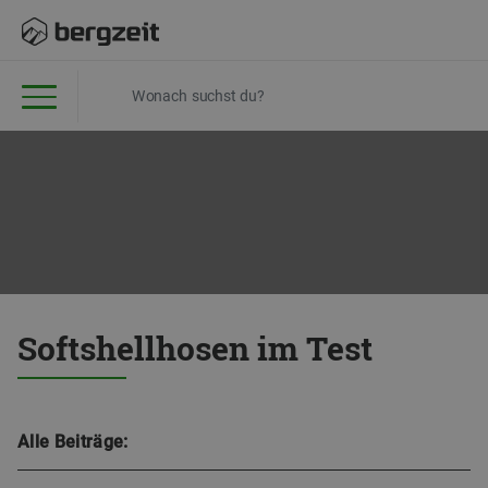
Softshellhosen im Test
Alle Beiträge: