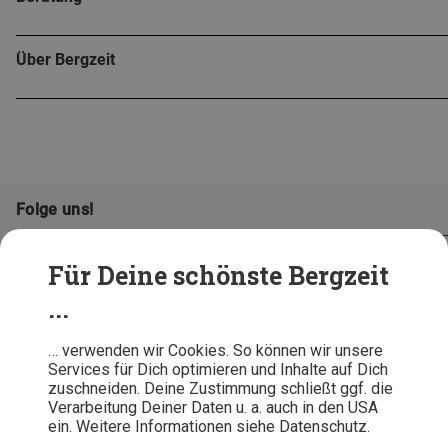
Über Bergzeit
Folge uns!
Für Deine schönste Bergzeit
...
… verwenden wir Cookies. So können wir unsere
Services für Dich optimieren und Inhalte auf Dich
zuschneiden. Deine Zustimmung schließt ggf. die
Verarbeitung Deiner Daten u. a. auch in den USA
ein. Weitere Informationen siehe Datenschutz.