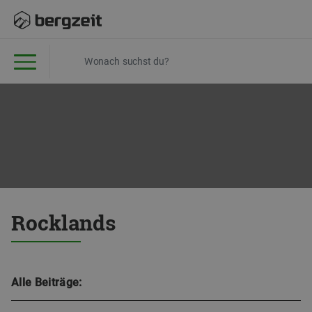
Rocklands
Alle Beiträge: