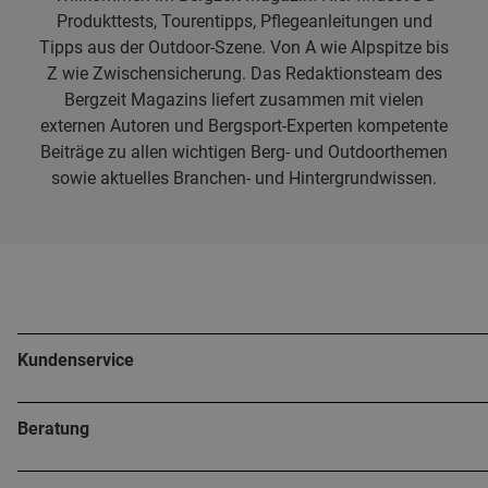
Produkttests, Tourentipps, Pflegeanleitungen und
Tipps aus der Outdoor-Szene. Von A wie Alpspitze bis
Z wie Zwischensicherung. Das Redaktionsteam des
Bergzeit Magazins liefert zusammen mit vielen
externen Autoren und Bergsport-Experten kompetente
Beiträge zu allen wichtigen Berg- und Outdoorthemen
sowie aktuelles Branchen- und Hintergrundwissen.
Kundenservice
Beratung