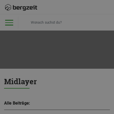
Midlayer
Alle Beiträge: