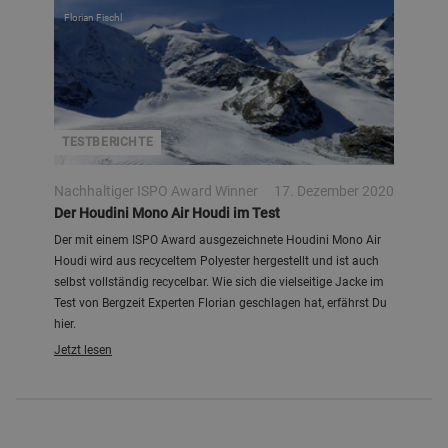
Florian Fischl
TESTBERICHTE
Nachhaltiger ISPO Award Winner
17. Dezember 2020
Der Houdini Mono Air Houdi im Test
Der mit einem ISPO Award ausgezeichnete Houdini Mono Air
Houdi wird aus recyceltem Polyester hergestellt und ist auch
selbst vollständig recycelbar. Wie sich die vielseitige Jacke im
Test von Bergzeit Experten Florian geschlagen hat, erfährst Du
hier.
Jetzt lesen