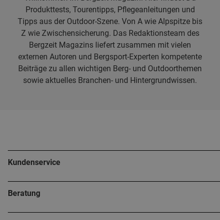
Produkttests, Tourentipps, Pflegeanleitungen und
Tipps aus der Outdoor-Szene. Von A wie Alpspitze bis
Z wie Zwischensicherung. Das Redaktionsteam des
Bergzeit Magazins liefert zusammen mit vielen
externen Autoren und Bergsport-Experten kompetente
Beiträge zu allen wichtigen Berg- und Outdoorthemen
sowie aktuelles Branchen- und Hintergrundwissen.
Kundenservice
Beratung