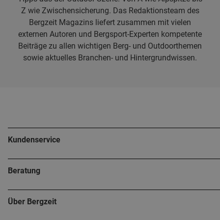
Z wie Zwischensicherung. Das Redaktionsteam des
Bergzeit Magazins liefert zusammen mit vielen
externen Autoren und Bergsport-Experten kompetente
Beiträge zu allen wichtigen Berg- und Outdoorthemen
sowie aktuelles Branchen- und Hintergrundwissen.
Kundenservice
Beratung
Über Bergzeit