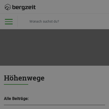
Höhenwege
Alle Beiträge: