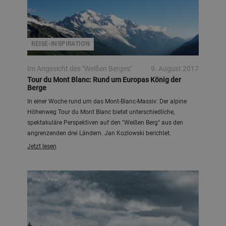
REISE-INSPIRATION
Im Angesicht des "Weißen Berges"
9. August 2017
Tour du Mont Blanc: Rund um Europas König der
Berge
In einer Woche rund um das Mont-Blanc-Massiv: Der alpine
Höhenweg Tour du Mont Blanc bietet unterschiedliche,
spektakuläre Perspektiven auf den "Weißen Berg" aus den
angrenzenden drei Ländern. Jan Kozlowski berichtet.
Jetzt lesen
Marco Peter