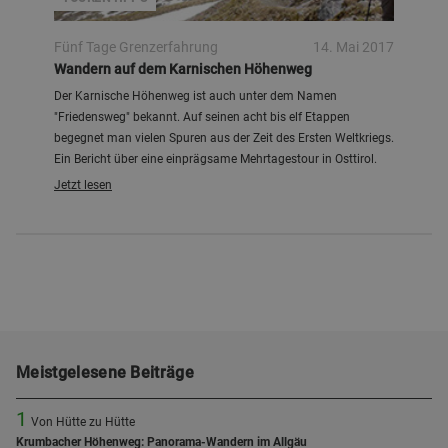
Fünf Tage Grenzerfahrung
14. Mai 2017
Wandern auf dem Karnischen Höhenweg
Der Karnische Höhenweg ist auch unter dem Namen
"Friedensweg" bekannt. Auf seinen acht bis elf Etappen
begegnet man vielen Spuren aus der Zeit des Ersten Weltkriegs.
Ein Bericht über eine einprägsame Mehrtagestour in Osttirol.
Jetzt lesen
Meistgelesene Beiträge
1
Von Hütte zu Hütte
Krumbacher Höhenweg: Panorama-Wandern im Allgäu