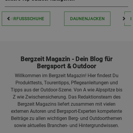
BARFUSSSCHUHE
DAUNENJACKEN
Bergzeit Magazin - Dein Blog für
Bergsport & Outdoor
Willkommen im Bergzeit Magazin! Hier findest Du
Produkttests, Tourentipps, Pflegeanleitungen und
Tipps aus der Outdoor-Szene. Von A wie Alpspitze bis
Z wie Zwischensicherung. Das Redaktionsteam des
Bergzeit Magazins liefert zusammen mit vielen
externen Autoren und Bergsport-Experten kompetente
Beiträge zu allen wichtigen Berg- und Outdoorthemen
sowie aktuelles Branchen- und Hintergrundwissen.