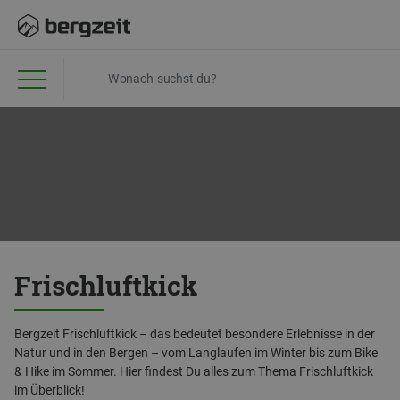
Frischluftkick
Bergzeit Frischluftkick – das bedeutet besondere Erlebnisse in der
Natur und in den Bergen – vom Langlaufen im Winter bis zum Bike
& Hike im Sommer. Hier findest Du alles zum Thema Frischluftkick
im Überblick!