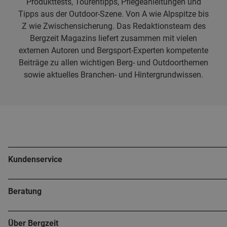
Produkttests, Tourentipps, Pflegeanleitungen und
Tipps aus der Outdoor-Szene. Von A wie Alpspitze bis
Z wie Zwischensicherung. Das Redaktionsteam des
Bergzeit Magazins liefert zusammen mit vielen
externen Autoren und Bergsport-Experten kompetente
Beiträge zu allen wichtigen Berg- und Outdoorthemen
sowie aktuelles Branchen- und Hintergrundwissen.
Kundenservice
Beratung
Über Bergzeit