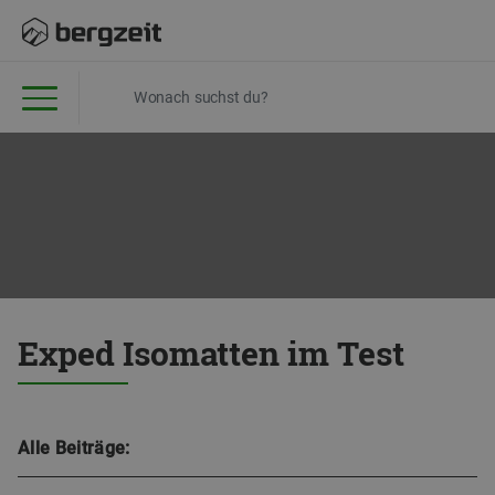
Exped Isomatten im Test
Alle Beiträge: