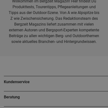
Willkommen im Bergzeit Magazin! Hier findest Du
Produkttests, Tourentipps, Pflegeanleitungen und
Tipps aus der Outdoor-Szene. Von A wie Alpspitze bis
Z wie Zwischensicherung. Das Redaktionsteam des
Bergzeit Magazins liefert zusammen mit vielen
externen Autoren und Bergsport-Experten kompetente
Beiträge zu allen wichtigen Berg- und Outdoorthemen
sowie aktuelles Branchen- und Hintergrundwissen.
Kundenservice
Beratung