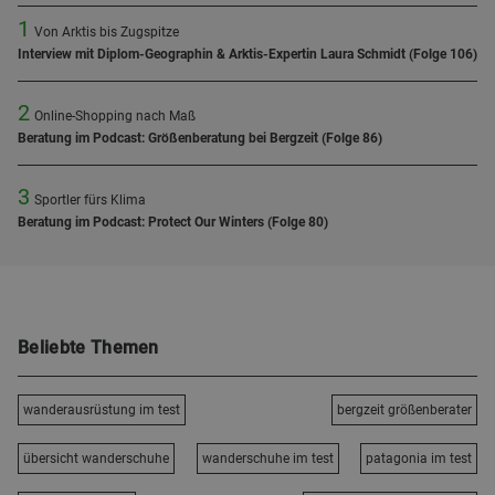
1
Von Arktis bis Zugspitze
Interview mit Diplom-Geographin & Arktis-Expertin Laura Schmidt (Folge 106)
2
Online-Shopping nach Maß
Beratung im Podcast: Größenberatung bei Bergzeit (Folge 86)
3
Sportler fürs Klima
Beratung im Podcast: Protect Our Winters (Folge 80)
Beliebte Themen
wanderausrüstung im test
bergzeit größenberater
übersicht wanderschuhe
wanderschuhe im test
patagonia im test