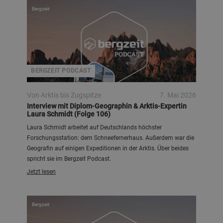
Bergzeit
BERGZEIT PODCAST
Von Arktis bis Zugspitze
7. Mai 2026
Interview mit Diplom-Geographin & Arktis-Expertin
Laura Schmidt (Folge 106)
Laura Schmidt arbeitet auf Deutschlands höchster
Forschungsstation: dem Schneefernerhaus. Außerdem war die
Geografin auf einigen Expeditionen in der Arktis. Über beides
spricht sie im Bergzeit Podcast.
Jetzt lesen
Bergzeit