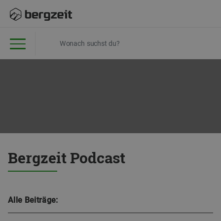
Bergzeit Podcast
Alle Beiträge: