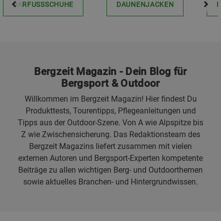
BARFUSSSCHUHE
DAUNENJACKEN
Bergzeit Magazin - Dein Blog für
Bergsport & Outdoor
Willkommen im Bergzeit Magazin! Hier findest Du
Produkttests, Tourentipps, Pflegeanleitungen und
Tipps aus der Outdoor-Szene. Von A wie Alpspitze bis
Z wie Zwischensicherung. Das Redaktionsteam des
Bergzeit Magazins liefert zusammen mit vielen
externen Autoren und Bergsport-Experten kompetente
Beiträge zu allen wichtigen Berg- und Outdoorthemen
sowie aktuelles Branchen- und Hintergrundwissen.