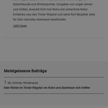
Naturfreunde und Wintersportler. Umgeben von urigen Almen
und Hütten, erwartet Dich hier Ruhe und unberührte Natur.
Entdecke, was das Tiroler Wipptal und seine fünf Bergtäler alles
für Dein nächstes Abenteuer bereithalten.
Jetzt lesen
Meistgelesene Beiträge
1
Ski, Schnee, Winterspaß
Dein Winter im Tiroler Wipptal: wo Ruhe und Abenteuer sich treffen