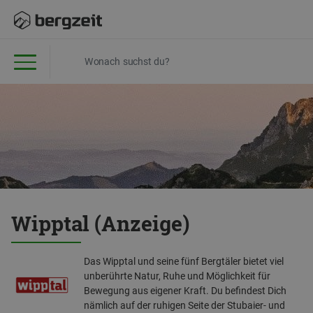
Wipptal (Anzeige)
Das Wipptal und seine fünf Bergtäler bietet viel
unberührte Natur, Ruhe und Möglichkeit für
Bewegung aus eigener Kraft. Du befindest Dich
nämlich auf der ruhigen Seite der Stubaier- und