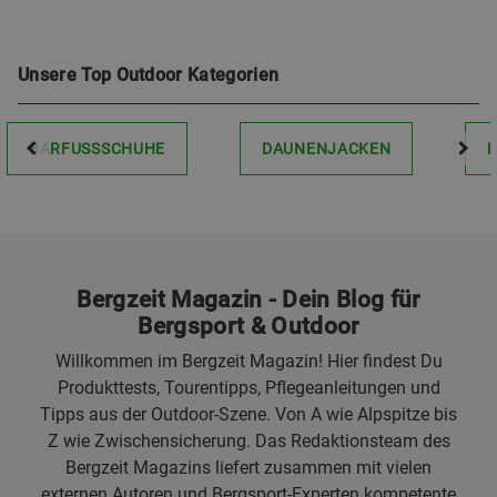
Unsere Top Outdoor Kategorien
BARFUSSSCHUHE
DAUNENJACKEN
Bergzeit Magazin - Dein Blog für
Bergsport & Outdoor
Willkommen im Bergzeit Magazin! Hier findest Du
Produkttests, Tourentipps, Pflegeanleitungen und
Tipps aus der Outdoor-Szene. Von A wie Alpspitze bis
Z wie Zwischensicherung. Das Redaktionsteam des
Bergzeit Magazins liefert zusammen mit vielen
externen Autoren und Bergsport-Experten kompetente