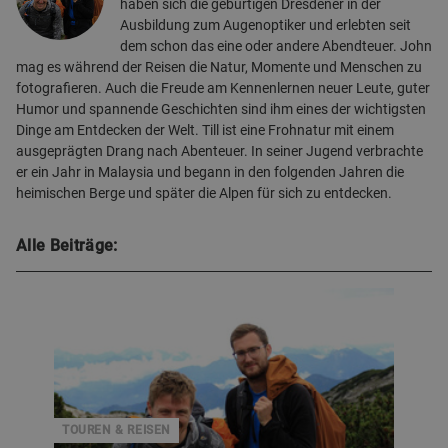
haben sich die gebürtigen Dresdener in der
Ausbildung zum Augenoptiker und erlebten seit
dem schon das eine oder andere Abendteuer. John
mag es während der Reisen die Natur, Momente und Menschen zu
fotografieren. Auch die Freude am Kennenlernen neuer Leute, guter
Humor und spannende Geschichten sind ihm eines der wichtigsten
Dinge am Entdecken der Welt. Till ist eine Frohnatur mit einem
ausgeprägten Drang nach Abenteuer. In seiner Jugend verbrachte
er ein Jahr in Malaysia und begann in den folgenden Jahren die
heimischen Berge und später die Alpen für sich zu entdecken.
Alle Beiträge:
Till Borsdorf | John Malucha
TOUREN & REISEN