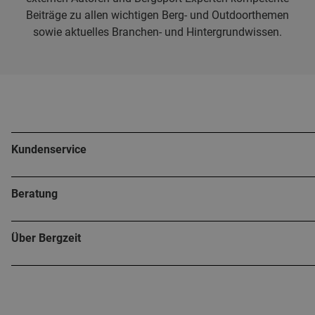
Beiträge zu allen wichtigen Berg- und Outdoorthemen
sowie aktuelles Branchen- und Hintergrundwissen.
Kundenservice
Beratung
Über Bergzeit