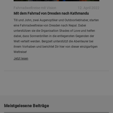
Fahrradweltreise mit Vision
12. April 2022
Mit dem Fahrrad von Dresden nach Kathmandu
Till und John, zwei Augenoptiker und Outdoorliebhaber, starten
eine Fahrradweltreise von Dresden nach Nepal. Dabei
unterstützen sie die Organisation Shades of Love und helfen
dabei, dass Sonnenbrillen in die entlegensten Gegenden der
Welt verteilt werden. Bergzeit unterstützt die Abenteurer bei
ihrem Vorhaben und berichtet Dir hier von dieser einzigartigen
Weltreise!
Jetzt lesen
Meistgelesene Beiträge