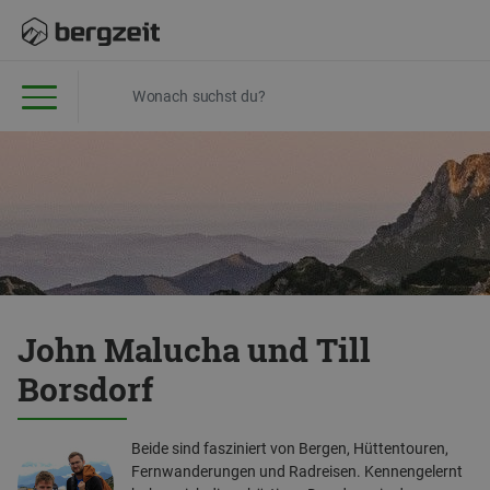
John Malucha und Till
Borsdorf
Beide sind fasziniert von Bergen, Hüttentouren,
Fernwanderungen und Radreisen. Kennengelernt