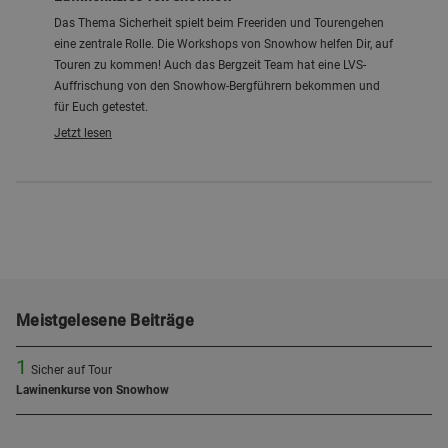
Das Thema Sicherheit spielt beim Freeriden und Tourengehen
eine zentrale Rolle. Die Workshops von Snowhow helfen Dir, auf
Touren zu kommen! Auch das Bergzeit Team hat eine LVS-
Auffrischung von den Snowhow-Bergführern bekommen und
für Euch getestet.
Jetzt lesen
Meistgelesene Beiträge
1
Sicher auf Tour
Lawinenkurse von Snowhow