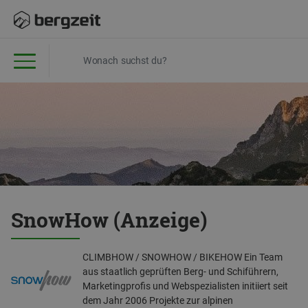
SnowHow (Anzeige)
CLIMBHOW / SNOWHOW / BIKEHOW Ein Team
aus staatlich geprüften Berg- und Schiführern,
Marketingprofis und Webspezialisten initiiert seit
dem Jahr 2006 Projekte zur alpinen