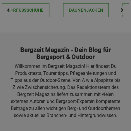
BARFUSSSCHUHE
DAUNENJACKEN
Bergzeit Magazin - Dein Blog für
Bergsport & Outdoor
Willkommen im Bergzeit Magazin! Hier findest Du
Produkttests, Tourentipps, Pflegeanleitungen und
Tipps aus der Outdoor-Szene. Von A wie Alpspitze bis
Z wie Zwischensicherung. Das Redaktionsteam des
Bergzeit Magazins liefert zusammen mit vielen
externen Autoren und Bergsport-Experten kompetente
Beiträge zu allen wichtigen Berg- und Outdoorthemen
sowie aktuelles Branchen- und Hintergrundwissen.