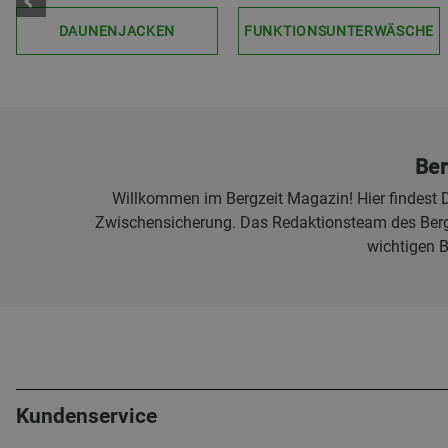
DAUNENJACKEN
FUNKTIONSUNTERWÄSCHE
Ber
Willkommen im Bergzeit Magazin! Hier findest D
Zwischensicherung. Das Redaktionsteam des Bergz
wichtigen 
Kundenservice