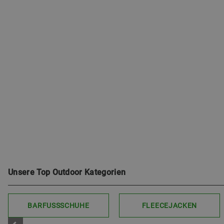
Unsere Top Outdoor Kategorien
BARFUSSSCHUHE
FLEECEJACKEN