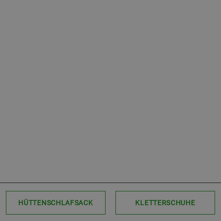
HÜTTENSCHLAFSACK
KLETTERSCHUHE