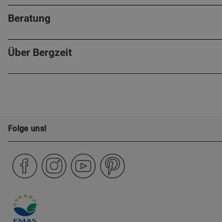
Beratung
Über Bergzeit
Folge uns!