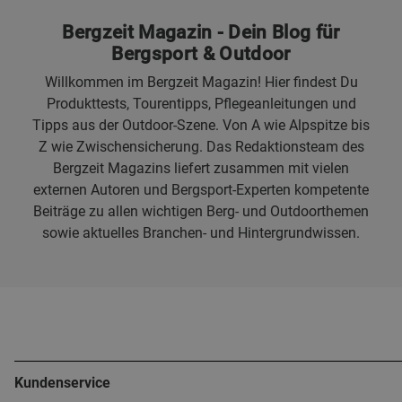
Bergzeit Magazin - Dein Blog für
Bergsport & Outdoor
Willkommen im Bergzeit Magazin! Hier findest Du
Produkttests, Tourentipps, Pflegeanleitungen und
Tipps aus der Outdoor-Szene. Von A wie Alpspitze bis
Z wie Zwischensicherung. Das Redaktionsteam des
Bergzeit Magazins liefert zusammen mit vielen
externen Autoren und Bergsport-Experten kompetente
Beiträge zu allen wichtigen Berg- und Outdoorthemen
sowie aktuelles Branchen- und Hintergrundwissen.
Kundenservice