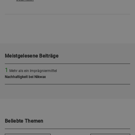
Meistgelesene Beiträge
1
Mehr als ein Imprägniermittel
Nachhaltigkeit bei Nikwax
Beliebte Themen