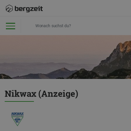
Nikwax (Anzeige)