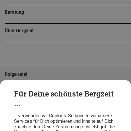
Beratung
Über Bergzeit
Folge uns!
Für Deine schönste Bergzeit
...
… verwenden wir Cookies. So können wir unsere
Services für Dich optimieren und Inhalte auf Dich
zuschneiden. Deine Zustimmung schließt ggf. die